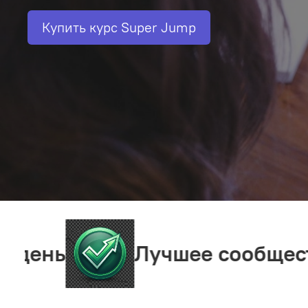
Купить курс Super Jump
Лучшее сообщество