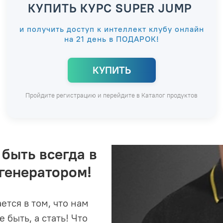
КУПИТЬ КУРС SUPER JUMP
и получить доступ к интеллект клубу онлайн
на 21 день в ПОДАРОК!
КУПИТЬ
Пройдите регистрацию и перейдите в Каталог продуктов
быть всегда в
 генератором!
тся в том, что нам
 быть, а стать! Что