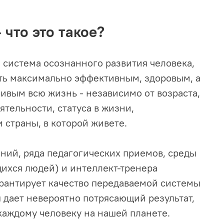
что это такое?
 система осознанного развития человека
,
ть максимально эффективным, здоровым, а
ливым всю жизнь - независимо от возраста,
еятельности, статуса в жизни,
 страны, в которой живете.
ний, ряда педагогических приемов, среды
ихся людей) и интеллект-тренера
арантирует качество передаваемой системы
я дает невероятно потрясающий результат,
аждому человеку на нашей планете.