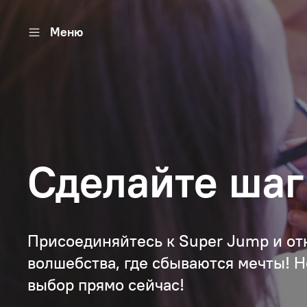
Меню
Сделайте шаг 
Присоединяйтесь к Super Jump и от
волшебства, где сбываются мечты! Н
выбор прямо сейчас!