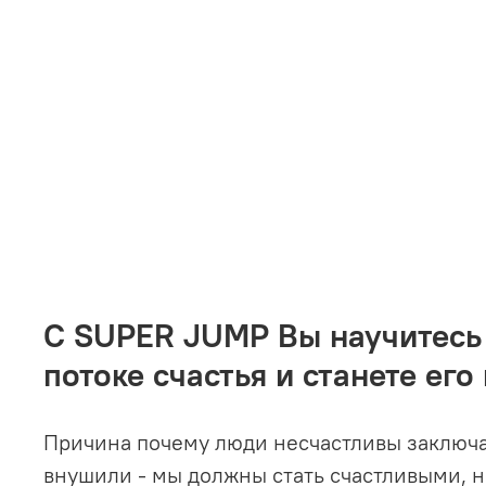
С SUPER JUMP Вы научитесь 
потоке счастья и станете его
Причина почему люди несчастливы заключае
внушили - мы должны стать счастливыми, не