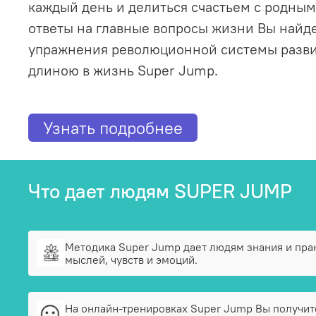
каждый день и делиться счастьем с родным
ответы на главные вопросы жизни Вы найд
упражнения революционной системы разви
длиною в жизнь Super Jump.
Узнать подробнее
Что дает людям SUPER JUMP
Методика Super Jump дает людям знания и прак
мыслей, чувств и эмоций.
На онлайн-тренировках Super Jump Вы получит