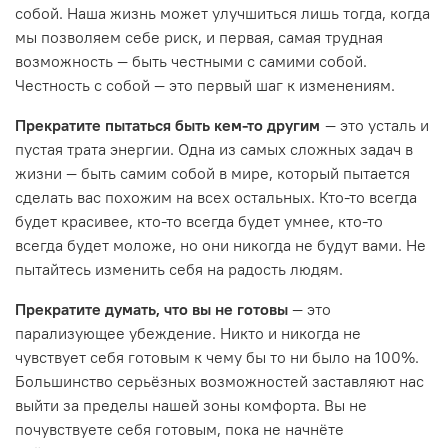
собой. Наша жизнь может улучшиться лишь тогда, когда
мы позволяем себе риск, и первая, самая трудная
возможность — быть честными с самими собой.
Честность с собой — это первый шаг к изменениям.
Прекратите пытаться быть кем-то другим
— это усталь и
пустая трата энергии. Одна из самых сложных задач в
жизни — быть самим собой в мире, который пытается
сделать вас похожим на всех остальных. Кто-то всегда
будет красивее, кто-то всегда будет умнее, кто-то
всегда будет моложе, но они никогда не будут вами. Не
пытайтесь изменить себя на радость людям.
Прекратите думать, что вы не готовы
— это
парализующее убеждение. Никто и никогда не
чувствует себя готовым к чему бы то ни было на 100%.
Большинство серьёзных возможностей заставляют нас
выйти за пределы нашей зоны комфорта. Вы не
почувствуете себя готовым, пока не начнёте