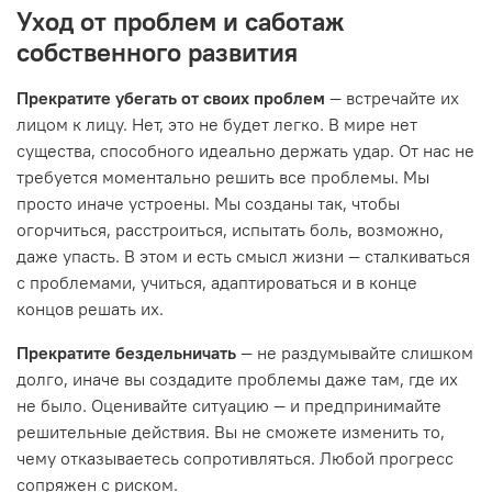
Уход от проблем и саботаж
собственного развития
Прекратите убегать от своих проблем
— встречайте их
лицом к лицу. Нет, это не будет легко. В мире нет
существа, способного идеально держать удар. От нас не
требуется моментально решить все проблемы. Мы
просто иначе устроены. Мы созданы так, чтобы
огорчиться, расстроиться, испытать боль, возможно,
даже упасть. В этом и есть смысл жизни — сталкиваться
с проблемами, учиться, адаптироваться и в конце
концов решать их.
Прекратите бездельничать
— не раздумывайте слишком
долго, иначе вы создадите проблемы даже там, где их
не было. Оценивайте ситуацию — и предпринимайте
решительные действия. Вы не сможете изменить то,
чему отказываетесь сопротивляться. Любой прогресс
сопряжен с риском.