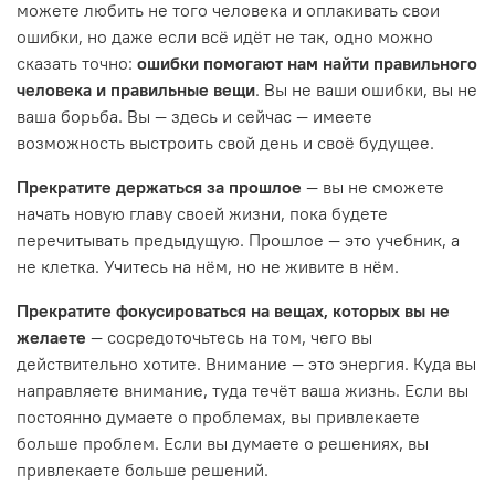
можете любить не того человека и оплакивать свои
ошибки, но даже если всё идёт не так, одно можно
сказать точно:
ошибки помогают нам найти правильного
человека и правильные вещи
. Вы не ваши ошибки, вы не
ваша борьба. Вы — здесь и сейчас — имеете
возможность выстроить свой день и своё будущее.
Прекратите держаться за прошлое
— вы не сможете
начать новую главу своей жизни, пока будете
перечитывать предыдущую. Прошлое — это учебник, а
не клетка. Учитесь на нём, но не живите в нём.
Прекратите фокусироваться на вещах, которых вы не
желаете
— сосредоточьтесь на том, чего вы
действительно хотите. Внимание — это энергия. Куда вы
направляете внимание, туда течёт ваша жизнь. Если вы
постоянно думаете о проблемах, вы привлекаете
больше проблем. Если вы думаете о решениях, вы
привлекаете больше решений.