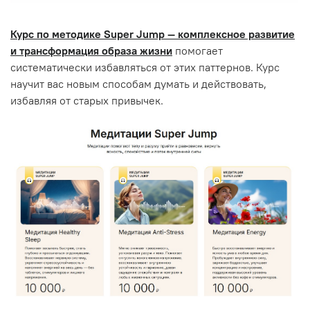
Курс по методике Super Jump — комплексное развитие
и трансформация образа жизни
помогает
систематически избавляться от этих паттернов. Курс
научит вас новым способам думать и действовать,
избавляя от старых привычек.