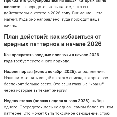
Прекратите фокусироваться на вещах, которых вы не
желаете
— сосредоточьтесь на том, чего вы
действительно хотите в 2026 году. Внимание — это
магнит. Куда оно направлено, туда приходит ваша
жизнь.
План действий: как избавиться от
вредных паттернов в начале 2026
Как прекратить вредные привычки в начале 2026
года
требует системного подхода.
Неделя первая (конец декабря 2025)
: определение.
Напишите те пять вещей из этого списка, которые вас
беспокоят больше всего. Это ваши главные "краны",
через которые вытекает энергия.
Неделя вторая (первая неделя января 2026)
: выбор
одного. Сосредоточьтесь на одном, самом болезненном
паттерне. Это может быть токсичное отношение, страх