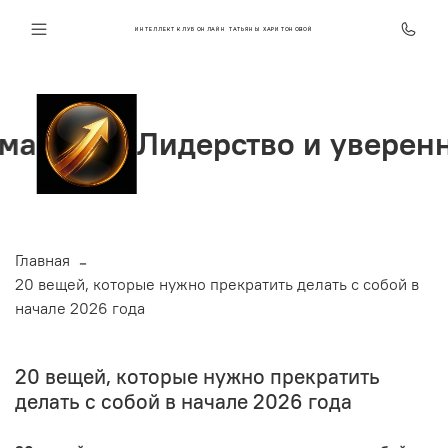
ИНТЕЛЛЕКТ КЛУБ ОНЛАЙН ТАТЬЯНЫ ХАРИТОНОВОЙ
Лидерство и уверенность
Главная
20 вещей, которые нужно прекратить делать с собой в
начале 2026 года
20 вещей, которые нужно прекратить
делать с собой в начале 2026 года