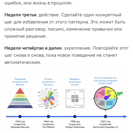
ошибок, или жизнь в прошлом.
Неделя третья
: действие. Сделайте один конкретный
шаг для избавления от этого паттерна. Это может быть
сложный разговор, письмо, изменение привычки или
принятие решения.
Неделя четвёртая и далее
: укрепление. Повторяйте этот
шаг снова и снова, пока новое поведение не станет
автоматическим.