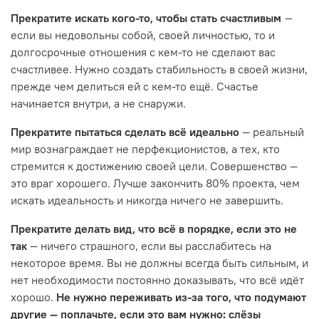
Прекратите искать кого-то, чтобы стать счастливым
—
если вы недовольны собой, своей личностью, то и
долгосрочные отношения с кем-то не сделают вас
счастливее. Нужно создать стабильность в своей жизни,
прежде чем делиться ей с кем-то ещё. Счастье
начинается внутри, а не снаружи.
Прекратите пытаться сделать всё идеально
— реальный
мир вознаграждает не перфекционистов, а тех, кто
стремится к достижению своей цели. Совершенство —
это враг хорошего. Лучше закончить 80% проекта, чем
искать идеальность и никогда ничего не завершить.
Прекратите делать вид, что всё в порядке, если это не
так
— ничего страшного, если вы расслабитесь на
некоторое время. Вы не должны всегда быть сильным, и
нет необходимости постоянно доказывать, что всё идёт
хорошо.
Не нужно переживать из-за того, что подумают
другие — поплачьте, если это вам нужно: слёзы