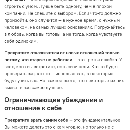
строить с умом. Лучше быть одному, чем в плохой
компании. Не спешите с выбором. Если что-то должно
произойти, оно случится — в нужное время, с нужным
человеком, на самых лучших основаниях. Погружайтесь
в любовь, когда вы готовы, а не тогда, когда чувствуете
себя одиноким.
Прекратите отказываться от новых отношений только
потому, что старые не работали
— это третья ошибка. У
всех, кого вы встретите, есть свои цели. Кто-то будет
проверять вас, кто-то — использовать, а некоторые
будут учить вас. Но важнее всего, что некоторые из них
выявят в вас самое лучшее.
Ограничивающие убеждения и
отношение к себе
Прекратите врать самим себе
— это фундаментальное.
Вы можете делать это с кем угодно, но только не с