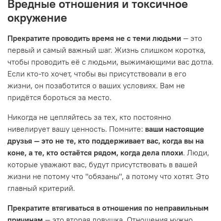
Вредные отношения и токсичное
окружение
Прекратите проводить время не с теми людьми
— это
первый и самый важный шаг. Жизнь слишком коротка,
чтобы проводить её с людьми, выжимающими вас дотла.
Если кто-то хочет, чтобы вы присутствовали в его
жизни, он позаботится о ваших условиях. Вам не
придётся бороться за место.
Никогда не цепляйтесь за тех, кто постоянно
нивелирует вашу ценность. Помните:
ваши настоящие
друзья — это не те, кто поддерживает вас, когда вы на
коне, а те, кто остаётся рядом, когда дела плохи
. Люди,
которые уважают вас, будут присутствовать в вашей
жизни не потому что "обязаны", а потому что хотят. Это
главный критерий.
Прекратите втягиваться в отношения по неправильным
причинам
— это вторая ловушка. Отношения нужно