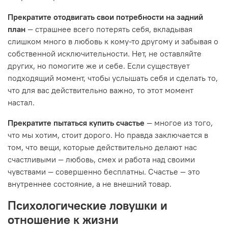
Прекратите отодвигать свои потребности на задний
план
— страшнее всего потерять себя, вкладывая
слишком много в любовь к кому-то другому и забывая о
собственной исключительности. Нет, не оставляйте
других, но помогите же и себе. Если существует
подходящий момент, чтобы услышать себя и сделать то,
что для вас действительно важно, то этот момент
настал.
Прекратите пытаться купить счастье
— многое из того,
что мы хотим, стоит дорого. Но правда заключается в
том, что вещи, которые действительно делают нас
счастливыми — любовь, смех и работа над своими
чувствами — совершенно бесплатны. Счастье — это
внутреннее состояние, а не внешний товар.
Психологические ловушки и
отношение к жизни