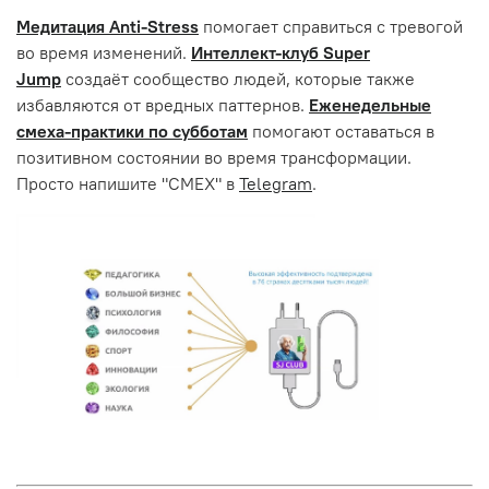
Медитация Anti-Stress
помогает справиться с тревогой
во время изменений.
Интеллект-клуб Super
Jump
создаёт сообщество людей, которые также
избавляются от вредных паттернов.
Еженедельные
смеха-практики по субботам
помогают оставаться в
позитивном состоянии во время трансформации.
Просто напишите "СМЕХ" в
Telegram
.