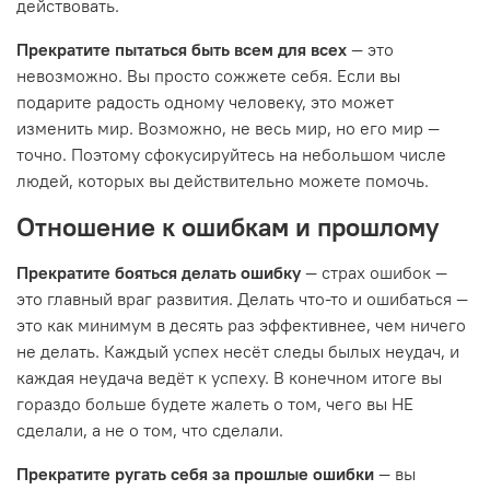
действовать.
Прекратите пытаться быть всем для всех
— это
невозможно. Вы просто сожжете себя. Если вы
подарите радость одному человеку, это может
изменить мир. Возможно, не весь мир, но его мир —
точно. Поэтому сфокусируйтесь на небольшом числе
людей, которых вы действительно можете помочь.
Отношение к ошибкам и прошлому
Прекратите бояться делать ошибку
— страх ошибок —
это главный враг развития. Делать что-то и ошибаться —
это как минимум в десять раз эффективнее, чем ничего
не делать. Каждый успех несёт следы былых неудач, и
каждая неудача ведёт к успеху. В конечном итоге вы
гораздо больше будете жалеть о том, чего вы НЕ
сделали, а не о том, что сделали.
Прекратите ругать себя за прошлые ошибки
— вы