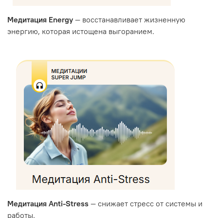
Медитация Energy
— восстанавливает жизненную
энергию, которая истощена выгоранием.
Медитация Anti-Stress
— снижает стресс от системы и
работы.