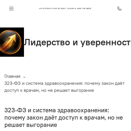
ИНТЕЛЛЕКТ КЛУБ ОНЛАЙН ТАТЬЯНЫ ХАРИТОНОВОЙ
ерство и уверенность
С
Главная
323-ФЗ и система здравоохранения: почему закон даёт
доступ к врачам, но не решает выгорание
323-ФЗ и система здравоохранения:
почему закон даёт доступ к врачам, но не
решает выгорание