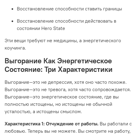
Восстановление способности ставить границы
Восстановление способности действовать в
состоянии Hero State
Эти вещи требуют не медицины, а энергетического
коучинга.
Выгорание Как Энергетическое
Состояние: Три Характеристики
Выгорание—это не депрессия, хотя оно часто похоже.
Выгорание—это не тревога, хотя часто сопровождается.
Выгорание—это энергетическое состояние, где вы
полностью истощены, но истощены не обычной
усталостью, а истощены смыслом.
Характеристика 1: Отчуждение от работы.
Вы работали с
любовью. Теперь вы не можете. Вы смотрите на работу,