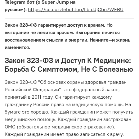
Telegram бот (о Super Jump на
русском):
https://cp.puzzlebot.top/LbldJjCbn7WEBU
Закон 323-ФЗ гарантирует доступ к врачам. Но
выгорание не лечится врачом. Выгорание лечится
восстановлением смысла и энергии. Начните—и жизнь
изменится.
Закон 323-ФЗ и Доступ К Медицине:
Борьба С Симптомом, Не С Болезнью
Закон 323-ФЗ "Об основах охраны здоровья граждан
Российской Федерации"—это федеральный закон,
принятый в 2011 году. Он гарантирует каждому
гражданину России право на медицинскую помощь. На
бумаге это хорошо. Каждый гражданин может получить
медицинскую помощь. Каждый гражданин застрахован
ОМС (обязательное медицинское страхование).
Каждый гражданин имеет право записаться к врачу.