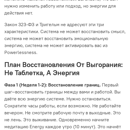
нужно изменить работу или подход, но энергии для
действия нет.
Закон 323-ФЗ и Тригельм не адресуют эти три
характеристики. Система не может восстановить смысл,
система не может восстановить эмоциональную
энергию, система не может активировать вас из
Powerlessness.
План Восстановления От Выгорания:
Не Таблетка, А Энергия
Фаза 1 (Неделя 1-2): Восстановление границ.
Первый
шаг—восстановить границы между вами и работой. Вы
даёте всю энергию системе. Нужно остановиться.
Сократите часы работы, если возможно. Не работайте
вечером. Не смотрите рабочую почту в выходные. Это
не лень. Это выживание. Одновременно начните
медитацию Energy каждое утро (10 минут). Это начнёт