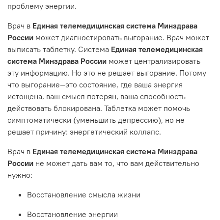
проблему энергии.
Врач в
Единая телемедицинская система Минздрава
России
может диагностировать выгорание. Врач может
выписать таблетку. Система
Единая телемедицинская
система Минздрава России
может централизировать
эту информацию. Но это не решает выгорание. Потому
что выгорание—это состояние, где ваша энергия
истощена, ваш смысл потерян, ваша способность
действовать блокирована. Таблетка может помочь
симптоматически (уменьшить депрессию), но не
решает причину: энергетический коллапс.
Врач в
Единая телемедицинская система Минздрава
России
не может дать вам то, что вам действительно
нужно:
Восстановление смысла жизни
Восстановление энергии