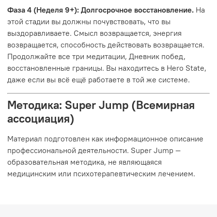
Фаза 4 (Неделя 9+): Долгосрочное восстановление.
На
этой стадии вы должны почувствовать, что вы
выздоравливаете. Смысл возвращается, энергия
возвращается, способность действовать возвращается.
Продолжайте все три медитации, Дневник побед,
восстановленные границы. Вы находитесь в Hero State,
даже если вы всё ещё работаете в той же системе.
Методика: Super Jump (Всемирная
ассоциация)
Материал подготовлен как информационное описание
профессиональной деятельности. Super Jump —
образовательная методика, не являющаяся
медицинским или психотерапевтическим лечением.