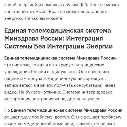
своей энергией и помощью другим. Таблетка не может
восстановить смысл. Врач не может восстановить
энергию. Только вы можете.
Единая телемедицинская система
Минздрава России
: Интеграция
Системы Без Интеграции Энергии
Единая телемедицинская система Минздрава России
—
это система, которая интегрирует медицинские
учреждения России в единую сеть. Она позволяет
пациентам получать медицинскую информацию,
записываться к врачам, получать консультации через
видео. На бумаге—отлично. Система интегрирована,
информация централизована, доступ улучшен.
Но
Единая телемедицинская система Минздрава России
решает одну проблему: доступ. Он не решает проблему
качества медицинской помощи и, главное, не решает