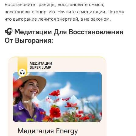
Восстановите границы, восстановите смысл,
восстановите энергию. Начните с медитации. Потому
что выгорание лечится энергией, а не законом.
🎧 Медитации Для Восстановления
От Выгорания: