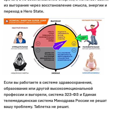
из выгорания через восстановление смысла, энергии и
переход в Hero State.
Если вы работаете в системе здравоохранения,
образования или другой высокоэмоциональной
профессии и выгорели, система 323-ФЗ и Единая
телемедицинская система Минздрава России не решат
вашу проблему. Таблетка не решит.