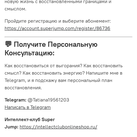
новую жизнь с восстановленными границами и
смыслом.
Пройдите регистрацию и выберите абонемент:
https://account.superjump.com/register/86736
💬 Получите Персональную
Консультацию:
Как восстановиться от выгорания? Как восстановить
смысл? Как восстановить энергию? Напишите мне в
Telegram, и я подскажу вам персональный план
восстановления.
Telegram:
@Tatiana19561203
Написать в Telegram
Интеллект-клуб Super
Jump:
https://intellectclubonlineshop.ru/