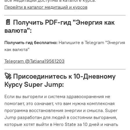
Перейти в каталог медитаций и курсов
📄 Получить PDF-гид "Энергия как
валюта":
Получить гид бесплатно:
Напишите в Telegram "Энергия
как валюта"
Telegram @Tatiana19561203
🚀 Присоединитесь к 10-Дневному
Курсу Super Jump:
Если вы выгорели и система здравоохранения не
помогает, это означает, что вам нужна комплексная
программа восстановления энергии и смысла. Super
Jump разработан для людей в состоянии выгорания,
которые хотят выйти в Hero State за 10 дней и начать