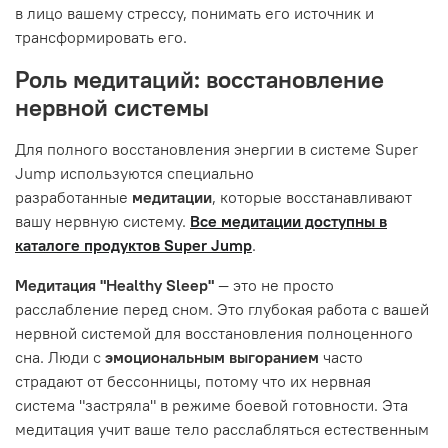
в лицо вашему стрессу, понимать его источник и
трансформировать его.
Роль медитаций: восстановление
нервной системы
Для полного восстановления энергии в системе Super
Jump используются специально
разработанные
медитации
, которые восстанавливают
вашу нервную систему.
Все медитации доступны в
каталоге продуктов Super Jump
.
Медитация "Healthy Sleep"
— это не просто
расслабление перед сном. Это глубокая работа с вашей
нервной системой для восстановления полноценного
сна. Люди с
эмоциональным выгоранием
часто
страдают от бессонницы, потому что их нервная
система "застряла" в режиме боевой готовности. Эта
медитация учит ваше тело расслабляться естественным