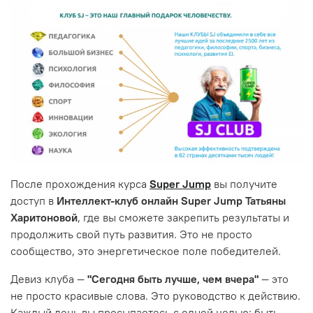
После прохождения курса
Super Jump
вы получите
доступ в
Интеллект-клуб онлайн Super Jump Татьяны
Харитоновой
, где вы сможете закрепить результаты и
продолжить свой путь развития. Это не просто
сообщество, это энергетическое поле победителей.
Девиз клуба —
"Сегодня быть лучше, чем вчера"
— это
не просто красивые слова. Это руководство к действию.
Каждый день вы просыпаетесь с одной целью: быть