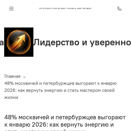
ИНТЕЛЛЕКТ КЛУБ ОНЛАЙН ТАТЬЯНЫ ХАРИТОНОВОЙ
идерство и уверенность
Главная
48% москвичей и петербуржцев выгорают к январю
2026: как вернуть энергию и стать мастером своей
жизни
48% москвичей и петербуржцев выгорают
к январю 2026: как вернуть энергию и