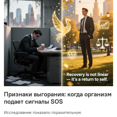
Признаки выгорания: когда организм
подает сигналы SOS
Исследование показало поразительную