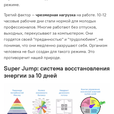
режиме.
Третий фактор —
чрезмерная нагрузка
на работе. 10-12
часовые рабочие дни стали нормой для молодых
профессионалов. Многие работают без отпусков,
выходных, перекусывают за компьютером. Они
гордятся своей "преданностью" и "трудолюбием", не
понимая, что они медленно разрушают себя. Организм
человека не был создан для такого режима. Это
противоречит нашей природе.
Super Jump: система восстановления
энергии за 10 дней