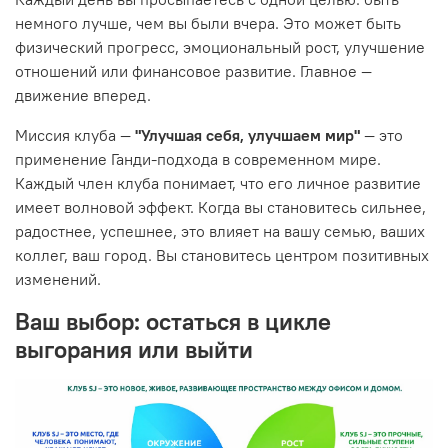
немного лучше, чем вы были вчера. Это может быть
физический прогресс, эмоциональный рост, улучшение
отношений или финансовое развитие. Главное —
движение вперед.
Миссия клуба —
"Улучшая себя, улучшаем мир"
— это
применение Ганди-подхода в современном мире.
Каждый член клуба понимает, что его личное развитие
имеет волновой эффект. Когда вы становитесь сильнее,
радостнее, успешнее, это влияет на вашу семью, ваших
коллег, ваш город. Вы становитесь центром позитивных
изменений.
Ваш выбор: остаться в цикле
выгорания или выйти