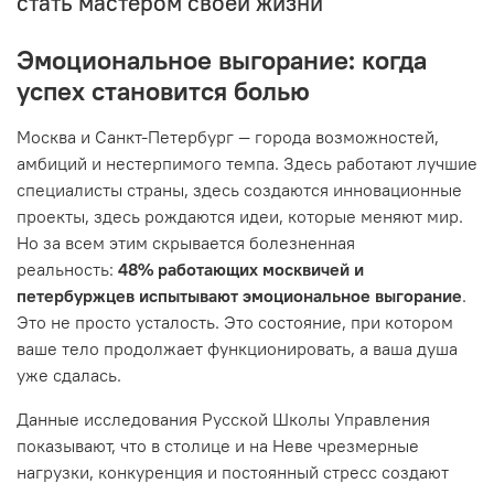
стать мастером своей жизни
Эмоциональное выгорание: когда
успех становится болью
Москва и Санкт-Петербург — города возможностей,
амбиций и нестерпимого темпа. Здесь работают лучшие
специалисты страны, здесь создаются инновационные
проекты, здесь рождаются идеи, которые меняют мир.
Но за всем этим скрывается болезненная
реальность:
48% работающих москвичей и
петербуржцев испытывают эмоциональное выгорание
.
Это не просто усталость. Это состояние, при котором
ваше тело продолжает функционировать, а ваша душа
уже сдалась.
Данные исследования Русской Школы Управления
показывают, что в столице и на Неве чрезмерные
нагрузки, конкуренция и постоянный стресс создают