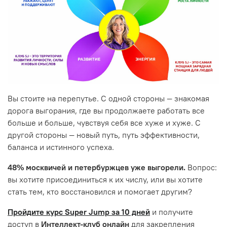
Вы стоите на перепутье. С одной стороны — знакомая
дорога выгорания, где вы продолжаете работать все
больше и больше, чувствуя себя все хуже и хуже. С
другой стороны — новый путь, путь эффективности,
баланса и истинного успеха.
48% москвичей и петербуржцев уже выгорели.
Вопрос:
вы хотите присоединиться к их числу, или вы хотите
стать тем, кто восстановился и помогает другим?
Пройдите курс Super Jump за 10 дней
и получите
доступ в
Интеллект-клуб онлайн
для закрепления