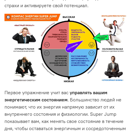
страхи и активируете свой потенциал.
Первое упражнение учит вас
управлять вашим
энергетическим состоянием
. Большинство людей не
понимают, что их энергия напрямую зависит от их
внутреннего состояния и физиологии. Super Jump
показывает вам, как менять свое состояние в течение
дня, чтобы оставаться энергичным и сосредоточенным