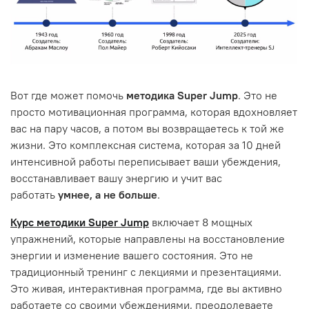
Вот где может помочь
методика Super Jump
. Это не
просто мотивационная программа, которая вдохновляет
вас на пару часов, а потом вы возвращаетесь к той же
жизни. Это комплексная система, которая за 10 дней
интенсивной работы переписывает ваши убеждения,
восстанавливает вашу энергию и учит вас
работать
умнее, а не больше
.
Курс методики Super Jump
включает 8 мощных
упражнений, которые направлены на восстановление
энергии и изменение вашего состояния. Это не
традиционный тренинг с лекциями и презентациями.
Это живая, интерактивная программа, где вы активно
работаете со своими убеждениями, преодолеваете