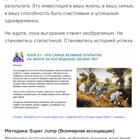
результата. Это инвестиция в вашу жизнь, в вашу семью,
в вашу способность быть счастливым и успешным
одновременно.
Не ждите, пока выгорание станет необратимым. Не
становитесь статистикой. Становитесь историей успеха.
Методика: Super Jump (Всемирная ассоциация)
Материал подготовлен как информационное описание