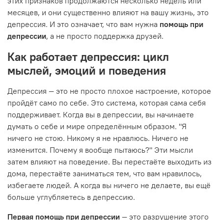
этих признаков продолжаются несколько недель или
месяцев, и они существенно влияют на вашу жизнь, это
депрессия. И это означает, что вам нужна
помощь при
депрессии
, а не просто поддержка друзей.
Как работает депрессия: цикл
мыслей, эмоций и поведения
Депрессия — это не просто плохое настроение, которое
пройдёт само по себе. Это система, которая сама себя
поддерживает. Когда вы в депрессии, вы начинаете
думать о себе и мире определённым образом. "Я
ничего не стою. Никому я не нравлюсь. Ничего не
изменится. Почему я вообще пытаюсь?" Эти мысли
затем влияют на поведение. Вы перестаёте выходить из
дома, перестаёте заниматься тем, что вам нравилось,
избегаете людей. А когда вы ничего не делаете, вы ещё
больше углубляетесь в депрессию.
Первая помощь при депрессии
— это разрушение этого