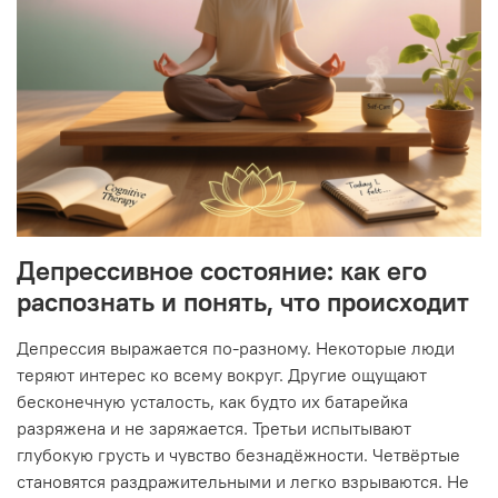
Депрессивное состояние: как его
распознать и понять, что происходит
Депрессия выражается по-разному. Некоторые люди
теряют интерес ко всему вокруг. Другие ощущают
бесконечную усталость, как будто их батарейка
разряжена и не заряжается. Третьи испытывают
глубокую грусть и чувство безнадёжности. Четвёртые
становятся раздражительными и легко взрываются. Не