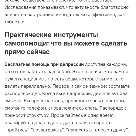
Исследования показывают, что активность благотворно
влияет на настроение, иногда так же эффективно, как
таблетки.
Практические инструменты
самопомощи: что вы можете сделать
прямо сейчас
Бесплатная помощь при депрессии
доступна каждому,
кто готов работать над собой. Это не значит, что вам не
нужен специалист, но есть вещи, которые вы можете
делать параллельно. Первое и самое важное: составьте
распорядок дня. Когда вы в депрессии, дни плывут без
смысла. Вы просыпаетесь, проводите часы в постели,
смотрите телефон, снова ложитесь спать. Распорядок
приносит структуру. Просыпайтесь в одно время,
планируйте дела на день, даже если это просто
"пройтись", "позавтракать", "написать в телефон другу".