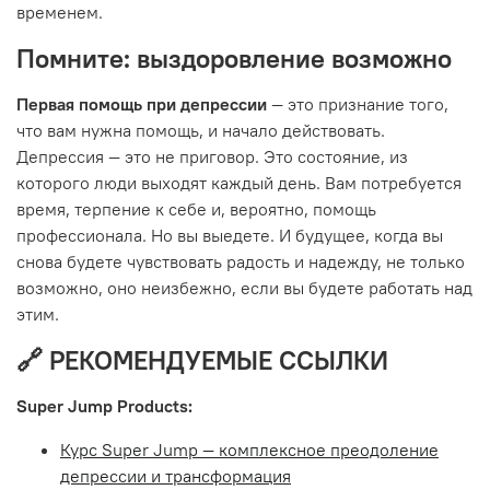
временем.
Помните: выздоровление возможно
Первая помощь при депрессии
— это признание того,
что вам нужна помощь, и начало действовать.
Депрессия — это не приговор. Это состояние, из
которого люди выходят каждый день. Вам потребуется
время, терпение к себе и, вероятно, помощь
профессионала. Но вы выедете. И будущее, когда вы
снова будете чувствовать радость и надежду, не только
возможно, оно неизбежно, если вы будете работать над
этим.
🔗 РЕКОМЕНДУЕМЫЕ ССЫЛКИ
Super Jump Products:
Курс Super Jump — комплексное преодоление
депрессии и трансформация