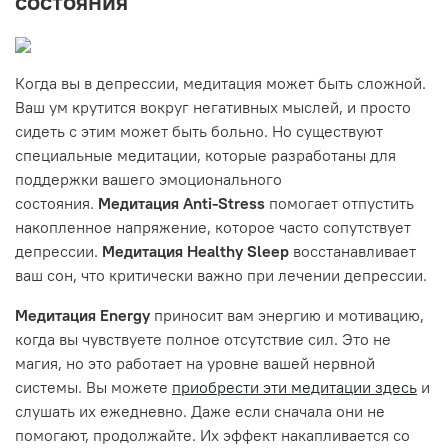
состояния
Когда вы в депрессии, медитация может быть сложной.
Ваш ум крутится вокруг негативных мыслей, и просто
сидеть с этим может быть больно. Но существуют
специальные медитации, которые разработаны для
поддержки вашего эмоционального
состояния.
Медитация Anti-Stress
помогает отпустить
накопленное напряжение, которое часто сопутствует
депрессии.
Медитация Healthy Sleep
восстанавливает
ваш сон, что критически важно при лечении депрессии.
Медитация Energy
приносит вам энергию и мотивацию,
когда вы чувствуете полное отсутствие сил. Это не
магия, но это работает на уровне вашей нервной
системы. Вы можете
приобрести эти медитации здесь
и
слушать их ежедневно. Даже если сначала они не
помогают, продолжайте. Их эффект накапливается со