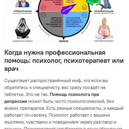
Когда нужна профессиональная
помощь: психолог, психотерапевт или
врач
Существует распространённый миф, что если вы
обратитесь к специалисту, вас сразу посадят на
таблетки. Это не так.
Помощь психолога при
депрессии
может быть чисто психологической, без
всяких препаратов. Есть разные специалисты, и каждый
работает по-своему. Психолог работает с вашими
мыслями, чувствами и поведением через разговор и
техники. Психотерапевт углубляется в ваши убеждения,