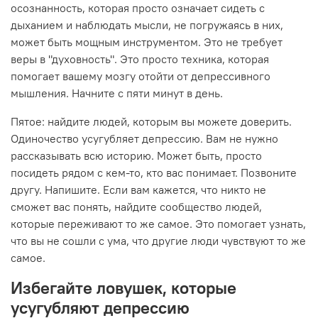
осознанность, которая просто означает сидеть с
дыханием и наблюдать мысли, не погружаясь в них,
может быть мощным инструментом. Это не требует
веры в "духовность". Это просто техника, которая
помогает вашему мозгу отойти от депрессивного
мышления. Начните с пяти минут в день.
Пятое: найдите людей, которым вы можете доверить.
Одиночество усугубляет депрессию. Вам не нужно
рассказывать всю историю. Может быть, просто
посидеть рядом с кем-то, кто вас понимает. Позвоните
другу. Напишите. Если вам кажется, что никто не
сможет вас понять, найдите сообщество людей,
которые переживают то же самое. Это помогает узнать,
что вы не сошли с ума, что другие люди чувствуют то же
самое.
Избегайте ловушек, которые
усугубляют депрессию