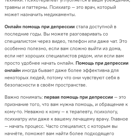
травмы и паттерны. Психиатр — это врач, который
может назначить медикаменты.
Онлайн помощь при депрессии
стала доступной в
последние годы. Вы можете разговаривать со
специалистом через видео, телефон или даже чат. Это
особенно полезно, если вам сложно выйти из дома,
если нет хороших специалистов рядом, или если вам
просто удобнее начать онлайн.
Помощь при депрессии
онлайн
иногда бывает даже более эффективна для
некоторых людей, потому что они чувствуют себя в
безопасности в своём пространстве.
Важно понимать:
первая помощь при депрессии
— это
признание того, что вам нужна помощь, и обращение к
кому-то. Неважно к кому — к терапевту, психологу,
психиатру или даже к вашему лечащему врачу. Главное
— начать процесс. Часто специалист, с которым вы
начнёте, поможет вам найти более подходящего