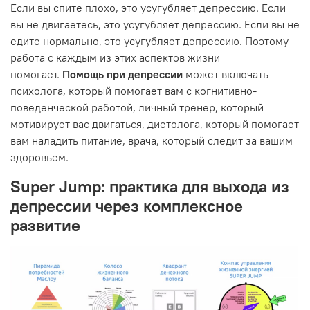
Если вы спите плохо, это усугубляет депрессию. Если
вы не двигаетесь, это усугубляет депрессию. Если вы не
едите нормально, это усугубляет депрессию. Поэтому
работа с каждым из этих аспектов жизни
помогает.
Помощь при депрессии
может включать
психолога, который помогает вам с когнитивно-
поведенческой работой, личный тренер, который
мотивирует вас двигаться, диетолога, который помогает
вам наладить питание, врача, который следит за вашим
здоровьем.
Super Jump: практика для выхода из
депрессии через комплексное
развитие