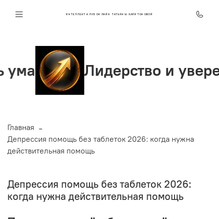
ИНТЕЛЛЕКТ КЛУБ ОНЛАЙН ТАТЬЯНЫ ХАРИТОНОВОЙ
Лидерство и уверенность
Главная
Депрессия помощь без таблеток 2026: когда нужна
действительная помощь
Депрессия помощь без таблеток 2026:
когда нужна действительная помощь