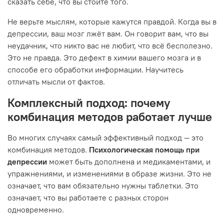
сказать себе, что вы стоите того.
Не верьте мыслям, которые кажутся правдой. Когда вы в
депрессии, ваш мозг лжёт вам. Он говорит вам, что вы
неудачник, что никто вас не любит, что всё бесполезно.
Это не правда. Это дефект в химии вашего мозга и в
способе его обработки информации. Научитесь
отличать мысли от фактов.
Комплексный подход: почему
комбинация методов работает лучше
Во многих случаях самый эффективный подход — это
комбинация методов.
Психологическая помощь при
депрессии
может быть дополнена и медикаментами, и
упражнениями, и изменениями в образе жизни. Это не
означает, что вам обязательно нужны таблетки. Это
означает, что вы работаете с разных сторон
одновременно.