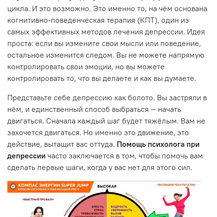
цикла. И это возможно. Это именно то, на чём основана
когнитивно-поведенческая терапия (КПТ), один из
самых эффективных методов лечения депрессии. Идея
проста: если вы измените свои мысли или поведение,
остальное изменится следом. Вы не можете напрямую
контролировать свои эмоции, но вы можете
контролировать то, что вы делаете и как вы думаете.
Представьте себе депрессию как болото. Вы застряли в
нём, и единственный способ выбраться — начать
двигаться. Сначала каждый шаг будет тяжёлым. Вам не
захочется двигаться. Но именно это движение, это
действие, вытащит вас оттуда.
Помощь психолога при
депрессии
часто заключается в том, чтобы помочь вам
сделать первые шаги, когда у вас нет для этого сил.