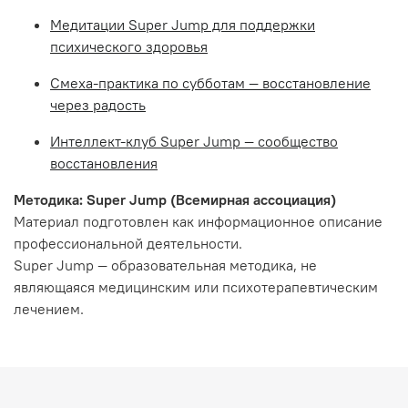
Медитации Super Jump для поддержки
психического здоровья
Смеха-практика по субботам — восстановление
через радость
Интеллект-клуб Super Jump — сообщество
восстановления
Методика: Super Jump (Всемирная ассоциация)
Материал подготовлен как информационное описание
профессиональной деятельности.
Super Jump — образовательная методика, не
являющаяся медицинским или психотерапевтическим
лечением.