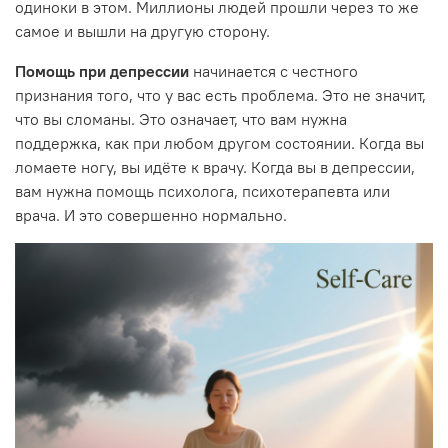
одиноки в этом. Миллионы людей прошли через то же
самое и вышли на другую сторону.
Помощь при депрессии
начинается с честного
признания того, что у вас есть проблема. Это не значит,
что вы сломаны. Это означает, что вам нужна
поддержка, как при любом другом состоянии. Когда вы
ломаете ногу, вы идёте к врачу. Когда вы в депрессии,
вам нужна помощь психолога, психотерапевта или
врача. И это совершенно нормально.