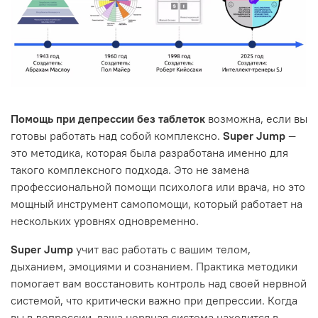
Помощь при депрессии без таблеток
возможна, если вы
готовы работать над собой комплексно.
Super Jump
—
это методика, которая была разработана именно для
такого комплексного подхода. Это не замена
профессиональной помощи психолога или врача, но это
мощный инструмент самопомощи, который работает на
нескольких уровнях одновременно.
Super Jump
учит вас работать с вашим телом,
дыханием, эмоциями и сознанием. Практика методики
помогает вам восстановить контроль над своей нервной
системой, что критически важно при депрессии. Когда
вы в депрессии, ваша нервная система находится в