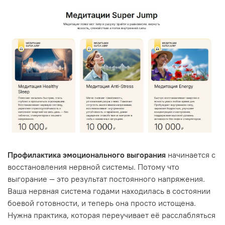
Профилактика эмоционального выгорания
начинается с
восстановления нервной системы. Потому что
выгорание — это результат постоянного напряжения.
Ваша нервная система годами находилась в состоянии
боевой готовности, и теперь она просто истощена.
Нужна практика, которая переучивает её расслабляться