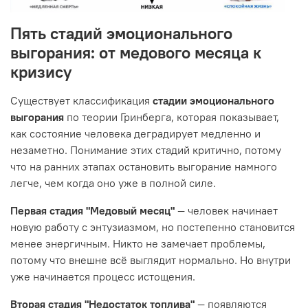
Пять стадий эмоционального
выгорания: от медового месяца к
кризису
Существует классификация
стадии эмоционального
выгорания
по теории Гринберга, которая показывает,
как состояние человека деградирует медленно и
незаметно. Понимание этих стадий критично, потому
что на ранних этапах остановить выгорание намного
легче, чем когда оно уже в полной силе.
Первая стадия "Медовый месяц"
— человек начинает
новую работу с энтузиазмом, но постепенно становится
менее энергичным. Никто не замечает проблемы,
потому что внешне всё выглядит нормально. Но внутри
уже начинается процесс истощения.
Вторая стадия "Недостаток топлива"
— появляются