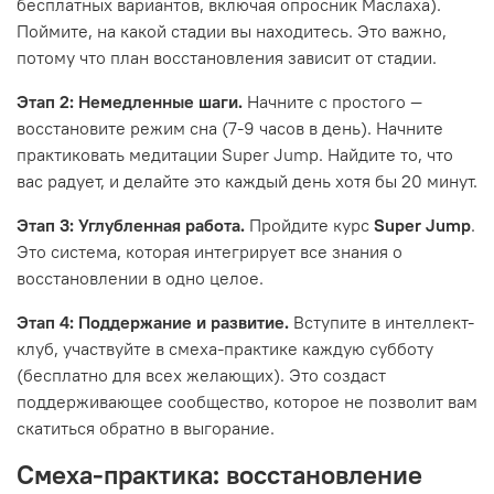
бесплатных вариантов, включая опросник Маслаха).
Поймите, на какой стадии вы находитесь. Это важно,
потому что план восстановления зависит от стадии.
Этап 2: Немедленные шаги.
Начните с простого —
восстановите режим сна (7-9 часов в день). Начните
практиковать медитации Super Jump. Найдите то, что
вас радует, и делайте это каждый день хотя бы 20 минут.
Этап 3: Углубленная работа.
Пройдите курс
Super Jump
.
Это система, которая интегрирует все знания о
восстановлении в одно целое.
Этап 4: Поддержание и развитие.
Вступите в интеллект-
клуб, участвуйте в смеха-практике каждую субботу
(бесплатно для всех желающих). Это создаст
поддерживающее сообщество, которое не позволит вам
скатиться обратно в выгорание.
Смеха-практика: восстановление