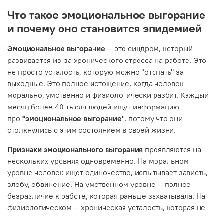
Что такое эмоциональное выгорание
и почему оно становится эпидемией
Эмоциональное выгорание
— это синдром, который
развивается из-за хронического стресса на работе. Это
не просто усталость, которую можно "отспать" за
выходные. Это полное истощение, когда человек
морально, умственно и физиологически разбит. Каждый
месяц более 40 тысяч людей ищут информацию
про
"эмоциональное выгорание"
, потому что они
столкнулись с этим состоянием в своей жизни.
Признаки эмоционального выгорания
проявляются на
нескольких уровнях одновременно. На моральном
уровне человек ищет одиночество, испытывает зависть,
злобу, обвинение. На умственном уровне — полное
безразличие к работе, которая раньше захватывала. На
физиологическом — хроническая усталость, которая не