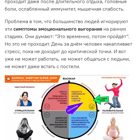
проходит даже после длительного отдыха, головные
боли, ослабленный иммунитет, мышечная слабость.
Проблема в том, что большинство людей игнорируют
эти
симптомы эмоционального выгорания
на ранних
стадиях. Они думают: "Это временно, потом пройдёт".
Но это не проходит. День за днём человек накапливает
стресс, пока не доходит до критической точки. И вот
уже не может работать, не может общаться с людьми,
не может даже встать с постели.