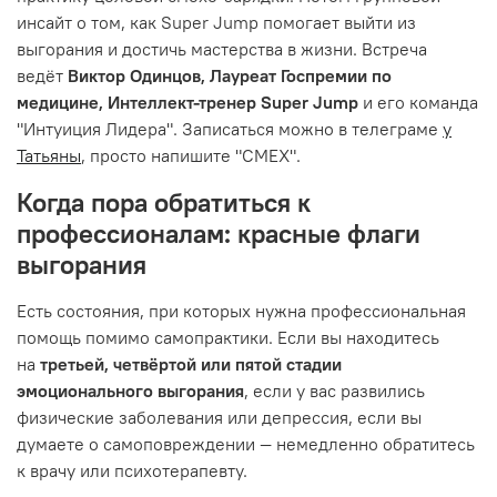
инсайт о том, как Super Jump помогает выйти из
выгорания и достичь мастерства в жизни. Встреча
ведёт
Виктор Одинцов, Лауреат Госпремии по
медицине, Интеллект-тренер Super Jump
и его команда
"Интуиция Лидера". Записаться можно в телеграме
у
Татьяны
, просто напишите "СМЕХ".
Когда пора обратиться к
профессионалам: красные флаги
выгорания
Есть состояния, при которых нужна профессиональная
помощь помимо самопрактики. Если вы находитесь
на
третьей, четвёртой или пятой стадии
эмоционального выгорания
, если у вас развились
физические заболевания или депрессия, если вы
думаете о самоповреждении — немедленно обратитесь
к врачу или психотерапевту.