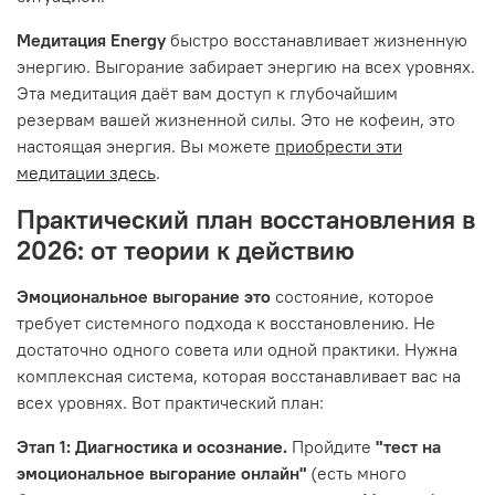
Медитация Energy
быстро восстанавливает жизненную
энергию. Выгорание забирает энергию на всех уровнях.
Эта медитация даёт вам доступ к глубочайшим
резервам вашей жизненной силы. Это не кофеин, это
настоящая энергия. Вы можете
приобрести эти
медитации здесь
.
Практический план восстановления в
2026: от теории к действию
Эмоциональное выгорание это
состояние, которое
требует системного подхода к восстановлению. Не
достаточно одного совета или одной практики. Нужна
комплексная система, которая восстанавливает вас на
всех уровнях. Вот практический план:
Этап 1: Диагностика и осознание.
Пройдите
"тест на
эмоциональное выгорание онлайн"
(есть много