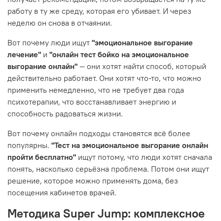
работу в ту же среду, которая его убивает. И через
неделю он снова в отчаянии.
Вот почему люди ищут
"эмоциональное выгорание
лечение"
и
"онлайн тест бойко на эмоциональное
выгорание онлайн"
— они хотят найти способ, который
действительно работает. Они хотят что-то, что можно
применить немедленно, что не требует два года
психотерапии, что восстанавливает энергию и
способность радоваться жизни.
Вот почему онлайн подходы становятся всё более
популярны.
"Тест на эмоциональное выгорание онлайн
пройти бесплатно"
ищут потому, что люди хотят сначала
понять, насколько серьёзна проблема. Потом они ищут
решение, которое можно применять дома, без
посещения кабинетов врачей.
Методика Super Jump: комплексное