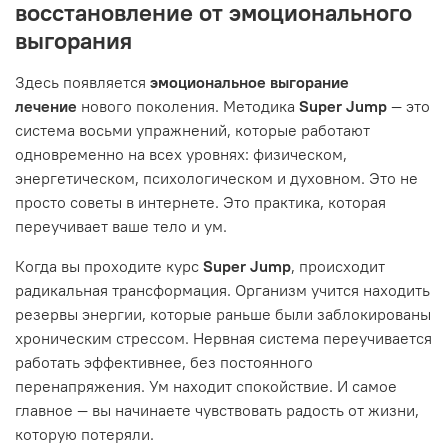
восстановление от эмоционального
выгорания
Здесь появляется
эмоциональное выгорание
лечение
нового поколения. Методика
Super Jump
— это
система восьми упражнений, которые работают
одновременно на всех уровнях: физическом,
энергетическом, психологическом и духовном. Это не
просто советы в интернете. Это практика, которая
переучивает ваше тело и ум.
Когда вы проходите курс
Super Jump
, происходит
радикальная трансформация. Организм учится находить
резервы энергии, которые раньше были заблокированы
хроническим стрессом. Нервная система переучивается
работать эффективнее, без постоянного
перенапряжения. Ум находит спокойствие. И самое
главное — вы начинаете чувствовать радость от жизни,
которую потеряли.