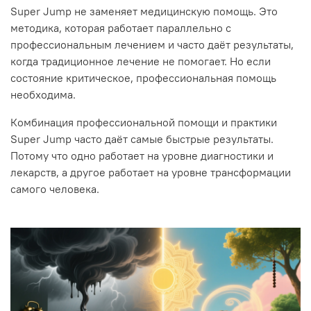
Super Jump не заменяет медицинскую помощь. Это
методика, которая работает параллельно с
профессиональным лечением и часто даёт результаты,
когда традиционное лечение не помогает. Но если
состояние критическое, профессиональная помощь
необходима.
Комбинация профессиональной помощи и практики
Super Jump часто даёт самые быстрые результаты.
Потому что одно работает на уровне диагностики и
лекарств, а другое работает на уровне трансформации
самого человека.