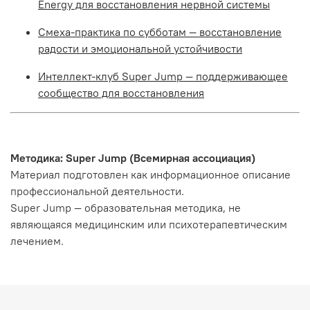
Energy для восстановления нервной системы
Смеха-практика по субботам — восстановление
радости и эмоциональной устойчивости
Интеллект-клуб Super Jump — поддерживающее
сообщество для восстановления
Методика: Super Jump (Всемирная ассоциация)
Материал подготовлен как информационное описание
профессиональной деятельности.
Super Jump — образовательная методика, не
являющаяся медицинским или психотерапевтическим
лечением.