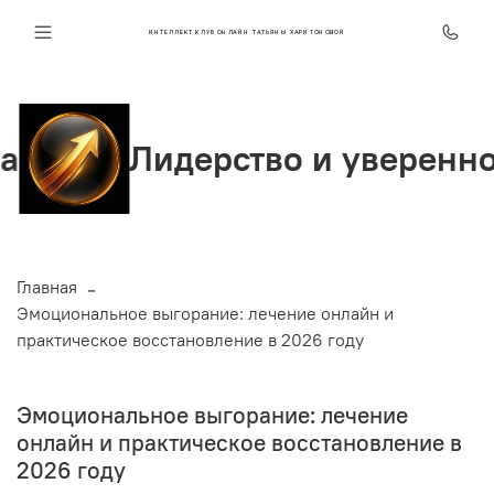
ИНТЕЛЛЕКТ КЛУБ ОНЛАЙН ТАТЬЯНЫ ХАРИТОНОВОЙ
идерство и уверенность
Главная
Эмоциональное выгорание: лечение онлайн и
практическое восстановление в 2026 году
Эмоциональное выгорание: лечение
онлайн и практическое восстановление в
2026 году