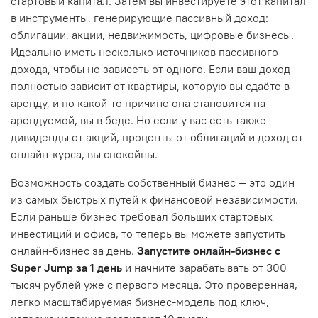
стартовый капитал. Затем вы инвестируете этот капитал
в инструменты, генерирующие пассивный доход:
облигации, акции, недвижимость, цифровые бизнесы.
Идеально иметь несколько источников пассивного
дохода, чтобы не зависеть от одного. Если ваш доход
полностью зависит от квартиры, которую вы сдаёте в
аренду, и по какой-то причине она становится на
арендуемой, вы в беде. Но если у вас есть также
дивиденды от акций, проценты от облигаций и доход от
онлайн-курса, вы спокойны.
Возможность создать собственный бизнес — это один
из самых быстрых путей к финансовой независимости.
Если раньше бизнес требовал больших стартовых
инвестиций и офиса, то теперь вы можете запустить
онлайн-бизнес за день.
Запустите онлайн-бизнес с
Super Jump за 1 день
и начните зарабатывать от 300
тысяч рублей уже с первого месяца. Это проверенная,
легко масштабируемая бизнес-модель под ключ,