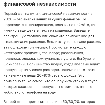
финансовой независимости
Первый шаг на пути к финансовой независимости в
2026 — это
анализ ваших текущих финансов
. Не
переходите к планированию, пока вы не поймёте, как
именно ваши деньги текут из кошелька. Заведите
электронную таблицу или скачайте приложение для
отслеживания расходов. Введите туда все ваши расходы
за последние три месяца. Просмотрите каждую
категорию: продукты, транспорт, развлечения,
подписки, одежда, коммунальные услуги. Вы будете
шокированы. Большинство людей, когда впервые видят
полную картину своих расходов, понимают, что тратят
на ненужные вещи 20-40% своего дохода. Это
примерно то же самое, что обнаружить утечку в трубе,
которая ежемесячно пропускает стоимость вашего
мобильного телефона на воду.
Второй шаг — применить правило 50/30/20, которое