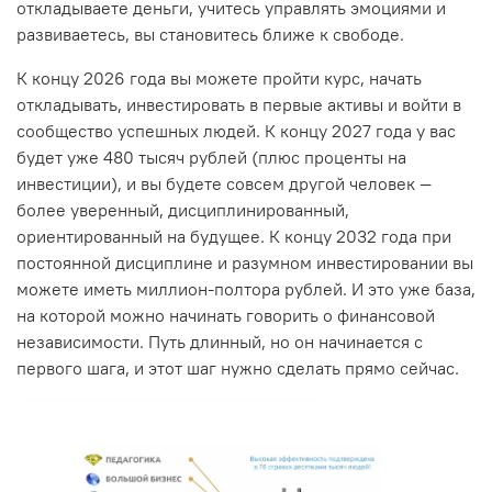
откладываете деньги, учитесь управлять эмоциями и
развиваетесь, вы становитесь ближе к свободе.
К концу 2026 года вы можете пройти курс, начать
откладывать, инвестировать в первые активы и войти в
сообщество успешных людей. К концу 2027 года у вас
будет уже 480 тысяч рублей (плюс проценты на
инвестиции), и вы будете совсем другой человек —
более уверенный, дисциплинированный,
ориентированный на будущее. К концу 2032 года при
постоянной дисциплине и разумном инвестировании вы
можете иметь миллион-полтора рублей. И это уже база,
на которой можно начинать говорить о финансовой
независимости. Путь длинный, но он начинается с
первого шага, и этот шаг нужно сделать прямо сейчас.