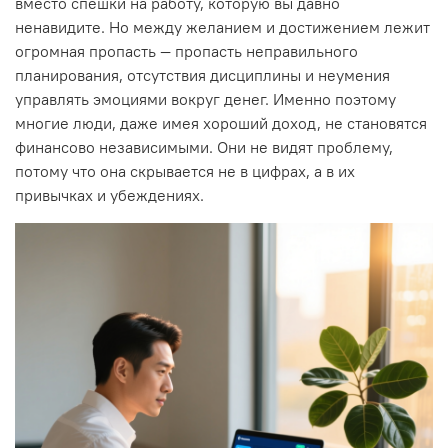
вместо спешки на работу, которую вы давно
ненавидите. Но между желанием и достижением лежит
огромная пропасть — пропасть неправильного
планирования, отсутствия дисциплины и неумения
управлять эмоциями вокруг денег. Именно поэтому
многие люди, даже имея хороший доход, не становятся
финансово независимыми. Они не видят проблему,
потому что она скрывается не в цифрах, а в их
привычках и убеждениях.