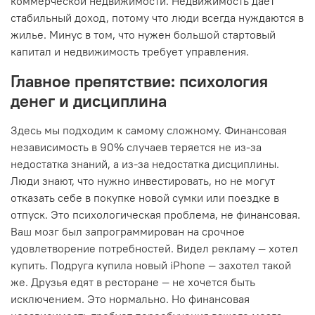
коммерческой недвижимости. Недвижимость даёт
стабильный доход, потому что люди всегда нуждаются в
жилье. Минус в том, что нужен большой стартовый
капитал и недвижимость требует управления.
Главное препятствие: психология
денег и дисциплина
Здесь мы подходим к самому сложному. Финансовая
независимость в 90% случаев теряется не из-за
недостатка знаний, а из-за недостатка дисциплины.
Люди знают, что нужно инвестировать, но не могут
отказать себе в покупке новой сумки или поездке в
отпуск. Это психологическая проблема, не финансовая.
Ваш мозг был запрограммирован на срочное
удовлетворение потребностей. Видел рекламу — хотел
купить. Подруга купила новый iPhone — захотел такой
же. Друзья едят в ресторане — не хочется быть
исключением. Это нормально. Но финансовая