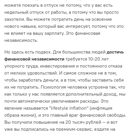
можете поехать в отпуск не потому, что у вас есть
недельный отпуск от работы, а потому что вы просто
захотели. Вы можете потратить день на освоение
нового навыка, который вас интересует, потому что это
не влияет на вашу зарплату. Это финансовая
независимость.
Но здесь есть подвох. Для большинства людей
достичь
финансовой независимости
требуется 10-20 лет
упорного труда, инвестирования и постоянного отказа
от мелких удовольствий. И самое сложное не в том,
чтобы заработать деньги, а в том, чтобы заставить себя
их не потратить. Психология человека устроена так, что
как только у нас появляется дополнительный доход, мы
почти автоматически увеличиваем расходы. Это
явление называется "lifestyle inflation" (инфляция
образа жизни), и это главный враг финансовой свободы.
Вы получили повышение на 20 тысяч рублей — и вот
уже вы подписались на премиум-сервис, ездите на