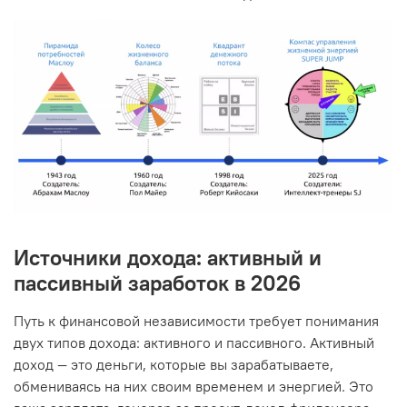
Источники дохода: активный и
пассивный заработок в 2026
Путь к финансовой независимости требует понимания
двух типов дохода: активного и пассивного. Активный
доход — это деньги, которые вы зарабатываете,
обмениваясь на них своим временем и энергией. Это