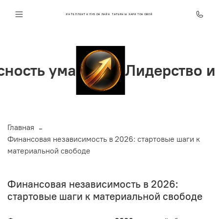
ИНТЕЛЛЕКТ КЛУБ ОНЛАЙН ТАТЬЯНЫ ХАРИТОНОВОЙ
Лидерство и уверенност
Главная
Финансовая независимость в 2026: стартовые шаги к
материальной свободе
Финансовая независимость в 2026:
стартовые шаги к материальной свободе