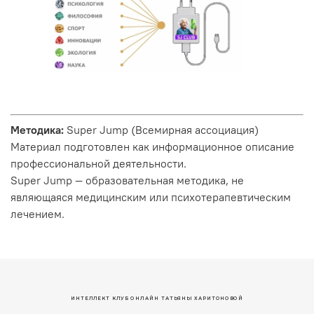
Методика:
Super Jump (Всемирная ассоциация)
Материал подготовлен как информационное описание
профессиональной деятельности.
Super Jump — образовательная методика, не
являющаяся медицинским или психотерапевтическим
лечением.
ИНТЕЛЛЕКТ КЛУБ ОНЛАЙН ТАТЬЯНЫ ХАРИТОНОВОЙ