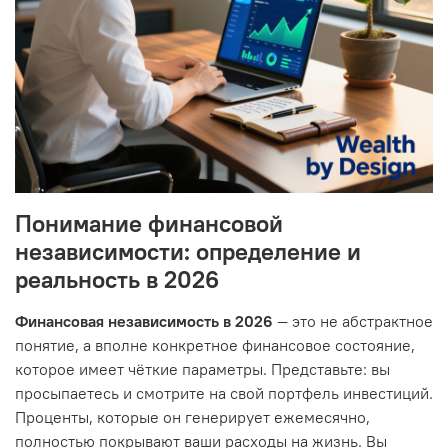
Понимание финансовой
независимости: определение и
реальность в 2026
Финансовая независимость в 2026
— это не абстрактное
понятие, а вполне конкретное финансовое состояние,
которое имеет чёткие параметры. Представьте: вы
просыпаетесь и смотрите на свой портфель инвестиций.
Проценты, которые он генерирует ежемесячно,
полностью покрывают ваши расходы на жизнь. Вы