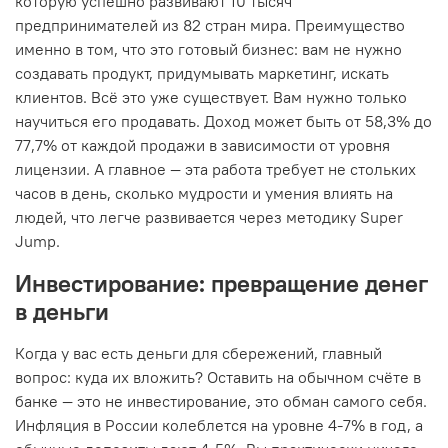
которую успешно развивают 10 тысяч
предпринимателей из 82 стран мира. Преимущество
именно в том, что это готовый бизнес: вам не нужно
создавать продукт, придумывать маркетинг, искать
клиентов. Всё это уже существует. Вам нужно только
научиться его продавать. Доход может быть от 58,3% до
77,7% от каждой продажи в зависимости от уровня
лицензии. А главное — эта работа требует не стольких
часов в день, сколько мудрости и умения влиять на
людей, что легче развивается через методику Super
Jump.
Инвестирование: превращение денег
в деньги
Когда у вас есть деньги для сбережений, главный
вопрос: куда их вложить? Оставить на обычном счёте в
банке — это не инвестирование, это обман самого себя.
Инфляция в России колеблется на уровне 4-7% в год, а