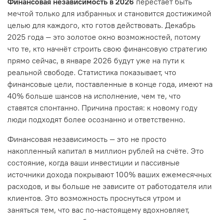
Финансовая независимость в 2026
перестаёт быть
мечтой только для избранных и становится достижимой
целью для каждого, кто готов действовать. Декабрь
2025 года — это золотое окно возможностей, потому
что те, кто начнёт строить свою финансовую стратегию
прямо сейчас, в январе 2026 будут уже на пути к
реальной свободе. Статистика показывает, что
финансовые цели, поставленные в конце года, имеют на
40% больше шансов на исполнение, чем те, что
ставятся спонтанно. Причина простая: к новому году
люди подходят более осознанно и ответственно.
Финансовая независимость — это не просто
накопленный капитал в миллион рублей на счёте. Это
состояние, когда ваши инвестиции и пассивные
источники дохода покрывают 100% ваших ежемесячных
расходов, и вы больше не зависите от работодателя или
клиентов. Это возможность проснуться утром и
заняться тем, что вас по-настоящему вдохновляет,