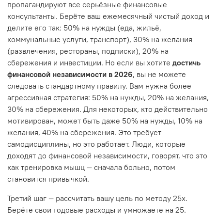
пропагандируют все серьёзные финансовые
консультанты. Берёте ваш ежемесячный чистый доход и
делите его так: 50% на нужды (еда, жильё,
коммунальные услуги, транспорт), 30% на желания
(развлечения, рестораны, подписки), 20% на
сбережения и инвестиции. Но если вы хотите
достичь
финансовой независимости в 2026
, вы не можете
следовать стандартному правилу. Вам нужна более
агрессивная стратегия: 50% на нужды, 20% на желания,
30% на сбережения. Для некоторых, кто действительно
мотивирован, может быть даже 50% на нужды, 10% на
желания, 40% на сбережения. Это требует
самодисциплины, но это работает. Люди, которые
доходят до финансовой независимости, говорят, что это
как тренировка мышц — сначала больно, потом
становится привычкой.
Третий шаг — рассчитать вашу цель по методу 25х.
Берёте свои годовые расходы и умножаете на 25.