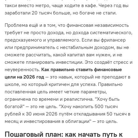
такси вместо метро, чаще ходите в кафе. Через год вы
заработали 20 тысяч больше, но богаче не стали.
Проблема ещё и в том, что финансовая независимость
требует не просто дохода, но дохода систематического,
предсказуемого и управляемого. Если вы фрилансер
или предприниматель с нестабильным доходом, вы не
сможете рассчитать, какой капитал вам нужен, и не
сможете планировать инвестиции. Это создаёт стресс и
неуверенность.
Как правильно ставить финансовые
цели на 2026 год
— это навык, который не преподают в
школе, но который критичен для успеха. Правильно
поставленная цель имеет четкие параметры,
ограничена по времени и реалистична. "Хочу быть
богатой" — это не цель. "Хочу накопить 500 тысяч
рублей к 30 июня 2026 путём откладывания 50 тысяч в
месяц и инвестирования в облигации" — это цель.
Пошаговый план: как начать путь к