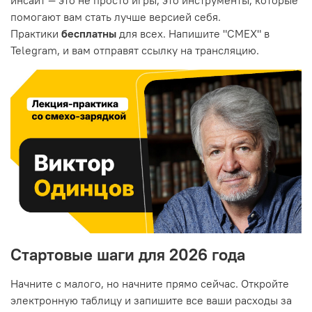
помогают вам стать лучше версией себя.
Практики
бесплатны
для всех. Напишите "СМЕХ" в
Telegram, и вам отправят ссылку на трансляцию.
Стартовые шаги для 2026 года
Начните с малого, но начните прямо сейчас. Откройте
электронную таблицу и запишите все ваши расходы за