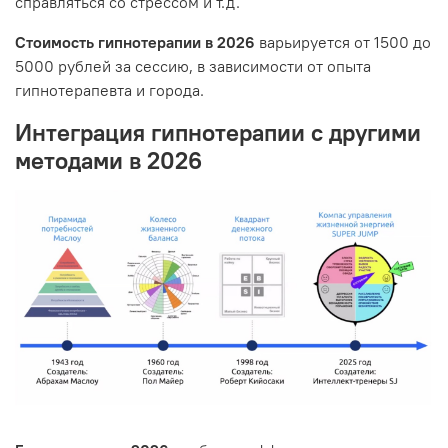
справляться со стрессом и т.д.
Стоимость гипнотерапии в 2026
варьируется от 1500 до
5000 рублей за сессию, в зависимости от опыта
гипнотерапевта и города.
Интеграция гипнотерапии с другими
методами в 2026