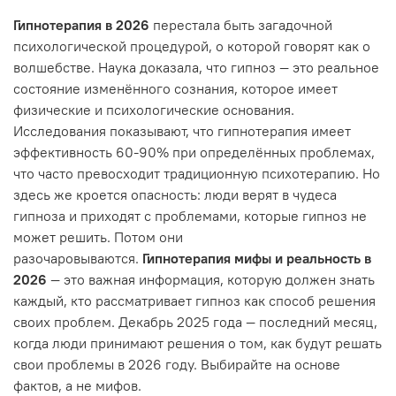
Гипнотерапия в 2026
перестала быть загадочной
психологической процедурой, о которой говорят как о
волшебстве. Наука доказала, что гипноз — это реальное
состояние изменённого сознания, которое имеет
физические и психологические основания.
Исследования показывают, что гипнотерапия имеет
эффективность 60-90% при определённых проблемах,
что часто превосходит традиционную психотерапию. Но
здесь же кроется опасность: люди верят в чудеса
гипноза и приходят с проблемами, которые гипноз не
может решить. Потом они
разочаровываются.
Гипнотерапия мифы и реальность в
2026
— это важная информация, которую должен знать
каждый, кто рассматривает гипноз как способ решения
своих проблем. Декабрь 2025 года — последний месяц,
когда люди принимают решения о том, как будут решать
свои проблемы в 2026 году. Выбирайте на основе
фактов, а не мифов.