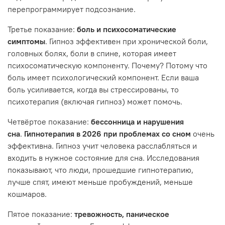
перепрограммирует подсознание.
Третье показание:
боль и психосоматические
симптомы
. Гипноз эффективен при хронической боли,
головных болях, боли в спине, которая имеет
психосоматическую компоненту. Почему? Потому что
боль имеет психологический компонент. Если ваша
боль усиливается, когда вы стрессированы, то
психотерапия (включая гипноз) может помочь.
Четвёртое показание:
бессонница и нарушения
сна
.
Гипнотерапия в 2026 при проблемах со сном
очень
эффективна. Гипноз учит человека расслабляться и
входить в нужное состояние для сна. Исследования
показывают, что люди, прошедшие гипнотерапию,
лучше спят, имеют меньше пробуждений, меньше
кошмаров.
Пятое показание:
тревожность, паническое