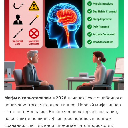
Мифы о гипнотерапии в 2026
начинаются с ошибочного
понимания того, что такое гипноз. Первый миф: гипноз
— это сон. Неправда. Во сне человек теряет сознание,
не слышит и не видит. В гипнозе человек в полном
сознании, слышит, видит, понимает, что происходит.