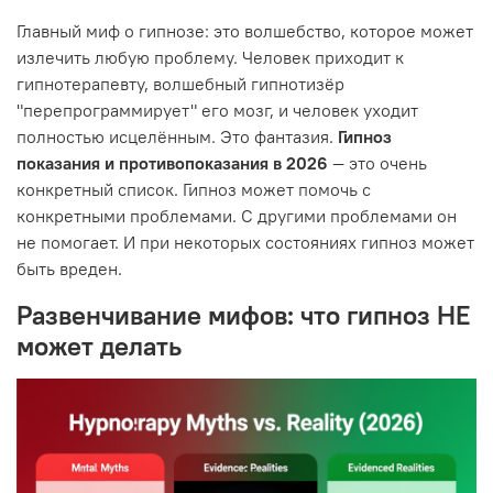
Главный миф о гипнозе: это волшебство, которое может
излечить любую проблему. Человек приходит к
гипнотерапевту, волшебный гипнотизёр
"перепрограммирует" его мозг, и человек уходит
полностью исцелённым. Это фантазия.
Гипноз
показания и противопоказания в 2026
— это очень
конкретный список. Гипноз может помочь с
конкретными проблемами. С другими проблемами он
не помогает. И при некоторых состояниях гипноз может
быть вреден.
Развенчивание мифов: что гипноз НЕ
может делать