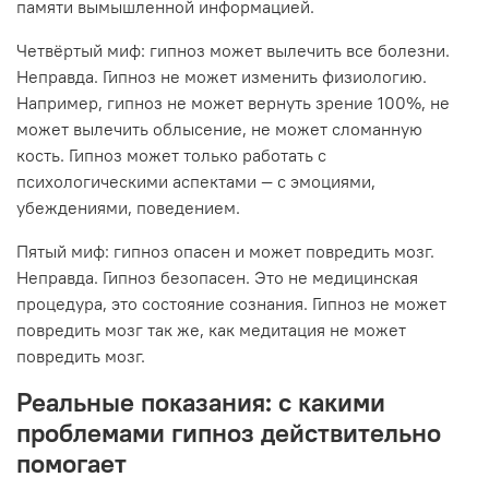
памяти вымышленной информацией.
Четвёртый миф: гипноз может вылечить все болезни.
Неправда. Гипноз не может изменить физиологию.
Например, гипноз не может вернуть зрение 100%, не
может вылечить облысение, не может сломанную
кость. Гипноз может только работать с
психологическими аспектами — с эмоциями,
убеждениями, поведением.
Пятый миф: гипноз опасен и может повредить мозг.
Неправда. Гипноз безопасен. Это не медицинская
процедура, это состояние сознания. Гипноз не может
повредить мозг так же, как медитация не может
повредить мозг.
Реальные показания: с какими
проблемами гипноз действительно
помогает