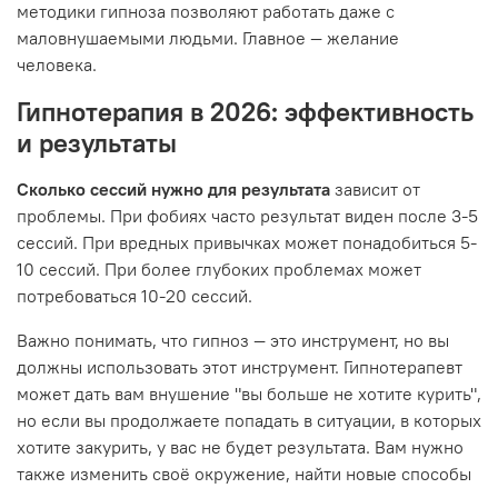
методики гипноза позволяют работать даже с
маловнушаемыми людьми. Главное — желание
человека.
Гипнотерапия в 2026: эффективность
и результаты
Сколько сессий нужно для результата
зависит от
проблемы. При фобиях часто результат виден после 3-5
сессий. При вредных привычках может понадобиться 5-
10 сессий. При более глубоких проблемах может
потребоваться 10-20 сессий.
Важно понимать, что гипноз — это инструмент, но вы
должны использовать этот инструмент. Гипнотерапевт
может дать вам внушение "вы больше не хотите курить",
но если вы продолжаете попадать в ситуации, в которых
хотите закурить, у вас не будет результата. Вам нужно
также изменить своё окружение, найти новые способы