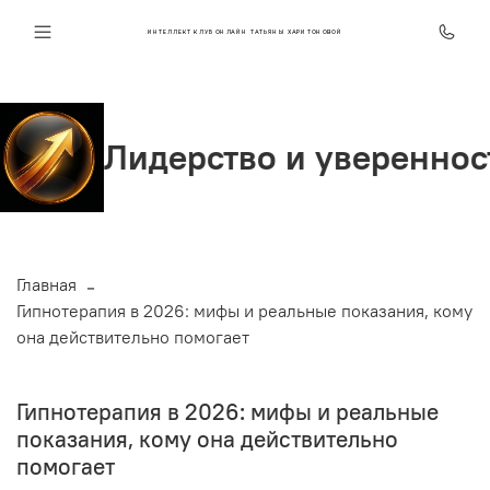
ИНТЕЛЛЕКТ КЛУБ ОНЛАЙН ТАТЬЯНЫ ХАРИТОНОВОЙ
дерство и уверенность
Главная
Гипнотерапия в 2026: мифы и реальные показания, кому
она действительно помогает
Гипнотерапия в 2026: мифы и реальные
показания, кому она действительно
помогает