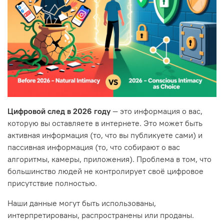
Цифровой след в 2026 году
— это информация о вас,
которую вы оставляете в интернете. Это может быть
активная информация (то, что вы публикуете сами) и
пассивная информация (то, что собирают о вас
алгоритмы, камеры, приложения). Проблема в том, что
большинство людей не контролирует своё цифровое
присутствие полностью.
Наши данные могут быть использованы,
интерпретированы, распространены или проданы.