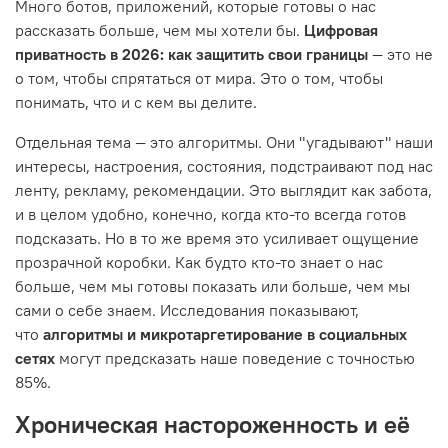
Много ботов, приложений, которые готовы о нас
рассказать больше, чем мы хотели бы.
Цифровая
приватность в 2026: как защитить свои границы
— это не
о том, чтобы спрятаться от мира. Это о том, чтобы
понимать, что и с кем вы делите.
Отдельная тема — это алгоритмы. Они "угадывают" наши
интересы, настроения, состояния, подстраивают под нас
ленту, рекламу, рекомендации. Это выглядит как забота,
и в целом удобно, конечно, когда кто-то всегда готов
подсказать. Но в то же время это усиливает ощущение
прозрачной коробки. Как будто кто-то знает о нас
больше, чем мы готовы показать или больше, чем мы
сами о себе знаем. Исследования показывают,
что
алгоритмы и микротаргетирование в социальных
сетях
могут предсказать наше поведение с точностью
85%.
Хроническая настороженность и её