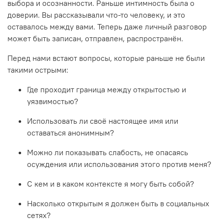
выбора и осознанности. Раньше интимность была о
доверии. Вы рассказывали что-то человеку, и это
оставалось между вами. Теперь даже личный разговор
может быть записан, отправлен, распространён.
Перед нами встают вопросы, которые раньше не были
такими острыми:
Где проходит граница между открытостью и
уязвимостью?
Использовать ли своё настоящее имя или
оставаться анонимным?
Можно ли показывать слабость, не опасаясь
осуждения или использования этого против меня?
С кем и в каком контексте я могу быть собой?
Насколько открытым я должен быть в социальных
сетях?