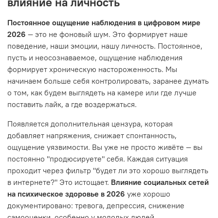
влияние на личность
Постоянное ощущение наблюдения в цифровом мире
2026
— это не фоновый шум. Это формирует наше
поведение, наши эмоции, нашу личность. Постоянное,
пусть и неосознаваемое, ощущение наблюдения
формирует хроническую настороженность. Мы
начинаем больше себя контролировать, заранее думать
о том, как будем выглядеть на камере или где лучше
поставить лайк, а где воздержаться.
Появляется дополнительная цензура, которая
добавляет напряжения, снижает спонтанность,
ощущение уязвимости. Вы уже не просто живёте — вы
постоянно "продюсируете" себя. Каждая ситуация
проходит через фильтр "будет ли это хорошо выглядеть
в интернете?" Это истощает.
Влияние социальных сетей
на психическое здоровье в 2026
уже хорошо
документировано: тревога, депрессия, снижение
самооценки, особенно у молодых людей.