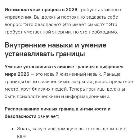
Интимность как процесс в 2026
требует активного
управления. Вы должны постоянно задавать себе
вопрос: "Это безопасно? Это имеет смысл? " Это
требует умственной энергии, но это необходимо.
Внутренние навыки и умение
устанавливать границы
Умение устанавливать личные границы в цифровом
мире 2026
— это новый жизненный навык. Раньше
границы были физическими: закрытая дверь, приватное
место, круг близких людей. Теперь границы должны
быть психологическими и информационными.
Распознавание личных границ в интимности и
безопасности
означает:
Знать, какую информацию вы готовы делить и с
кем