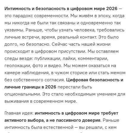
Интимность и безопасность в цифровом мире 2026
—
это парадокс современности. Мы живём в эпоху, когда
мы никогда не были так связаны и одновременно так
уязвимы. Раньше, чтобы узнать человека, требовались
личные встречи, время, реальный контакт. Это было
долго, но безопасно. Сейчас часть нашей жизни
происходит в цифровом присутствии. Мы оставляем
следы везде: публикации, лайки, комментарии,
геолокации, фото и видео. Мы можем оказаться на
камере наблюдения, в чужом сторисе или стать мемом
без собственного согласия.
Цифровая безопасность и
личные границы в 2026
перестали быть
опциональными. Это стало необходимым умением для
выживания в современном мире.
Главная идея:
интимность в цифровом мире требует
активного выбора, а не пассивного доверия
. Раньше
интимность была естественной — вы решали, с кем