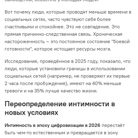
Вот почему люди, которые проводят меньше времени в
социальных сетях, часто чувствуют себя более
счастливыми и спокойнее. Это не совпадение. Это
прямая причинно-следственная связь. Хроническая
настороженность — это постоянное состояние "боевой
готовности", которое истощает ресурсы мозга.
Исследование, проведённое в 2025 году, показало, что
люди, которые установили границы в использовании
социальных сетей (например, не проверяют их первые
2 часа после пробуждения), имеют на 40% меньше
тревоги и на 35% лучше качество жизни.
Переопределение интимности в
новых условиях
Интимность в эпоху цифровизации в 2026
перестаёт
быть чем-то естественным и превращается в зону