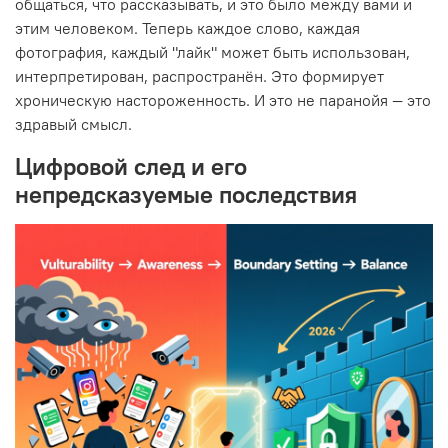
общаться, что рассказывать, и это было между вами и
этим человеком. Теперь каждое слово, каждая
фотография, каждый "лайк" может быть использован,
интерпретирован, распространён. Это формирует
хроническую настороженность. И это не паранойя — это
здравый смысл.
Цифровой след и его
непредсказуемые последствия