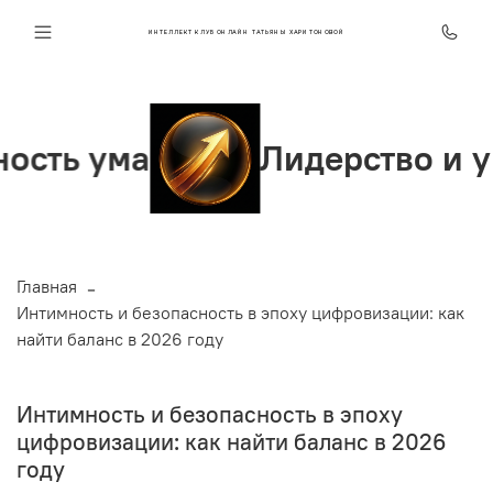
ИНТЕЛЛЕКТ КЛУБ ОНЛАЙН ТАТЬЯНЫ ХАРИТОНОВОЙ
ума
Лидерство и уверен
Главная
Интимность и безопасность в эпоху цифровизации: как
найти баланс в 2026 году
Интимность и безопасность в эпоху
цифровизации: как найти баланс в 2026
году