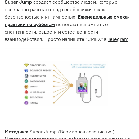
Super Jump
создаёт сообщество людей, которые
осознанно работают над своей психической
безопасностью и интимностью.
Еженедельные смеха-
практики по субботам
помогают вспомнить о
спонтанности, радости и естественности
взаимодействия. Просто напишите "СМЕХ" в
Telegram
.
Методика:
Super Jump (Всемирная ассоциация)
Материал подготовлен как информационное описание