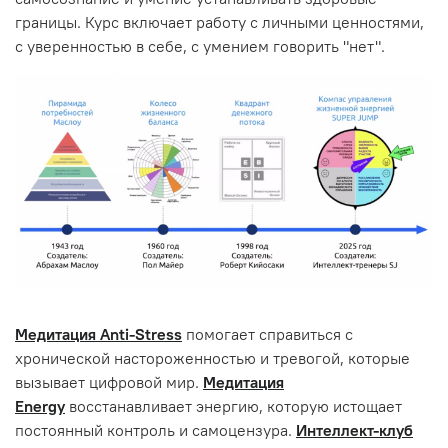
границы. Курс включает работу с личными ценностями,
с уверенностью в себе, с умением говорить "нет".
Медитация Anti-Stress
помогает справиться с
хронической настороженностью и тревогой, которые
вызывает цифровой мир.
Медитация
Energy
восстанавливает энергию, которую истощает
постоянный контроль и самоцензура.
Интеллект-клуб