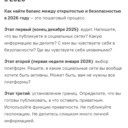
Как найти баланс между открытостью и безопасностью
в 2026 году
— это пошаговый процесс.
Этап первый (конец декабря 2025)
: аудит. Напишите,
что вы публикуете в социальных сетях? Какую
информацию вы делите? С кем вы чувствуете себя в
безопасности? Где вы чувствуете себя уязвимыми?
Этап второй (первая неделя января 2026)
: выбор
платформ. Решите, в какие социальные сети вы вообще
хотите быть активны. Может быть, вам не нужны все
платформы?
Этап третий
: установление границ. Определите, что вы
готовы публиковать, а что оставить приватным.
Используйте функции приватности. Не публикуйте
геолокацию. Не делитесь слишком много личной
информацией.