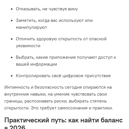
Отказывать, не чувствуя вину
Заметить, когда вас используют или
манипулируют
Отличить здоровую открытость от опасной
уязвимости
Выбрать, какие приложения получают доступ к
вашей информации
Контролировать своё цифровое присутствие
Интимность и безопасность сегодня опираются на
внутренние навыки, на умение чувствовать свои
границы, распознавать риски, выбирать степень
открытости. Это требует самосознания и практики.
Практический путь: как найти баланс
в 2026