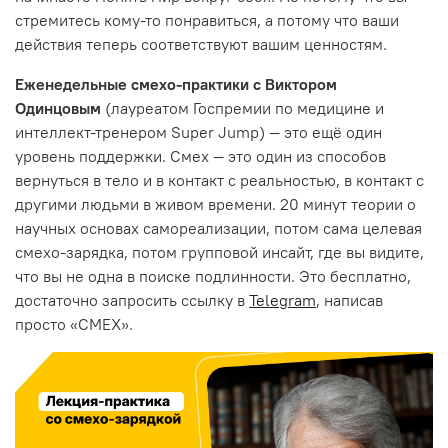
стремитесь кому-то понравиться, а потому что ваши
действия теперь соответствуют вашим ценностям.
Еженедельные смехо-практики с Виктором
Одинцовым
(лауреатом Госпремии по медицине и
интеллект-тренером Super Jump) — это ещё один
уровень поддержки. Смех — это один из способов
вернуться в тело и в контакт с реальностью, в контакт с
другими людьми в живом времени. 20 минут теории о
научных основах самореализации, потом сама целевая
смехо-зарядка, потом групповой инсайт, где вы видите,
что вы не одна в поиске подлинности. Это бесплатно,
достаточно запросить ссылку в
Telegram
, написав
просто «СМЕХ».