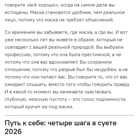
говорите «всё хорошо», когда на самом деле вы
истощены. Маска становится удобнее, чем реальное
лицо, потому что маска не требует объяснений.
Со временем вы забываете, где маска, а где вы. И вот
уже несколько лет вы живёте в образе, который не
совпадает с вашей реальной природой. Вы выбрали
профессию, потому что она была престижной, а не
потому что она вас вдохновляет. Вы сохранили
отношения, потому что разрыв был бы неудобен, а не
потому что они питают вас. Вы говорите то, что от вас
ожидают слышать, вместо того чтобы говорить правду.
И в какой-то момент вы начинаете чувствовать
глубокую, неясную пустоту — это голос подлинности,
который кричит из-под маски.
Путь к себе: четыре шага в суете
2026