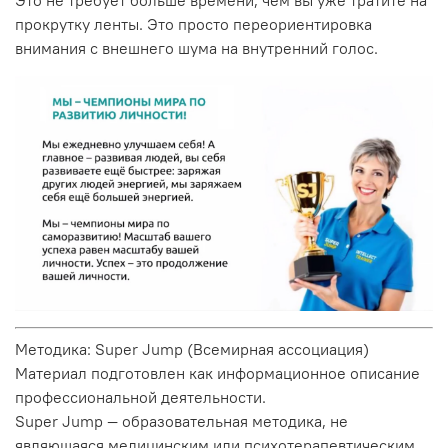
прокрутку ленты. Это просто переориентировка
внимания с внешнего шума на внутренний голос.
Методика: Super Jump (Всемирная ассоциация)
Материал подготовлен как информационное описание
профессиональной деятельности.
Super Jump — образовательная методика, не
являющаяся медицинским или психотерапевтическим