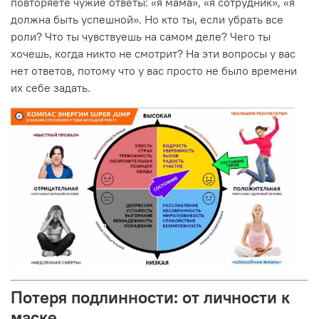
повторяете чужие ответы: «я мама», «я сотрудник», «я
должна быть успешной». Но кто ты, если убрать все
роли? Что ты чувствуешь на самом деле? Чего ты
хочешь, когда никто не смотрит? На эти вопросы у вас
нет ответов, потому что у вас просто не было времени
их себе задать.
Потеря подлинности: от личности к
маске