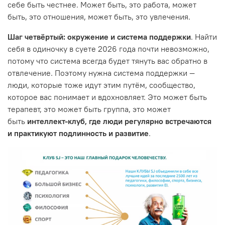
себе быть честнее. Может быть, это работа, может
быть, это отношения, может быть, это увлечения.
Шаг четвёртый: окружение и система поддержки
. Найти
себя в одиночку в суете 2026 года почти невозможно,
потому что система всегда будет тянуть вас обратно в
отвлечение. Поэтому нужна система поддержки —
люди, которые тоже идут этим путём, сообщество,
которое вас понимает и вдохновляет. Это может быть
терапевт, это может быть группа, это может
быть
интеллект-клуб, где люди регулярно встречаются
и практикуют подлинность и развитие
.