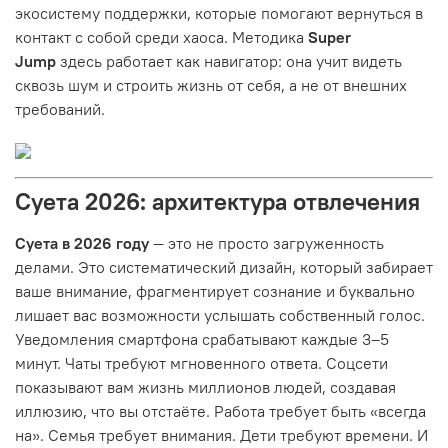
экосистему поддержки, которые помогают вернуться в
контакт с собой среди хаоса. Методика
Super
Jump
здесь работает как навигатор: она учит видеть
сквозь шум и строить жизнь от себя, а не от внешних
требований.
Суета 2026: архитектура отвлечения
Суета в 2026 году
— это не просто загруженность
делами. Это систематический дизайн, который забирает
ваше внимание, фрагментирует сознание и буквально
лишает вас возможности услышать собственный голос.
Уведомления смартфона срабатывают каждые 3–5
минут. Чаты требуют мгновенного ответа. Соцсети
показывают вам жизнь миллионов людей, создавая
иллюзию, что вы отстаёте. Работа требует быть «всегда
на». Семья требует внимания. Дети требуют времени. И