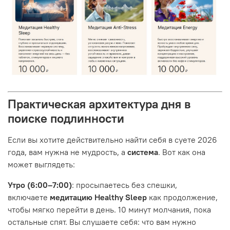
Практическая архитектура дня в
поиске подлинности
Если вы хотите действительно найти себя в суете 2026
года, вам нужна не мудрость, а
система
. Вот как она
может выглядеть:
Утро (6:00–7:00)
: просыпаетесь без спешки,
включаете
медитацию Healthy Sleep
как продолжение,
чтобы мягко перейти в день. 10 минут молчания, пока
остальные спят. Вы слушаете себя: что вам нужно