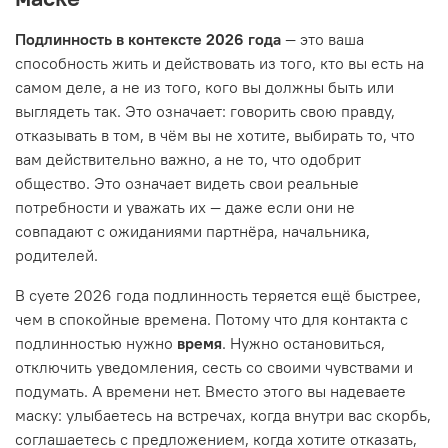
Подлинность в контексте 2026 года
— это ваша
способность жить и действовать из того, кто вы есть на
самом деле, а не из того, кого вы должны быть или
выглядеть так. Это означает: говорить свою правду,
отказывать в том, в чём вы не хотите, выбирать то, что
вам действительно важно, а не то, что одобрит
общество. Это означает видеть свои реальные
потребности и уважать их — даже если они не
совпадают с ожиданиями партнёра, начальника,
родителей.
В суете 2026 года подлинность теряется ещё быстрее,
чем в спокойные времена. Потому что для контакта с
подлинностью нужно
время
. Нужно остановиться,
отключить уведомления, сесть со своими чувствами и
подумать. А времени нет. Вместо этого вы надеваете
маску: улыбаетесь на встречах, когда внутри вас скорбь,
соглашаетесь с предложением, когда хотите отказать,