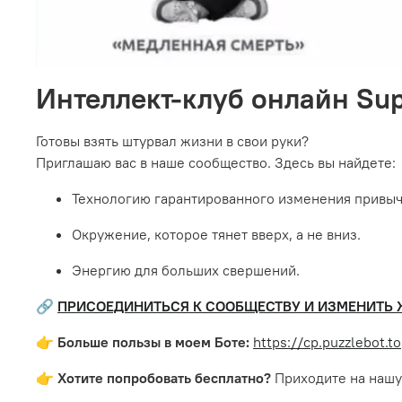
Интеллект-клуб онлайн Su
Готовы взять штурвал жизни в свои руки?
Приглашаю вас в наше сообщество. Здесь вы найдете:
Технологию гарантированного изменения привыч
Окружение, которое тянет вверх, а не вниз.
Энергию для больших свершений.
🔗
ПРИСОЕДИНИТЬСЯ К СООБЩЕСТВУ И ИЗМЕНИТЬ
👉
Больше пользы в моем Боте:
https://cp.puzzlebot.
👉
Хотите попробовать бесплатно?
Приходите на нашу