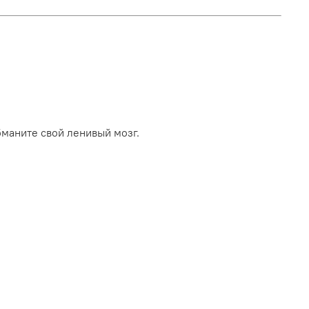
бманите свой ленивый мозг.