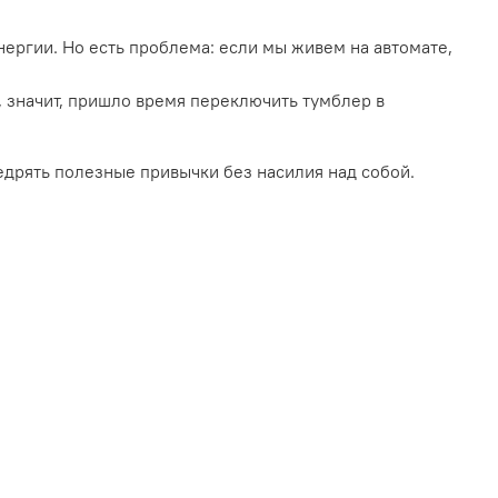
ергии. Но есть проблема: если мы живем на автомате,
ы, значит, пришло время переключить тумблер в
едрять полезные привычки без насилия над собой.