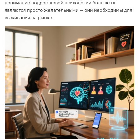
понимание подростковой психологии больше не
являются просто желательными — они необходимы для
выживания на рынке.