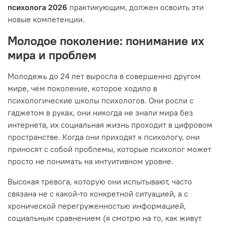
психолога 2026
практикующим, должен освоить эти
новые компетенции.
Молодое поколение: понимание их
мира и проблем
Молодежь до 24 лет выросла в совершенно другом
мире, чем поколение, которое ходило в
психологические школы психологов. Они росли с
гаджетом в руках, они никогда не знали мира без
интернета, их социальная жизнь проходит в цифровом
пространстве. Когда они приходят к психологу, они
приносят с собой проблемы, которые психолог может
просто не понимать на интуитивном уровне.
Высокая тревога, которую они испытывают, часто
связана не с какой-то конкретной ситуацией, а с
хронической перегруженностью информацией,
социальным сравнением (я смотрю на то, как живут