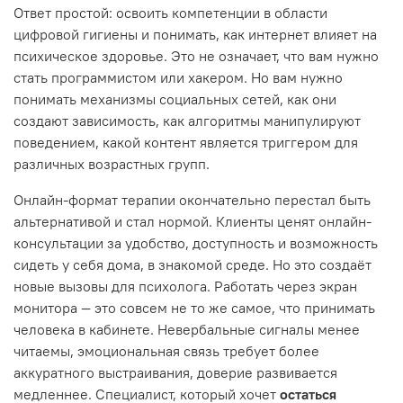
Ответ простой: освоить компетенции в области
цифровой гигиены и понимать, как интернет влияет на
психическое здоровье. Это не означает, что вам нужно
стать программистом или хакером. Но вам нужно
понимать механизмы социальных сетей, как они
создают зависимость, как алгоритмы манипулируют
поведением, какой контент является триггером для
различных возрастных групп.
Онлайн-формат терапии окончательно перестал быть
альтернативой и стал нормой. Клиенты ценят онлайн-
консультации за удобство, доступность и возможность
сидеть у себя дома, в знакомой среде. Но это создаёт
новые вызовы для психолога. Работать через экран
монитора — это совсем не то же самое, что принимать
человека в кабинете. Невербальные сигналы менее
читаемы, эмоциональная связь требует более
аккуратного выстраивания, доверие развивается
медленнее. Специалист, который хочет
остаться