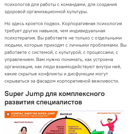
психологов для работы с командами, для создания
здоровой организационной культуры.
Но здесь кроется подвох. Корпоративная психология
требует других навыков, чем индивидуальная
психотерапия. Вы работаете не только с отдельными
людьми, которые приходят с личными проблемами. Вы
работаете с системой, с культурой, с процессами, с
управлением. Вам нужно понимать, как устроена
организация, как люди взаимодействуют внутри неё,
какие скрытые конфликты и дисфункции могут
скрываться за фасадом корпоративной вежливости.
Super Jump для комплексного
развития специалистов