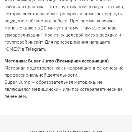
забавная практика — это грунтованная в науке техника,
которая восстанавливает ресурсы и помогает вернуть
ощущение лёгкости в работе. Программа включает
мини-лекцию на 20 минут на тему "Научные основы
самореализации", практику целевой смехо-зарядки и
групповой инсайт. Для присоединения напишите
"СМЕХ" в
Telegram
.
Методика: Super Jump (Всемирная ассоциация)
Материал подготовлен как информационное описание
профессиональной деятельности.
Super Jump — образовательная методика, не
являющаяся медицинским или психотерапевтическим
лечением.
ИНТЕЛЛЕКТ КЛУБ ОНЛАЙН ТАТЬЯНЫ ХАРИТОНОВОЙ