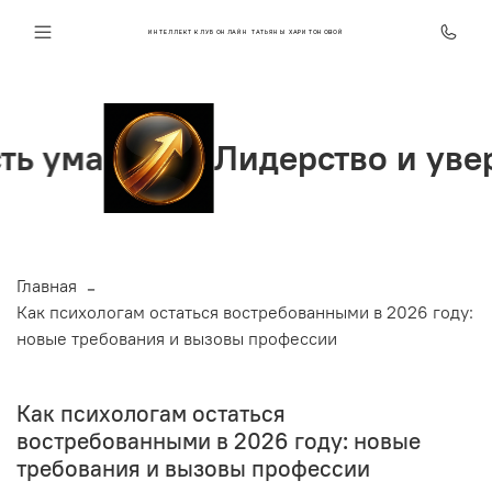
ИНТЕЛЛЕКТ КЛУБ ОНЛАЙН ТАТЬЯНЫ ХАРИТОНОВОЙ
Лидерство и уверенност
Главная
Как психологам остаться востребованными в 2026 году:
новые требования и вызовы профессии
Как психологам остаться
востребованными в 2026 году: новые
требования и вызовы профессии