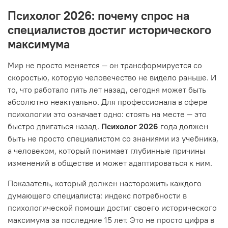
Психолог 2026: почему спрос на
специалистов достиг исторического
максимума
Мир не просто меняется — он трансформируется со
скоростью, которую человечество не видело раньше. И
то, что работало пять лет назад, сегодня может быть
абсолютно неактуально. Для профессионала в сфере
психологии это означает одно: стоять на месте — это
быстро двигаться назад.
Психолог 2026
года должен
быть не просто специалистом со знаниями из учебника,
а человеком, который понимает глубинные причины
изменений в обществе и может адаптироваться к ним.
Показатель, который должен насторожить каждого
думающего специалиста: индекс потребности в
психологической помощи достиг своего исторического
максимума за последние 15 лет. Это не просто цифра в