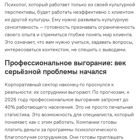
Психолог, который работает только из своей культурной
перспективы, будет работать неэффективно с клиентом
из другой культуры. Ему нужно развивать культурную
сенситивность — готовность признавать ограниченность
своего опыта и стремиться глубже понять мир клиента.
Это означает, что вам нужно учиться, задавать вопросы,
интересоваться контекстом, не спешить с выводами.
Профессиональное выгорание: век
серьёзной проблемы начался
Корпоративный сектор наконец-то проснулся к
реальности: их сотрудники выгорают. По прогнозам, к
2026 году профессиональное выгорание затронет до
40% работающего населения. Это не просто печальная
статистика. Это возможность для специалиста, который
понимает, как с этим работать. Компании готовы
платить деньги за программы психологического
благополучия сотрудников. Они готовы приглашать