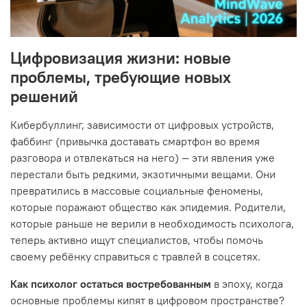
Цифровизация жизни: новые
проблемы, требующие новых
решений
Кибербуллинг, зависимости от цифровых устройств,
фаббинг (привычка доставать смартфон во время
разговора и отвлекаться на него) — эти явления уже
перестали быть редкими, экзотичными вещами. Они
превратились в массовые социальные феномены,
которые поражают общество как эпидемия. Родители,
которые раньше не верили в необходимость психолога,
теперь активно ищут специалистов, чтобы помочь
своему ребёнку справиться с травлей в соцсетях.
Как психолог остаться востребованным
в эпоху, когда
основные проблемы кипят в цифровом пространстве?