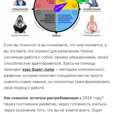
Если вы психолог и вы понимаете, что мир меняется, а
вы отстаёте, это момент для изменения. Нужна
системная работа с собой, своими убеждениями, своей
способностью адаптироваться. Здесь на помощь
приходит
курс Super Jump
— методика комплексного
развития, которая помогает специалистам не просто
освоить новые навыки, но полностью трансформировать
свой подход к работе.
Как психолог остаться растребованным
в 2026 году?
Через постоянное развитие, через готовность учиться,
через осознание того, что вы не знаете всего. Super