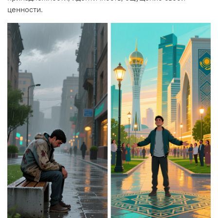
ценности.