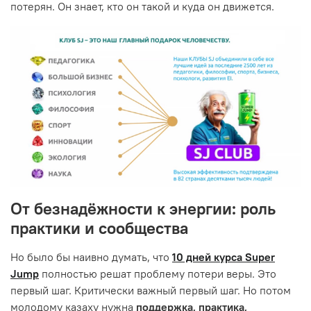
потерян. Он знает, кто он такой и куда он движется.
От безнадёжности к энергии: роль
практики и сообщества
Но было бы наивно думать, что
10 дней курса Super
Jump
полностью решат проблему потери веры. Это
первый шаг. Критически важный первый шаг. Но потом
молодому казаху нужна
поддержка, практика,