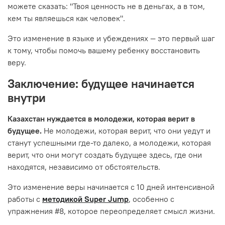
можете сказать: "Твоя ценность не в деньгах, а в том,
кем ты являешься как человек".
Это изменение в языке и убеждениях — это первый шаг
к тому, чтобы помочь вашему ребенку восстановить
веру.
Заключение: будущее начинается
внутри
Казахстан нуждается в молодежи, которая верит в
будущее.
Не молодежи, которая верит, что они уедут и
станут успешными где-то далеко, а молодежи, которая
верит, что они могут создать будущее здесь, где они
находятся, независимо от обстоятельств.
Это изменение веры начинается с 10 дней интенсивной
работы с
методикой Super Jump
, особенно с
упражнения #8, которое переопределяет смысл жизни.