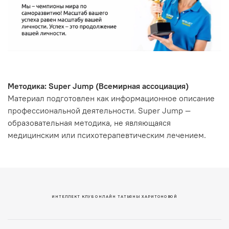
Методика: Super Jump (Всемирная ассоциация)
Материал подготовлен как информационное описание
профессиональной деятельности. Super Jump —
образовательная методика, не являющаяся
медицинским или психотерапевтическим лечением.
ИНТЕЛЛЕКТ КЛУБ ОНЛАЙН ТАТЬЯНЫ ХАРИТОНОВОЙ