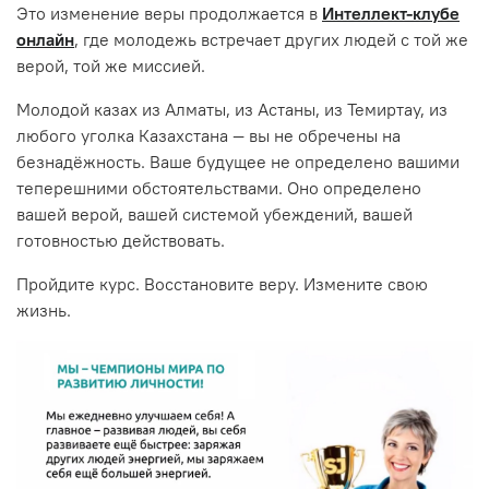
Это изменение веры продолжается в
Интеллект-клубе
онлайн
, где молодежь встречает других людей с той же
верой, той же миссией.
Молодой казах из Алматы, из Астаны, из Темиртау, из
любого уголка Казахстана — вы не обречены на
безнадёжность. Ваше будущее не определено вашими
теперешними обстоятельствами. Оно определено
вашей верой, вашей системой убеждений, вашей
готовностью действовать.
Пройдите курс. Восстановите веру. Измените свою
жизнь.