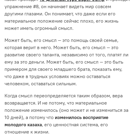
упражнение #8, он начинает видеть мир совсем
другими глазами. Он понимает, что даже если его
материальное положение сейчас плохо, его жизнь
может иметь огромный смысл.
Может быть, его смысл — это помощь своей семье,
которая верит в него. Может быть, его смысл — это
развитие своего таланта, независимо от того, платят ли
ему за это деньги. Может быть, его смысл — это быть
примером для своего младшего брата, показать ему,
что даже в трудных условиях можно оставаться
человеком, оставаться сильным.
Когда смысл переопределяется таким образом, вера
возвращается. И не потому, что материальное
положение изменилось (оно может и не измениться за
10 дней), а потому что
изменилось восприятие
молодого казаха
, его ценностная система, его
отношение к жизни.