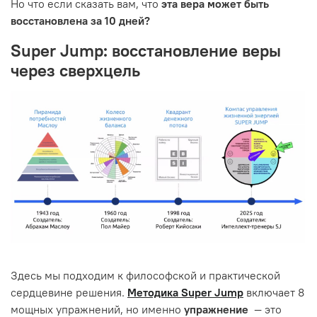
Но что если сказать вам, что
эта вера может быть
восстановлена за 10 дней?
Super Jump: восстановление веры
через сверхцель
Здесь мы подходим к философской и практической
сердцевине решения.
Методика Super Jump
включает 8
мощных упражнений, но именно
упражнение
— это