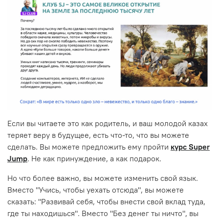
Если вы читаете это как родитель, и ваш молодой казах
теряет веру в будущее, есть что-то, что вы можете
сделать. Вы можете предложить ему пройти
курс Super
Jump
. Не как принуждение, а как подарок.
Но что более важно, вы можете изменить свой язык.
Вместо "Учись, чтобы уехать отсюда", вы можете
сказать: "Развивай себя, чтобы внести свой вклад туда,
где ты находишься". Вместо "Без денег ты ничто", вы