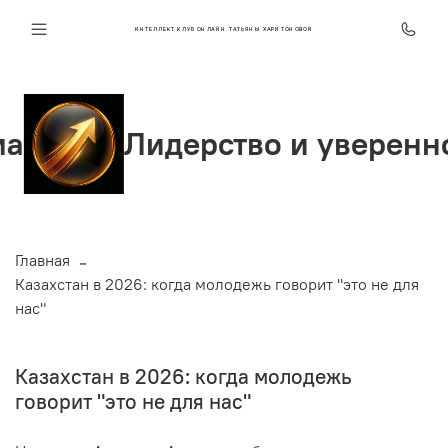
ИНТЕЛЛЕКТ КЛУБ ОНЛАЙН ТАТЬЯНЫ ХАРИТОНОВОЙ
идерство и уверенность
Главная
Казахстан в 2026: когда молодежь говорит "это не для
нас"
Казахстан в 2026: когда молодежь
говорит "это не для нас"