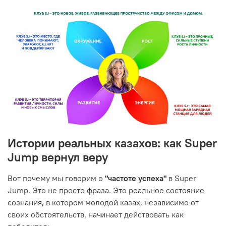
Истории реальных казахов: как Super
Jump вернул веру
Вот почему мы говорим о
"частоте успеха"
в Super
Jump. Это не просто фраза. Это реальное состояние
сознания, в котором молодой казах, независимо от
своих обстоятельств, начинает действовать как