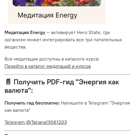
Медитация Energy
— активирует Hero State, где
организм может интегрировать все три питательных
вещества.
Все медитации доступны в каталоге курса:
Перейти в каталог медитаций и курсов
📄 Получить PDF-гид "Энергия как
валюта":
Получить гид бесплатно:
Напишите в Telegram "Энергия
как валюта"
Telegram @Tatiana19561203