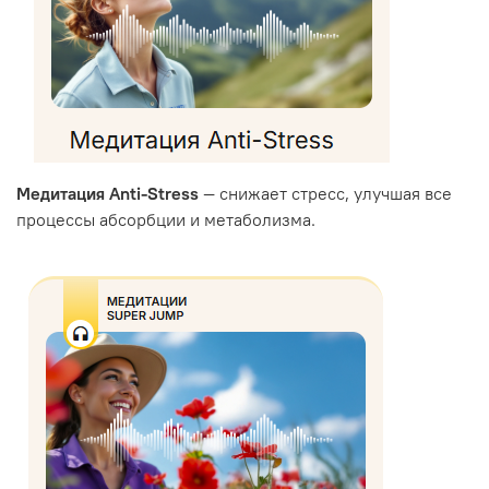
Медитация Anti-Stress
— снижает стресс, улучшая все
процессы абсорбции и метаболизма.