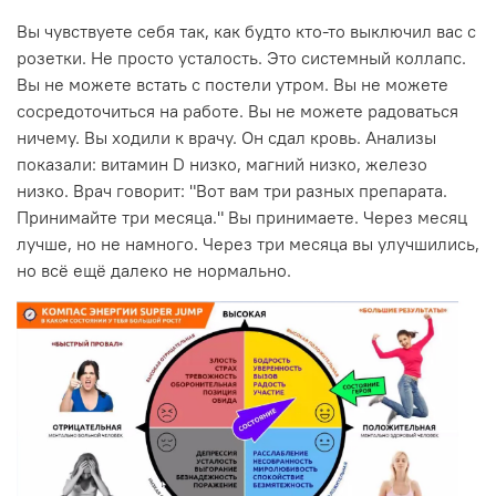
Вы чувствуете себя так, как будто кто-то выключил вас с
розетки. Не просто усталость. Это системный коллапс.
Вы не можете встать с постели утром. Вы не можете
сосредоточиться на работе. Вы не можете радоваться
ничему. Вы ходили к врачу. Он сдал кровь. Анализы
показали: витамин D низко, магний низко, железо
низко. Врач говорит: "Вот вам три разных препарата.
Принимайте три месяца." Вы принимаете. Через месяц
лучше, но не намного. Через три месяца вы улучшились,
но всё ещё далеко не нормально.