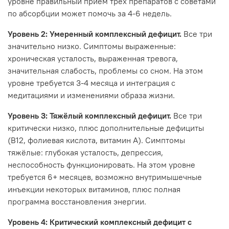
уровне правильный приём трёх препаратов с советами
по абсорбции может помочь за 4-6 недель.
Уровень 2: Умеренный комплексный дефицит.
Все три
значительно низко. Симптомы выраженные:
хроническая усталость, выраженная тревога,
значительная слабость, проблемы со сном. На этом
уровне требуется 3-4 месяца и интеграция с
медитациями и изменениями образа жизни.
Уровень 3: Тяжёлый комплексный дефицит.
Все три
критически низко, плюс дополнительные дефициты
(B12, фолиевая кислота, витамин A). Симптомы
тяжёлые: глубокая усталость, депрессия,
неспособность функционировать. На этом уровне
требуется 6+ месяцев, возможно внутримышечные
инъекции некоторых витаминов, плюс полная
программа восстановления энергии.
Уровень 4: Критический комплексный дефицит с