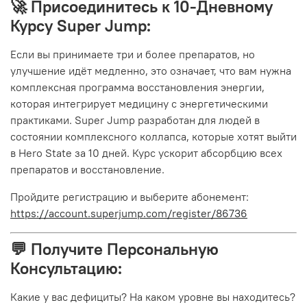
🚀 Присоединитесь к 10-Дневному
Курсу Super Jump:
Если вы принимаете три и более препаратов, но
улучшение идёт медленно, это означает, что вам нужна
комплексная программа восстановления энергии,
которая интегрирует медицину с энергетическими
практиками. Super Jump разработан для людей в
состоянии комплексного коллапса, которые хотят выйти
в Hero State за 10 дней. Курс ускорит абсорбцию всех
препаратов и восстановление.
Пройдите регистрацию и выберите абонемент:
https://account.superjump.com/register/86736
💬 Получите Персональную
Консультацию:
Какие у вас дефициты? На каком уровне вы находитесь?