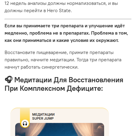
12 недель анализы должны нормализоваться, и вы
должны перейти в Hero State.
Если вы принимаете три препарата и улучшение идёт
медленно, проблема не в препаратах. Проблема в том,
как они приниматься и какие условия их окружают.
Восстановите пищеварение, примите препараты
правильно, начните медитации. Тогда три препарата
начнут работать синергетически.
🎧 Медитации Для Восстановления
При Комплексном Дефиците: