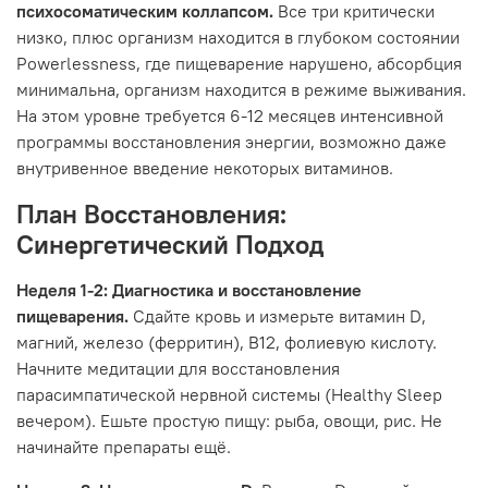
психосоматическим коллапсом.
Все три критически
низко, плюс организм находится в глубоком состоянии
Powerlessness, где пищеварение нарушено, абсорбция
минимальна, организм находится в режиме выживания.
На этом уровне требуется 6-12 месяцев интенсивной
программы восстановления энергии, возможно даже
внутривенное введение некоторых витаминов.
План Восстановления:
Синергетический Подход
Неделя 1-2: Диагностика и восстановление
пищеварения.
Сдайте кровь и измерьте витамин D,
магний, железо (ферритин), B12, фолиевую кислоту.
Начните медитации для восстановления
парасимпатической нервной системы (Healthy Sleep
вечером). Ешьте простую пищу: рыба, овощи, рис. Не
начинайте препараты ещё.