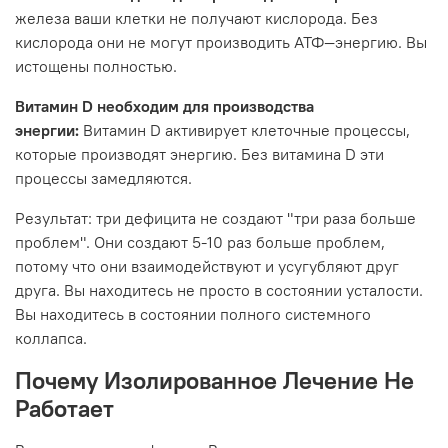
железа ваши клетки не получают кислорода. Без
кислорода они не могут производить АТФ—энергию. Вы
истощены полностью.
Витамин D необходим для производства
энергии:
Витамин D активирует клеточные процессы,
которые производят энергию. Без витамина D эти
процессы замедляются.
Результат: три дефицита не создают "три раза больше
проблем". Они создают 5-10 раз больше проблем,
потому что они взаимодействуют и усугубляют друг
друга. Вы находитесь не просто в состоянии усталости.
Вы находитесь в состоянии полного системного
коллапса.
Почему Изолированное Лечение Не
Работает