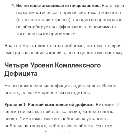
Вы не восстанавливаете пищеварение.
Если ваша
парасимпатическая нервная система отключена
(вы в состоянии стресса), ни один из препаратов
не абсорбируется эффективно, независимо от
того, как вы их принимаете.
Врач не может видеть эти проблемы, потому что врач
смотрит на анализы крови, а не на целостную систему.
Четыре Уровня Комплексного
Дефицита
Не все комплексные дефициты одинаковые. Важно
понять, на каком уровне вы находитесь.
Уровень 1: Ранний комплексный дефицит.
Витамин D
слегка низко, магний слегка низко, железо слегка
низко. Симптомы мягкие: небольшая усталость,
небольшая тревога, небольшая слабость. На этом