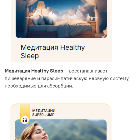
Медитация Healthy Sleep
— восстанавливает
пищеварение и парасимпатическую нервную систему,
необходимые для абсорбции.