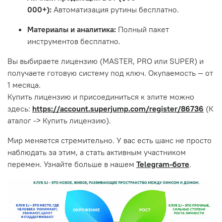
000+):
Автоматизация рутины бесплатно.
Материалы и аналитика:
Полный пакет
инструментов бесплатно.
Вы выбираете лицензию (MASTER, PRO или SUPER) и
получаете готовую систему под ключ. Окупаемость — от
1 месяца.
Купить лицензию и присоединиться к элите можно
здесь:
https://account.superjump.com/register/86736
(К
аталог -> Купить лицензию).
Мир меняется стремительно. У вас есть шанс не просто
наблюдать за этим, а стать активным участником
перемен. Узнайте больше в нашем
Telegram-боте
.