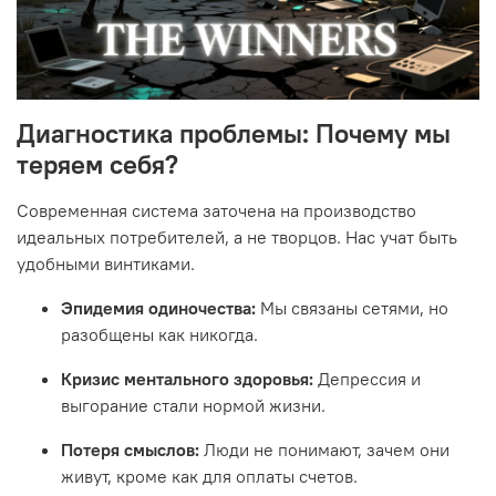
Диагностика проблемы: Почему мы
теряем себя?
Современная система заточена на производство
идеальных потребителей, а не творцов. Нас учат быть
удобными винтиками.
Эпидемия одиночества:
Мы связаны сетями, но
разобщены как никогда.
Кризис ментального здоровья:
Депрессия и
выгорание стали нормой жизни.
Потеря смыслов:
Люди не понимают, зачем они
живут, кроме как для оплаты счетов.