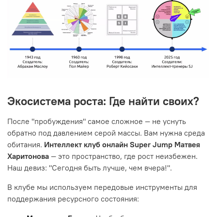
Экосистема роста: Где найти своих?
После "пробуждения" самое сложное — не уснуть
обратно под давлением серой массы. Вам нужна среда
обитания.
Интеллект клуб онлайн Super Jump Матвея
Харитонова
— это пространство, где рост неизбежен.
Наш девиз: "Сегодня быть лучше, чем вчера!".
В клубе мы используем передовые инструменты для
поддержания ресурсного состояния: