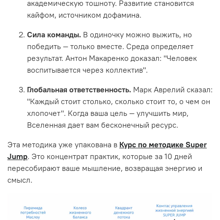
академическую тошноту. Развитие становится
кайфом, источником дофамина.
Сила команды.
В одиночку можно выжить, но
победить — только вместе. Среда определяет
результат. Антон Макаренко доказал: "Человек
воспитывается через коллектив".
Глобальная ответственность.
Марк Аврелий сказал:
"Каждый стоит столько, сколько стоит то, о чем он
хлопочет". Когда ваша цель — улучшить мир,
Вселенная дает вам бесконечный ресурс.
Эта методика уже упакована в
Курс по методике Super
Jump
. Это концентрат практик, которые за 10 дней
пересобирают ваше мышление, возвращая энергию и
смысл.