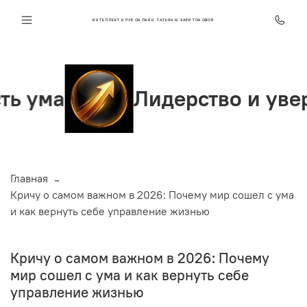
ИНТЕЛЛЕКТ КЛУБ ОНЛАЙН ТАТЬЯНЫ ХАРИТОНОВОЙ
а
Лидерство и уверенно
Главная
Кричу о самом важном в 2026: Почему мир сошел с ума
и как вернуть себе управление жизнью
Кричу о самом важном в 2026: Почему
мир сошел с ума и как вернуть себе
управление жизнью