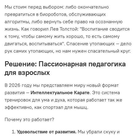
Мы стоим перед выбором: либо окончательно
превратиться в биороботов, обслуживающих
алгоритмы, либо вернуть себе право на осознанную
жизнь. Как говорил Лев Толстой: "Воспитание сводится
к тому, чтобы самому жить хорошо, то есть самому
двигаться, воспитываться". Спасение утопающих — дело
рук самих утопающих, но нам нужен спасательный круг.
Решение: Пассионарная педагогика
для взрослых
В 2026 году мы представляем миру новый формат
развития —
Интеллектуальное Карате
. Это система
тренировок для ума и духа, которая работает так же
эффективно, как спортзал для мышц.
Почему это работает?
Удовольствие от развития.
Мы убрали скуку и