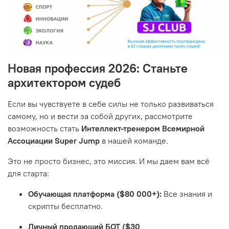
Новая профессия 2026: Станьте
архитектором судеб
Если вы чувствуете в себе силы не только развиваться
самому, но и вести за собой других, рассмотрите
возможность стать
Интеллект-тренером Всемирной
Ассоциации Super Jump
в нашей команде.
Это не просто бизнес, это миссия. И мы даем вам всё
для старта:
Обучающая платформа ($80 000+):
Все знания и
скрипты бесплатно.
Личный продающий БОТ ($30