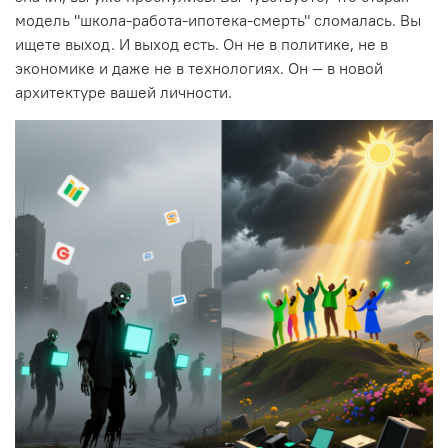
модель "школа-работа-ипотека-смерть" сломалась. Вы
ищете выход. И выход есть. Он не в политике, не в
экономике и даже не в технологиях. Он — в новой
архитектуре вашей личности.