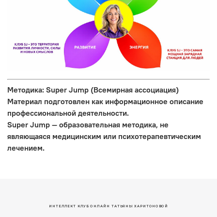
Методика: Super Jump (Всемирная ассоциация)
Материал подготовлен как информационное описание
профессиональной деятельности.
Super Jump — образовательная методика, не
являющаяся медицинским или психотерапевтическим
лечением.
ИНТЕЛЛЕКТ КЛУБ ОНЛАЙН ТАТЬЯНЫ ХАРИТОНОВОЙ