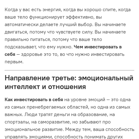
Когда у вас есть энергия, когда вы хорошо спите, когда
ваше тело функционирует эффективно, вы
автоматически делаете лучший выбор. Вы начинаете
двигаться, потому что чувствуете силу. Вы начинаете
правильно питаться, потому что ваше тело
подсказывает, что ему нужно.
Чем инвестировать в
себя
— здоровье это то, во что нужно инвестировать
первым.
Направление третье: эмоциональный
интеллект и отношения
Как инвестировать в себя
на уровне эмоций — это одна
из самых пренебрегаемых областей, но одна из самых
важных. Люди тратят деньги на образование, на
спортзалы, на саморазвитие, но забывают про
эмоциональное развитие. Между тем, ваша способность
управлять эмоциями, способность понимать других