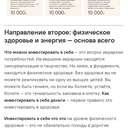
Направление второе: физическое
здоровье и энергия — основа всего
Что можно инвестировать в себя
— это вопрос иерархии
потребностей. На вершине иерархии находятся
самореализация и творчество. Но ниже, в фундаменте,
находится физическое здоровье. Без здоровья вы не
можете реализовать ни одну из высших целей. Вы
можете быть гением, но если вы болеете, устаёте,
болите — это гениальность закована в клетку.
Как
инвестировать в себя деньги
— первое правило это
инвестировать в здоровье.
Инвестировать в себя что это
на уровне физического
здоровья — это не обязательно походы в дорогие