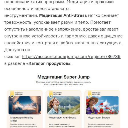
переписание этих программ. Медитация и практики
осознанности здесь становятся
инструментами.
Медитация Anti-Stress
мягко снимает
тревожность, успокаивает разум и тело. Помогает
отпустить накопленное напряжение, восстанавливает
внутреннюю устойчивость и гармонию, давая ощущение
спокойствия и контроля в любых жизненных ситуациях.
Доступна по
ссылке:
https://account.superjump.com/register/86736
в разделе
«Каталог продуктов»
.