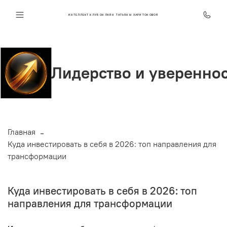
ИНТЕЛЛЕКТ КЛУБ ОНЛАЙН ТАТЬЯНЫ ХАРИТОНОВОЙ
ерство и уверенность
С
Главная
Куда инвестировать в себя в 2026: топ направления для
трансформации
Куда инвестировать в себя в 2026: топ
направления для трансформации