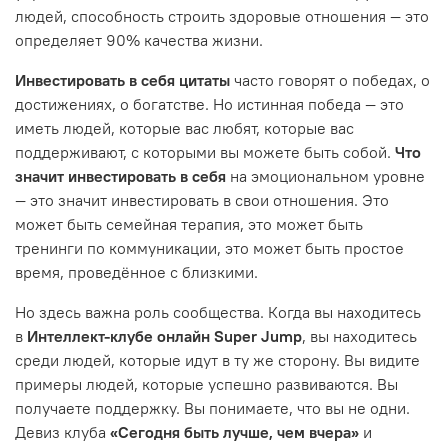
людей, способность строить здоровые отношения — это
определяет 90% качества жизни.
Инвестировать в себя цитаты
часто говорят о победах, о
достижениях, о богатстве. Но истинная победа — это
иметь людей, которые вас любят, которые вас
поддерживают, с которыми вы можете быть собой.
Что
значит инвестировать в себя
на эмоциональном уровне
— это значит инвестировать в свои отношения. Это
может быть семейная терапия, это может быть
тренинги по коммуникации, это может быть простое
время, проведённое с близкими.
Но здесь важна роль сообщества. Когда вы находитесь
в
Интеллект-клубе онлайн Super Jump
, вы находитесь
среди людей, которые идут в ту же сторону. Вы видите
примеры людей, которые успешно развиваются. Вы
получаете поддержку. Вы понимаете, что вы не одни.
Девиз клуба
«Сегодня быть лучше, чем вчера»
и