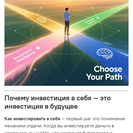
Почему инвестиция в себя — это
инвестиция в будущее
Как инвестировать в себя
— первый шаг это понимание
механики отдачи. Когда вы инвестируете деньги в
компанию, вы ждёте, что компания будет расти и