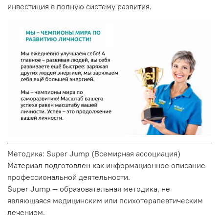
инвестиция в полную систему развития.
Методика: Super Jump (Всемирная ассоциация)
Материал подготовлен как информационное описание
профессиональной деятельности.
Super Jump — образовательная методика, не
являющаяся медицинским или психотерапевтическим
лечением.