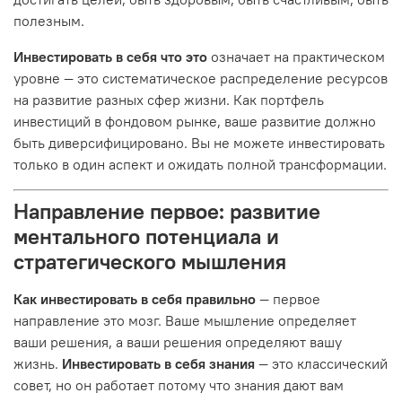
полезным.
Инвестировать в себя что это
означает на практическом
уровне — это систематическое распределение ресурсов
на развитие разных сфер жизни. Как портфель
инвестиций в фондовом рынке, ваше развитие должно
быть диверсифицировано. Вы не можете инвестировать
только в один аспект и ожидать полной трансформации.
Направление первое: развитие
ментального потенциала и
стратегического мышления
Как инвестировать в себя правильно
— первое
направление это мозг. Ваше мышление определяет
ваши решения, а ваши решения определяют вашу
жизнь.
Инвестировать в себя знания
— это классический
совет, но он работает потому что знания дают вам