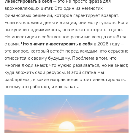
Инвестировать в себя
— это не просто фраза для
вдохновляющих цитат. Это один из немногих
финансовых решений, которое гарантирует возврат.
Если вы вложили деньги в акции, они могут упасть. Если
вы купили недвижимость, она может потерять в цене.
Но инвестиция в собственное развитие всегда остаётся
с вами.
Что значит инвестировать в себя
в 2026 году —
это вопрос, который встаёт перед каждым, кто серьёзно
относится к своему будущему. Проблема в том, что
многие люди знают, что нужно развиваться, но не знают,
куда вложить свои ресурсы. В этой статье мы
разберёмся, в какие направления стоит инвестировать,
почему это работает, и как начать.