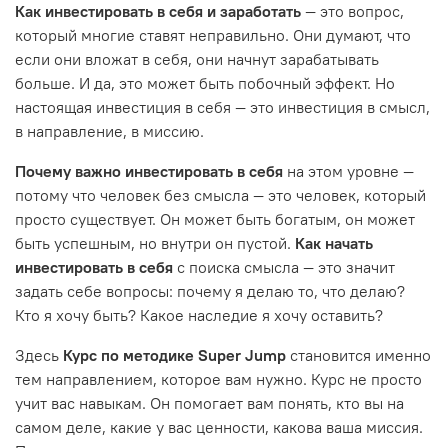
Как инвестировать в себя и заработать
— это вопрос,
который многие ставят неправильно. Они думают, что
если они вложат в себя, они начнут зарабатывать
больше. И да, это может быть побочный эффект. Но
настоящая инвестиция в себя — это инвестиция в смысл,
в направление, в миссию.
Почему важно инвестировать в себя
на этом уровне —
потому что человек без смысла — это человек, который
просто существует. Он может быть богатым, он может
быть успешным, но внутри он пустой.
Как начать
инвестировать в себя
с поиска смысла — это значит
задать себе вопросы: почему я делаю то, что делаю?
Кто я хочу быть? Какое наследие я хочу оставить?
Здесь
Курс по методике Super Jump
становится именно
тем направлением, которое вам нужно. Курс не просто
учит вас навыкам. Он помогает вам понять, кто вы на
самом деле, какие у вас ценности, какова ваша миссия.