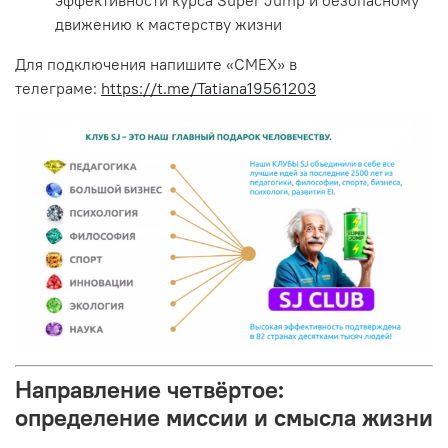
движению к мастерству жизни
Для подключения напишите «СМЕХ» в
телеграме:
https://t.me/Tatiana19561203
Направление четвёртое:
определение миссии и смысла жизни