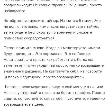
воздух выходит. Не нужно "правильно" дышать, просто
наблюдайте.
Четвёртое: установите таймер. Начните с 5 минут. Это
не долго, это выполнимо. Если вы установите таймер,
вы не будете беспокоиться о времени и сможете
полностью сосредоточиться.
Пятое: примите мысли. Когда вы медитируете, мысли
будут приходить. Это нормально. Это не "плохая
медитация", это просто как работает ум. Когда вы
замечаете, что ум уходит, вы просто мягко возвращаете
внимание к дыханию. Не критикуйте себя, не говорите
"я плохо медитирую", просто возвращайтесь.
Шестое: после медитации сидите ещё минуту в тишине.
Не сразу открывайте глаза и не берите телефон. Просто
сидите, почувствуйте, как вы себя чувствуете, медленно
возвращайтесь в день.