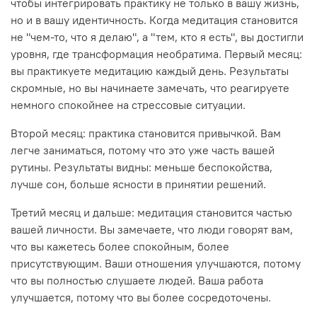
чтобы интегрировать практику не только в вашу жизнь,
но и в вашу идентичность. Когда медитация становится
не "чем-то, что я делаю", а "тем, кто я есть", вы достигли
уровня, где трансформация необратима. Первый месяц:
вы практикуете медитацию каждый день. Результаты
скромные, но вы начинаете замечать, что реагируете
немного спокойнее на стрессовые ситуации.
Второй месяц: практика становится привычкой. Вам
легче заниматься, потому что это уже часть вашей
рутины. Результаты видны: меньше беспокойства,
лучше сон, больше ясности в принятии решений.
Третий месяц и дальше: медитация становится частью
вашей личности. Вы замечаете, что люди говорят вам,
что вы кажетесь более спокойным, более
присутствующим. Ваши отношения улучшаются, потому
что вы полностью слушаете людей. Ваша работа
улучшается, потому что вы более сосредоточены.