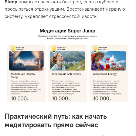
Sleep
помогает засыпать быстрее, спать глубоко и
просыпаться отдохнувшим. Восстанавливает нервную
систему, укрепляет стрессоустойчивость.
Практический путь: как начать
медитировать прямо сейчас