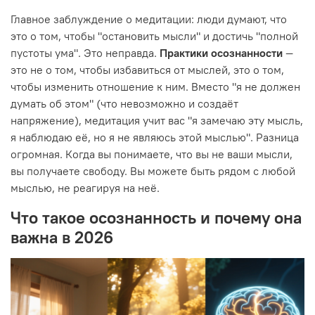
Главное заблуждение о медитации: люди думают, что
это о том, чтобы "остановить мысли" и достичь "полной
пустоты ума". Это неправда.
Практики осознанности
—
это не о том, чтобы избавиться от мыслей, это о том,
чтобы изменить отношение к ним. Вместо "я не должен
думать об этом" (что невозможно и создаёт
напряжение), медитация учит вас "я замечаю эту мысль,
я наблюдаю её, но я не являюсь этой мыслью". Разница
огромная. Когда вы понимаете, что вы не ваши мысли,
вы получаете свободу. Вы можете быть рядом с любой
мыслью, не реагируя на неё.
Что такое осознанность и почему она
важна в 2026