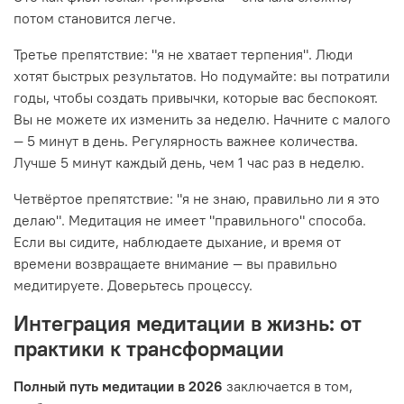
потом становится легче.
Третье препятствие: "я не хватает терпения". Люди
хотят быстрых результатов. Но подумайте: вы потратили
годы, чтобы создать привычки, которые вас беспокоят.
Вы не можете их изменить за неделю. Начните с малого
— 5 минут в день. Регулярность важнее количества.
Лучше 5 минут каждый день, чем 1 час раз в неделю.
Четвёртое препятствие: "я не знаю, правильно ли я это
делаю". Медитация не имеет "правильного" способа.
Если вы сидите, наблюдаете дыхание, и время от
времени возвращаете внимание — вы правильно
медитируете. Доверьтесь процессу.
Интеграция медитации в жизнь: от
практики к трансформации
Полный путь медитации в 2026
заключается в том,