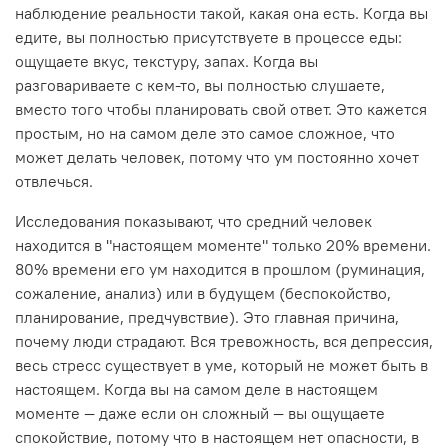
наблюдение реальности такой, какая она есть. Когда вы
едите, вы полностью присутствуете в процессе еды:
ощущаете вкус, текстуру, запах. Когда вы
разговариваете с кем-то, вы полностью слушаете,
вместо того чтобы планировать свой ответ. Это кажется
простым, но на самом деле это самое сложное, что
может делать человек, потому что ум постоянно хочет
отвлечься.
Исследования показывают, что средний человек
находится в "настоящем моменте" только 20% времени.
80% времени его ум находится в прошлом (руминация,
сожаление, анализ) или в будущем (беспокойство,
планирование, предчувствие). Это главная причина,
почему люди страдают. Вся тревожность, вся депрессия,
весь стресс существует в уме, который не может быть в
настоящем. Когда вы на самом деле в настоящем
моменте — даже если он сложный — вы ощущаете
спокойствие, потому что в настоящем нет опасности, в