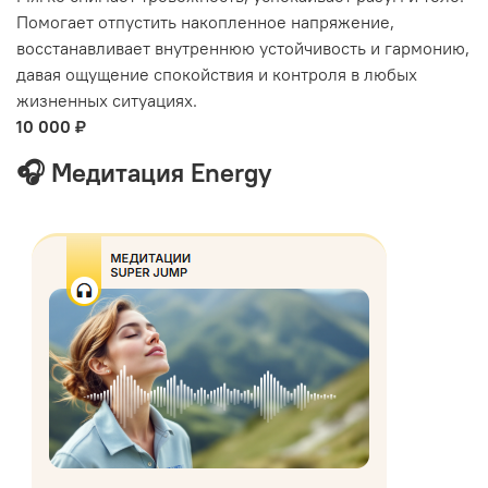
Помогает отпустить накопленное напряжение,
восстанавливает внутреннюю устойчивость и гармонию,
давая ощущение спокойствия и контроля в любых
жизненных ситуациях.
10 000 ₽
🎧 Медитация Energy