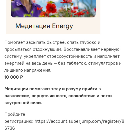
Помогает засыпать быстрее, спать глубоко и
просыпаться отдохнувшим. Восстанавливает нервную
систему, укрепляет стрессоустойчивость и наполняет
энергией на весь день — без таблеток, стимуляторов и
лишнего напряжения.
10 000 ₽
Медитации помогают телу и разуму прийти в
равновесие, вернуть ясность, спокойствие и поток
внутренней силы.
Пройдите
регистрацию:
https://account.superjump.com/register/8
6736