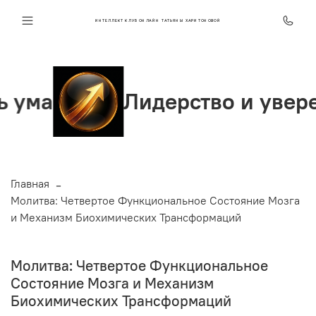
ИНТЕЛЛЕКТ КЛУБ ОНЛАЙН ТАТЬЯНЫ ХАРИТОНОВОЙ
Лидерство и уверенность
Главная
Молитва: Четвертое Функциональное Состояние Мозга
и Механизм Биохимических Трансформаций
Молитва: Четвертое Функциональное
Состояние Мозга и Механизм
Биохимических Трансформаций