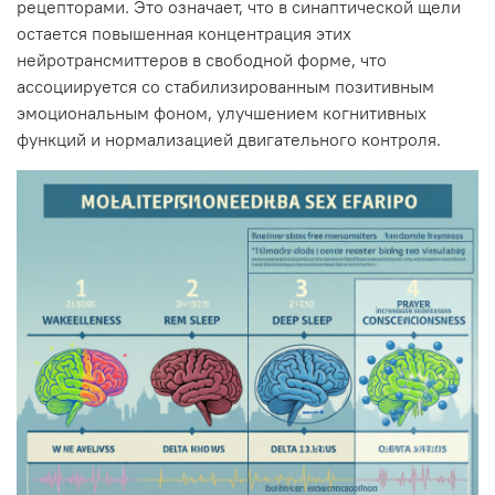
рецепторами. Это означает, что в синаптической щели
остается повышенная концентрация этих
нейротрансмиттеров в свободной форме, что
ассоциируется со стабилизированным позитивным
эмоциональным фоном, улучшением когнитивных
функций и нормализацией двигательного контроля.