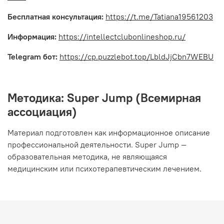
Бесплатная консультация:
https://t.me/Tatiana19561203
Информация:
https://intellectclubonlineshop.ru/
Telegram бот:
https://cp.puzzlebot.top/LbldJjCbn7WEBU
Методика: Super Jump (Всемирная
ассоциация)
Материал подготовлен как информационное описание
профессиональной деятельности. Super Jump —
образовательная методика, не являющаяся
медицинским или психотерапевтическим лечением.