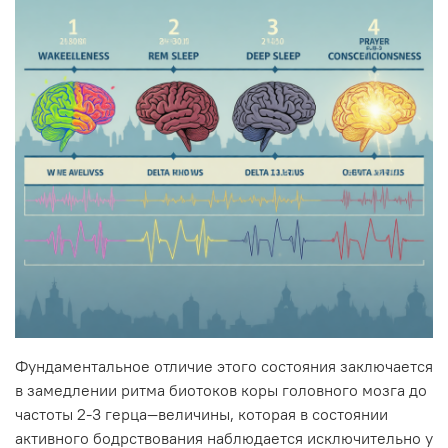
Фундаментальное отличие этого состояния заключается
в замедлении ритма биотоков коры головного мозга до
частоты 2-3 герца—величины, которая в состоянии
активного бодрствования наблюдается исключительно у