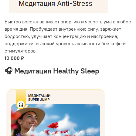
Быстро восстанавливает энергию и ясность ума в любое
время дня. Пробуждает внутреннюю силу, заряжает
бодростью, улучшает концентрацию и настроение,
поддерживая высокий уровень активности без кофе и
стимуляторов.
10 000 ₽
🎧 Медитация Healthy Sleep