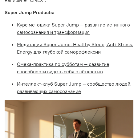
напишите "СМЕХ".
Super Jump Products:
Курс методики Super Jump — развитие истинного
самосознания и трансформация
Медитации Super Jump: Healthy Sleep, Anti-Stress,
Energy для глубокой саморефлексии
Смеха-практика по субботам — развитие
способности видеть себя с лёгкостью
Интеллект-клуб Super Jump — сообщество людей,
развивающих самосознание