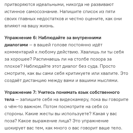
притворяются идеальными, никогда не развивают
истинное самосознание. Напишите список из пяти
своих главных недостатков и честно оцените, как они
влияют на вашу жизнь.
Упражнение 6: Наблюдайте за внутренними
диалогами
— в вашей голове постоянно идёт
комментарий к любому действию. Хвалишь ли ты себя
за хорошее? Распинаешь ли на столбе позора за
плохое? Наблюдайте этот диалог без суда. Просто
смотрите, как вы сами себя критикуете или хвалите. Это
создаёт дистанцию между вами и вашими мыслями.
Упражнение 7: Учитесь понимать язык собственного
тела
— запишите себя на видеокамеру, пока вы говорите
о чём-то важном. Потом посмотрите на себя со
стороны. Какие жесты вы используете? Какая у вас
поза? Какое выражение лица? Это упражнение
шокирует вас тем, как много о вас говорит ваше тело.