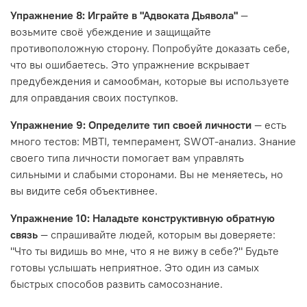
Упражнение 8: Играйте в "Адвоката Дьявола"
—
возьмите своё убеждение и защищайте
противоположную сторону. Попробуйте доказать себе,
что вы ошибаетесь. Это упражнение вскрывает
предубеждения и самообман, которые вы используете
для оправдания своих поступков.
Упражнение 9: Определите тип своей личности
— есть
много тестов: MBTI, темперамент, SWOT-анализ. Знание
своего типа личности помогает вам управлять
сильными и слабыми сторонами. Вы не меняетесь, но
вы видите себя объективнее.
Упражнение 10: Наладьте конструктивную обратную
связь
— спрашивайте людей, которым вы доверяете:
"Что ты видишь во мне, что я не вижу в себе?" Будьте
готовы услышать неприятное. Это один из самых
быстрых способов развить самосознание.