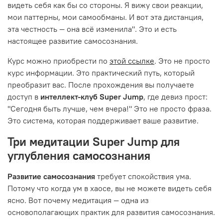
видеть себя как бы со стороны. Я вижу свои реакции,
мои паттерны, мои самообманы. И вот эта дистанция,
эта честность — она всё изменила". Это и есть
настоящее развитие самосознания.
Курс можно приобрести по
этой ссылке
. Это не просто
курс информации. Это практический путь, который
преобразит вас. После прохождения вы получаете
доступ в
интеллект-клуб Super Jump
, где девиз прост:
"Сегодня быть лучше, чем вчера!" Это не просто фраза.
Это система, которая поддерживает ваше развитие.
Три медитации Super Jump для
углубления самосознания
Развитие самосознания
требует спокойствия ума.
Потому что когда ум в хаосе, вы не можете видеть себя
ясно. Вот почему медитация — одна из
основополагающих практик для развития самосознания.