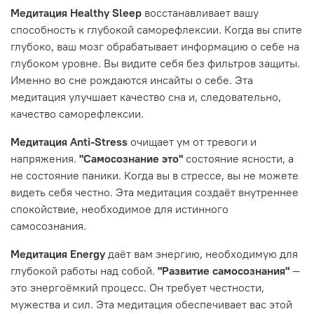
Медитация Healthy Sleep
восстанавливает вашу
способность к глубокой саморефлексии. Когда вы спите
глубоко, ваш мозг обрабатывает информацию о себе на
глубоком уровне. Вы видите себя без фильтров защиты.
Именно во сне рождаются инсайты о себе. Эта
медитация улучшает качество сна и, следовательно,
качество саморефлексии.
Медитация Anti-Stress
очищает ум от тревоги и
напряжения.
"Самосознание это"
состояние ясности, а
не состояние паники. Когда вы в стрессе, вы не можете
видеть себя честно. Эта медитация создаёт внутреннее
спокойствие, необходимое для истинного
самосознания.
Медитация Energy
даёт вам энергию, необходимую для
глубокой работы над собой.
"Развитие самосознания"
—
это энергоёмкий процесс. Он требует честности,
мужества и сил. Эта медитация обеспечивает вас этой