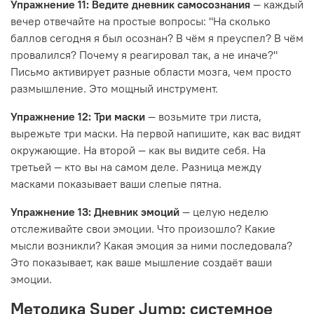
Упражнение 11: Ведите дневник самосознания
— каждый
вечер отвечайте на простые вопросы: "На сколько
баллов сегодня я был осознан? В чём я преуспел? В чём
провалился? Почему я реагировал так, а не иначе?"
Письмо активирует разные области мозга, чем просто
размышление. Это мощный инструмент.
Упражнение 12: Три маски
— возьмите три листа,
вырежьте три маски. На первой напишите, как вас видят
окружающие. На второй — как вы видите себя. На
третьей — кто вы на самом деле. Разница между
масками показывает ваши слепые пятна.
Упражнение 13: Дневник эмоций
— целую неделю
отслеживайте свои эмоции. Что произошло? Какие
мысли возникли? Какая эмоция за ними последовала?
Это показывает, как ваше мышление создаёт ваши
эмоции.
Методика Super Jump: системное