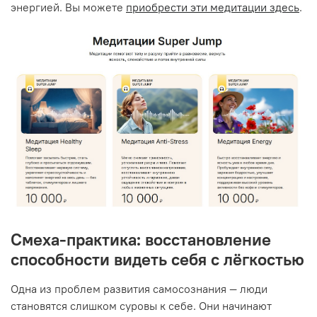
энергией. Вы можете
приобрести эти медитации здесь
.
Смеха-практика: восстановление
способности видеть себя с лёгкостью
Одна из проблем развития самосознания — люди
становятся слишком суровы к себе. Они начинают