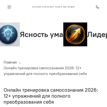
ИНТЕЛЛЕКТ КЛУБ ОНЛАЙН ТАТЬЯНЫ ХАРИТОНОВОЙ
ость ума
Лидерство и у
Главная
Онлайн тренировка самосознания 2026: 12+
упражнений для полного преобразования себя
Онлайн тренировка самосознания 2026:
12+ упражнений для полного
преобразования себя