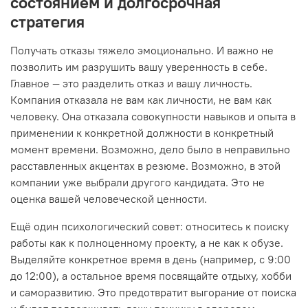
состоянием и долгосрочная
стратегия
Получать отказы тяжело эмоционально. И важно не
позволить им разрушить вашу уверенность в себе.
Главное — это разделить отказ и вашу личность.
Компания отказала не вам как личности, не вам как
человеку. Она отказала совокупности навыков и опыта в
применении к конкретной должности в конкретный
момент времени. Возможно, дело было в неправильно
расставленных акцентах в резюме. Возможно, в этой
компании уже выбрали другого кандидата. Это не
оценка вашей человеческой ценности.
Ещё один психологический совет: относитесь к поиску
работы как к полноценному проекту, а не как к обузе.
Выделяйте конкретное время в день (например, с 9:00
до 12:00), а остальное время посвящайте отдыху, хобби
и саморазвитию. Это предотвратит выгорание от поиска