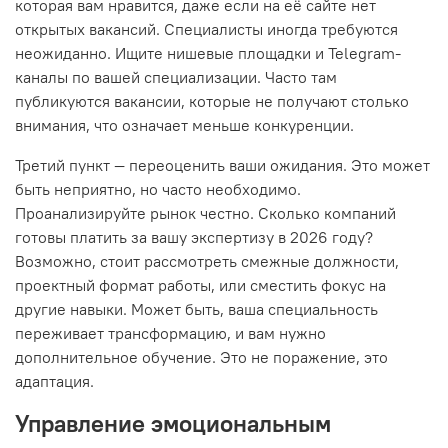
которая вам нравится, даже если на её сайте нет
открытых вакансий. Специалисты иногда требуются
неожиданно. Ищите нишевые площадки и Telegram-
каналы по вашей специализации. Часто там
публикуются вакансии, которые не получают столько
внимания, что означает меньше конкуренции.
Третий пункт — переоценить ваши ожидания. Это может
быть неприятно, но часто необходимо.
Проанализируйте рынок честно. Сколько компаний
готовы платить за вашу экспертизу в 2026 году?
Возможно, стоит рассмотреть смежные должности,
проектный формат работы, или сместить фокус на
другие навыки. Может быть, ваша специальность
переживает трансформацию, и вам нужно
дополнительное обучение. Это не поражение, это
адаптация.
Управление эмоциональным