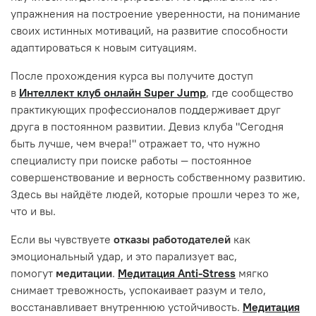
упражнения на построение уверенности, на понимание
своих истинных мотиваций, на развитие способности
адаптироваться к новым ситуациям.
После прохождения курса вы получите доступ
в
Интеллект клуб онлайн Super Jump
, где сообщество
практикующих профессионалов поддерживает друг
друга в постоянном развитии. Девиз клуба "Сегодня
быть лучше, чем вчера!" отражает то, что нужно
специалисту при поиске работы — постоянное
совершенствование и верность собственному развитию.
Здесь вы найдёте людей, которые прошли через то же,
что и вы.
Если вы чувствуете
отказы работодателей
как
эмоциональный удар, и это парализует вас,
помогут
медитации
.
Медитация Anti-Stress
мягко
снимает тревожность, успокаивает разум и тело,
восстанавливает внутреннюю устойчивость.
Медитация