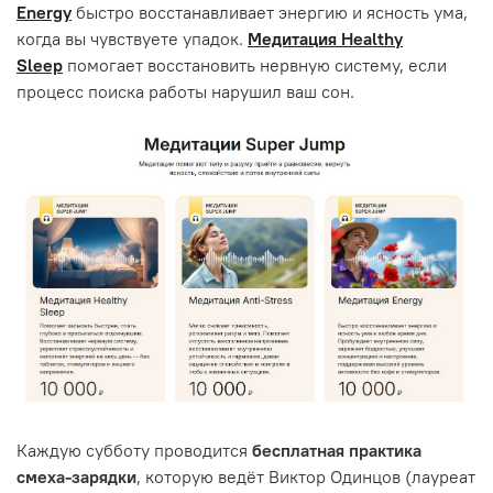
Energy
быстро восстанавливает энергию и ясность ума,
когда вы чувствуете упадок.
Медитация Healthy
Sleep
помогает восстановить нервную систему, если
процесс поиска работы нарушил ваш сон.
Каждую субботу проводится
бесплатная практика
смеха-зарядки
, которую ведёт Виктор Одинцов (лауреат