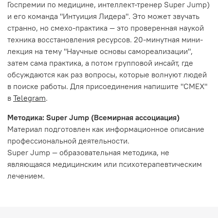
Госпремии по медицине, интеллект-тренер Super Jump)
и его команда "Интуиция Лидера". Это может звучать
странно, но смехо-практика — это проверенная наукой
техника восстановления ресурсов. 20-минутная мини-
лекция на тему "Научные основы самореализации",
затем сама практика, а потом групповой инсайт, где
обсуждаются как раз вопросы, которые волнуют людей
в поиске работы. Для присоединения напишите "СМЕХ"
в
Telegram
.
Методика: Super Jump (Всемирная ассоциация)
Материал подготовлен как информационное описание
профессиональной деятельности.
Super Jump — образовательная методика, не
являющаяся медицинским или психотерапевтическим
лечением.