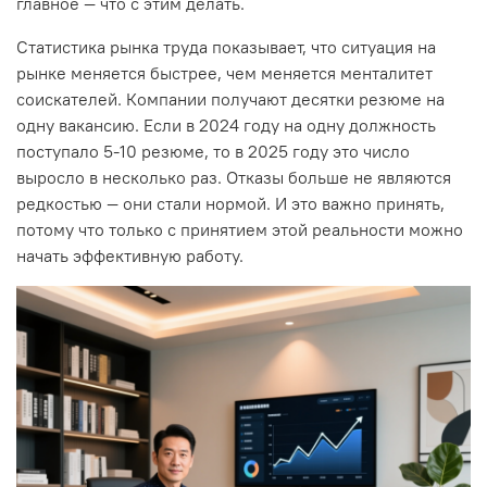
главное — что с этим делать.
Статистика рынка труда показывает, что ситуация на
рынке меняется быстрее, чем меняется менталитет
соискателей. Компании получают десятки резюме на
одну вакансию. Если в 2024 году на одну должность
поступало 5-10 резюме, то в 2025 году это число
выросло в несколько раз. Отказы больше не являются
редкостью — они стали нормой. И это важно принять,
потому что только с принятием этой реальности можно
начать эффективную работу.