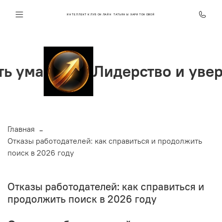
ИНТЕЛЛЕКТ КЛУБ ОНЛАЙН ТАТЬЯНЫ ХАРИТОНОВОЙ
Лидерство и уверенность
Главная
Отказы работодателей: как справиться и продолжить
поиск в 2026 году
Отказы работодателей: как справиться и
продолжить поиск в 2026 году