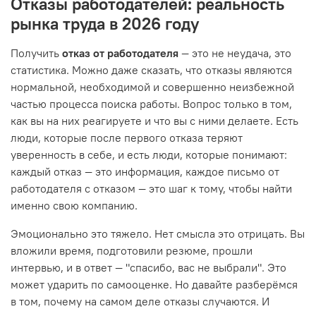
Отказы работодателей: реальность
рынка труда в 2026 году
Получить
отказ от работодателя
— это не неудача, это
статистика. Можно даже сказать, что отказы являются
нормальной, необходимой и совершенно неизбежной
частью процесса поиска работы. Вопрос только в том,
как вы на них реагируете и что вы с ними делаете. Есть
люди, которые после первого отказа теряют
уверенность в себе, и есть люди, которые понимают:
каждый отказ — это информация, каждое письмо от
работодателя с отказом — это шаг к тому, чтобы найти
именно свою компанию.
Эмоционально это тяжело. Нет смысла это отрицать. Вы
вложили время, подготовили резюме, прошли
интервью, и в ответ — "спасибо, вас не выбрали". Это
может ударить по самооценке. Но давайте разберёмся
в том, почему на самом деле отказы случаются. И