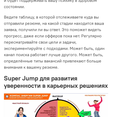
и будет поддерживать вашу психику в здоровом
состоянии.
Ведите таблицу, в которой отслеживаете куда вы
отправили резюме, на какой стадии находится ваша
заявка, получили ли вы ответ. Это поможет видеть
прогресс, даже если офферов пока нет. Регулярно
пересматривайте свои цели и задачи,
экспериментируйте с подходами. Может быть, один
канал поиска работает лучше другого. Может быть,
определённые типы вакансий привлекают больше
внимания к вашему резюме.
Super Jump для развития
уверенности в карьерных решениях