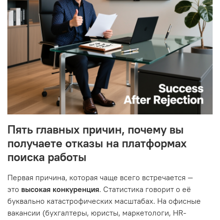
Пять главных причин, почему вы
получаете отказы на платформах
поиска работы
Первая причина, которая чаще всего встречается —
это
высокая конкуренция
. Статистика говорит о её
буквально катастрофических масштабах. На офисные
вакансии (бухгалтеры, юристы, маркетологи, HR-