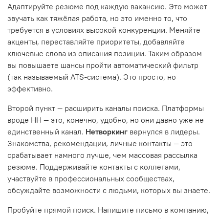
Адаптируйте резюме под каждую вакансию. Это может
звучать как тяжёлая работа, но это именно то, что
требуется в условиях высокой конкуренции. Меняйте
акценты, переставляйте приоритеты, добавляйте
ключевые слова из описания позиции. Таким образом
вы повышаете шансы пройти автоматический фильтр
(так называемый ATS-система). Это просто, но
эффективно.
Второй пункт — расширить каналы поиска. Платформы
вроде HH — это, конечно, удобно, но они давно уже не
единственный канал.
Нетворкинг
вернулся в лидеры.
Знакомства, рекомендации, личные контакты — это
срабатывает намного лучше, чем массовая рассылка
резюме. Поддерживайте контакты с коллегами,
участвуйте в профессиональных сообществах,
обсуждайте возможности с людьми, которых вы знаете.
Пробуйте прямой поиск. Напишите письмо в компанию,