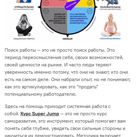
Поиск работы — это не просто поиск работы. Это
период переосмысления себя, своих возможностей,
своей ценности на рынке. И часто люди теряют
уверенность именно потому, что они не знают, кто они
есть на самом деле. Они набрали опыт, но не понимают,
как это артикулировать, как это "продать"
потенциальному работодателю.
Здесь на помощь приходит системная работа с
собой.
Курс Super Jump
— это не просто курс
саморазвития, это инструмент, который помогает вам
понять себя глубже, увидеть свои сильные стороны и
научиться их демонстрировать. Методика включает