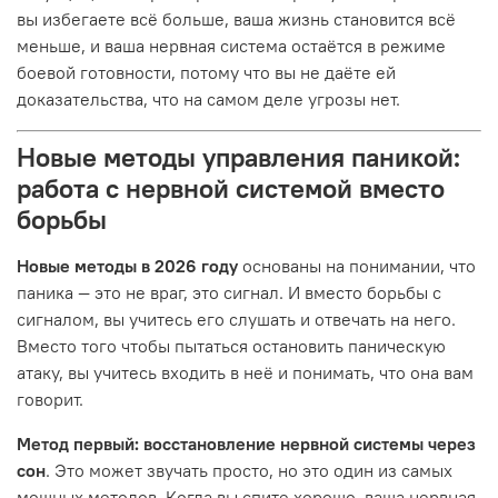
вы избегаете всё больше, ваша жизнь становится всё
меньше, и ваша нервная система остаётся в режиме
боевой готовности, потому что вы не даёте ей
доказательства, что на самом деле угрозы нет.
Новые методы управления паникой:
работа с нервной системой вместо
борьбы
Новые методы в 2026 году
основаны на понимании, что
паника — это не враг, это сигнал. И вместо борьбы с
сигналом, вы учитесь его слушать и отвечать на него.
Вместо того чтобы пытаться остановить паническую
атаку, вы учитесь входить в неё и понимать, что она вам
говорит.
Метод первый: восстановление нервной системы через
сон
. Это может звучать просто, но это один из самых
мощных методов. Когда вы спите хорошо, ваша нервная