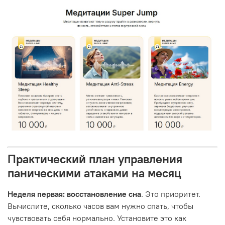
Практический план управления
паническими атаками на месяц
Неделя первая: восстановление сна
. Это приоритет.
Вычислите, сколько часов вам нужно спать, чтобы
чувствовать себя нормально. Установите это как