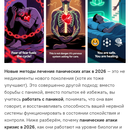
Новые методы лечения панических атак в 2026
— это не
медикаменты нового поколения (хотя их тоже
улучшают). Это совершенно другой подход: вместо
борьбы с паникой, вместо попыток её избежать, вы
учитесь
работать с паникой
, понимать, что она вам
говорит, и восстанавливать способность вашей нервной
системы функционировать в состоянии спокойствия и
контроля. Ниже разберём, почему
панические атаки
кризис в 2026
, как они работают на уровне биологии и