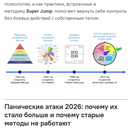
психологии, и как практики, встроенные в
методику
Super Jump
, помогают вернуть себе контроль
без боевых действий с собственным телом.
Панические атаки 2026: почему их
стало больше и почему старые
методы не работают