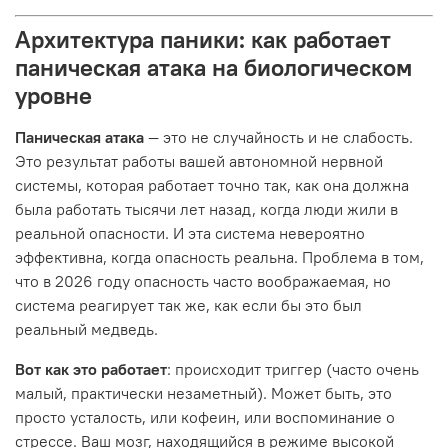
Архитектура паники: как работает
паническая атака на биологическом
уровне
Паническая атака
— это не случайность и не слабость.
Это результат работы вашей автономной нервной
системы, которая работает точно так, как она должна
была работать тысячи лет назад, когда люди жили в
реальной опасности. И эта система невероятно
эффективна, когда опасность реальна. Проблема в том,
что в 2026 году опасность часто воображаемая, но
система реагирует так же, как если бы это был
реальный медведь.
Вот как это работает
: происходит триггер (часто очень
малый, практически незаметный). Может быть, это
просто усталость, или кофеин, или воспоминание о
стрессе. Ваш мозг, находящийся в режиме высокой