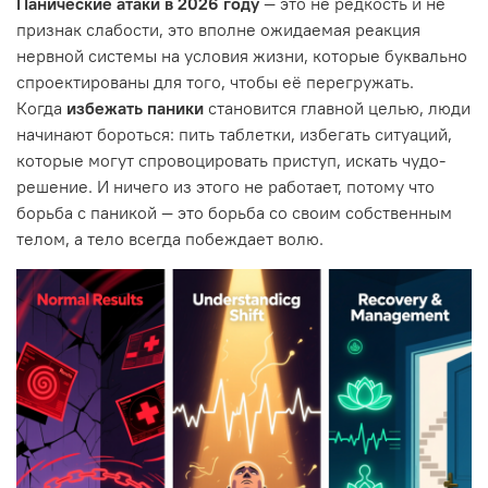
Панические атаки в 2026 году
— это не редкость и не
признак слабости, это вполне ожидаемая реакция
нервной системы на условия жизни, которые буквально
спроектированы для того, чтобы её перегружать.
Когда
избежать паники
становится главной целью, люди
начинают бороться: пить таблетки, избегать ситуаций,
которые могут спровоцировать приступ, искать чудо-
решение. И ничего из этого не работает, потому что
борьба с паникой — это борьба со своим собственным
телом, а тело всегда побеждает волю.