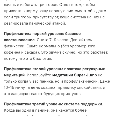
жизнь и избегать триггеров. Ответ в том, чтобы
привести в норму вашу нервную систему, чтобы даже
если триггеры присутствуют, ваша система на них не
реагировала панической атакой.
Профилактика первый уровень: базовое
восстановление
. Спите 7–9 часов. Двигайтесь
физически. Ешьте нормально (без чрезмерного
кофеина и сахара). Это звучит скучно, но это работает,
потому что это биология.
Профилактика второй уровень: практика регулярных
медитаций
. Используйте
медитации Super Jump
не
только когда у вас паника, но и профилактически. Даже
10–15 минут в день создают привычку спокойствия, и
это защищает вас от будущих приступов.
Профилактика третий уровень: система поддержки
.
Когда вы одни в панике, она кажется более