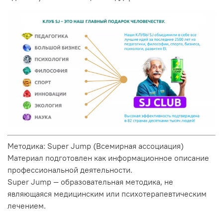
Методика: Super Jump (Всемирная ассоциация)
Материал подготовлен как информационное описание
профессиональной деятельности.
Super Jump — образовательная методика, не
являющаяся медицинским или психотерапевтическим
лечением.