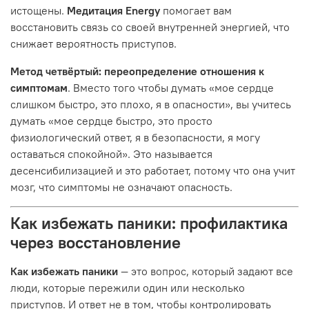
истощены.
Медитация Energy
помогает вам
восстановить связь со своей внутренней энергией, что
снижает вероятность приступов.
Метод четвёртый: переопределение отношения к
симптомам
. Вместо того чтобы думать «мое сердце
слишком быстро, это плохо, я в опасности», вы учитесь
думать «мое сердце быстро, это просто
физиологический ответ, я в безопасности, я могу
оставаться спокойной». Это называется
десенсибилизацией и это работает, потому что она учит
мозг, что симптомы не означают опасность.
Как избежать паники: профилактика
через восстановление
Как избежать паники
— это вопрос, который задают все
люди, которые пережили один или несколько
приступов. И ответ не в том, чтобы контролировать