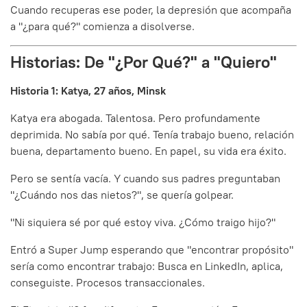
Cuando recuperas ese poder, la depresión que acompaña
a "¿para qué?" comienza a disolverse.
Historias: De "¿Por Qué?" a "Quiero"
Historia 1: Katya, 27 años, Minsk
Katya era abogada. Talentosa. Pero profundamente
deprimida. No sabía por qué. Tenía trabajo bueno, relación
buena, departamento bueno. En papel, su vida era éxito.
Pero se sentía vacía. Y cuando sus padres preguntaban
"¿Cuándo nos das nietos?", se quería golpear.
"Ni siquiera sé por qué estoy viva. ¿Cómo traigo hijo?"
Entró a Super Jump esperando que "encontrar propósito"
sería como encontrar trabajo: Busca en LinkedIn, aplica,
conseguiste. Procesos transaccionales.