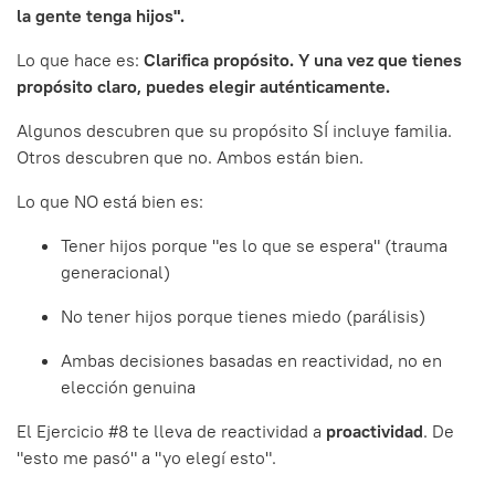
la gente tenga hijos".
Lo que hace es:
Clarifica propósito. Y una vez que tienes
propósito claro, puedes elegir auténticamente.
Algunos descubren que su propósito SÍ incluye familia.
Otros descubren que no. Ambos están bien.
Lo que NO está bien es:
Tener hijos porque "es lo que se espera" (trauma
generacional)
No tener hijos porque tienes miedo (parálisis)
Ambas decisiones basadas en reactividad, no en
elección genuina
El Ejercicio #8 te lleva de reactividad a
proactividad
. De
"esto me pasó" a "yo elegí esto".