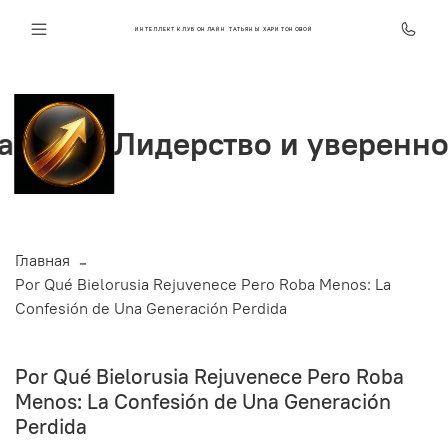
ИНТЕЛЛЕКТ КЛУБ ОНЛАЙН ТАТЬЯНЫ ХАРИТОНОВОЙ
Лидерство и уверенность
Главная
Por Qué Bielorusia Rejuvenece Pero Roba Menos: La
Confesión de Una Generación Perdida
Por Qué Bielorusia Rejuvenece Pero Roba
Menos: La Confesión de Una Generación
Perdida