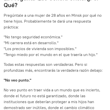
Qué?
Pregúntale a una mujer de 28 años en Minsk por qué no
tiene hijos. Probablemente te dará una respuesta
práctica:
"No tengo seguridad económica."
"Mi carrera está en desarrollo."
"Los precios de vivienda son imposibles."
"Tengo miedo por el mundo en el que traería un hijo."
Todas estas respuestas son
verdaderas
. Pero si
profundizas más, encontrarás la verdadera razón debajo:
"No veo punto."
No veo punto en traer vida a un mundo que es incierto,
donde el futuro no está garantizado, donde las
instituciones que deberían proteger a mis hijos han
demostrado ser inútiles, donde el cambio climático