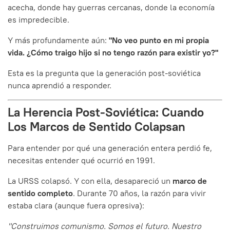
acecha, donde hay guerras cercanas, donde la economía
es impredecible.
Y más profundamente aún:
"No veo punto en mi propia
vida. ¿Cómo traigo hijo si no tengo razón para existir yo?"
Esta es la pregunta que la generación post-soviética
nunca aprendió a responder.
La Herencia Post-Soviética: Cuando
Los Marcos de Sentido Colapsan
Para entender por qué una generación entera perdió fe,
necesitas entender qué ocurrió en 1991.
La URSS colapsó. Y con ella, desapareció un
marco de
sentido completo
. Durante 70 años, la razón para vivir
estaba clara (aunque fuera opresiva):
"Construimos comunismo. Somos el futuro. Nuestro