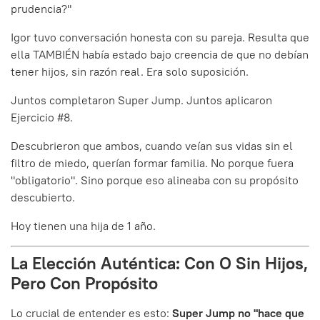
prudencia?"
Igor tuvo conversación honesta con su pareja. Resulta que
ella TAMBIÉN había estado bajo creencia de que no debían
tener hijos, sin razón real. Era solo suposición.
Juntos completaron Super Jump. Juntos aplicaron
Ejercicio #8.
Descubrieron que ambos, cuando veían sus vidas sin el
filtro de miedo, querían formar familia. No porque fuera
"obligatorio". Sino porque eso alineaba con su propósito
descubierto.
Hoy tienen una hija de 1 año.
La Elección Auténtica: Con O Sin Hijos,
Pero Con Propósito
Lo crucial de entender es esto:
Super Jump no "hace que