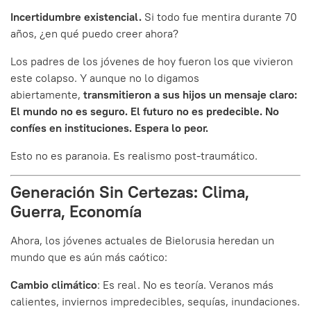
Incertidumbre existencial.
Si todo fue mentira durante 70
años, ¿en qué puedo creer ahora?
Los padres de los jóvenes de hoy fueron los que vivieron
este colapso. Y aunque no lo digamos
abiertamente,
transmitieron a sus hijos un mensaje claro:
El mundo no es seguro. El futuro no es predecible. No
confíes en instituciones. Espera lo peor.
Esto no es paranoia. Es realismo post-traumático.
Generación Sin Certezas: Clima,
Guerra, Economía
Ahora, los jóvenes actuales de Bielorusia heredan un
mundo que es aún más caótico:
Cambio climático
: Es real. No es teoría. Veranos más
calientes, inviernos impredecibles, sequías, inundaciones.