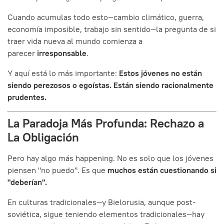
Cuando acumulas todo esto—cambio climático, guerra,
economía imposible, trabajo sin sentido—la pregunta de si
traer vida nueva al mundo comienza a
parecer
irresponsable
.
Y aquí está lo más importante:
Estos jóvenes no están
siendo perezosos o egoístas. Están siendo racionalmente
prudentes.
La Paradoja Más Profunda: Rechazo a
La Obligación
Pero hay algo más happening. No es solo que los jóvenes
piensen "no puedo". Es que
muchos están cuestionando si
"deberían".
En culturas tradicionales—y Bielorusia, aunque post-
soviética, sigue teniendo elementos tradicionales—hay