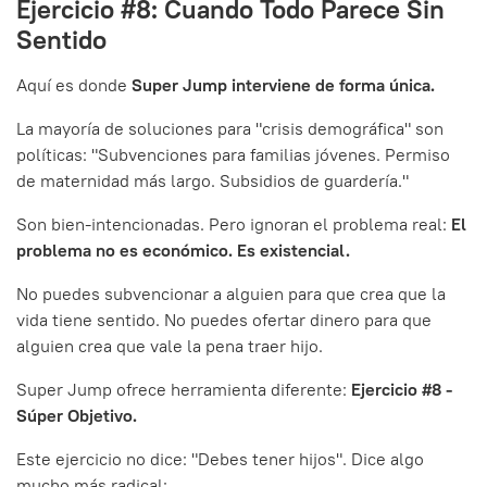
Ejercicio #8: Cuando Todo Parece Sin
Sentido
Aquí es donde
Super Jump interviene de forma única.
La mayoría de soluciones para "crisis demográfica" son
políticas: "Subvenciones para familias jóvenes. Permiso
de maternidad más largo. Subsidios de guardería."
Son bien-intencionadas. Pero ignoran el problema real:
El
problema no es económico. Es existencial.
No puedes subvencionar a alguien para que crea que la
vida tiene sentido. No puedes ofertar dinero para que
alguien crea que vale la pena traer hijo.
Super Jump ofrece herramienta diferente:
Ejercicio #8 -
Súper Objetivo.
Este ejercicio no dice: "Debes tener hijos". Dice algo
mucho más radical: