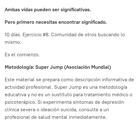
Ambas vidas pueden ser significativas.
Pero primero necesitas encontrar significado.
10 días. Ejercicio #8. Comunidad de otros buscando lo
mismo.
Es el comienzo.
Metodología: Super Jump (Asociación Mundial)
Este material se prepara como descripción informativa de
actividad profesional. Super Jump es una metodología
educativa y no es un sustituto para tratamiento médico o
psicoterápico. Si experimenta síntomas de depresión
clínica severa o ideación suicida, consulte a un
profesional de salud mental inmediatamente.