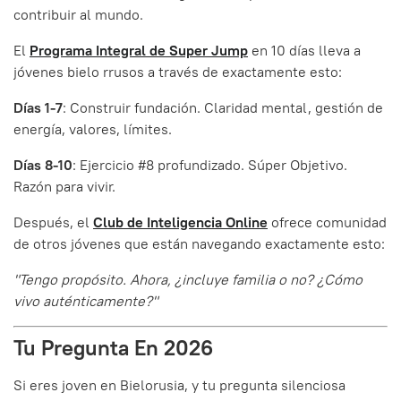
contribuir al mundo.
El
Programa Integral de Super Jump
en 10 días lleva a
jóvenes bielo rrusos a través de exactamente esto:
Días 1-7
: Construir fundación. Claridad mental, gestión de
energía, valores, límites.
Días 8-10
: Ejercicio #8 profundizado. Súper Objetivo.
Razón para vivir.
Después, el
Club de Inteligencia Online
ofrece comunidad
de otros jóvenes que están navegando exactamente esto:
"Tengo propósito. Ahora, ¿incluye familia o no? ¿Cómo
vivo auténticamente?"
Tu Pregunta En 2026
Si eres joven en Bielorusia, y tu pregunta silenciosa