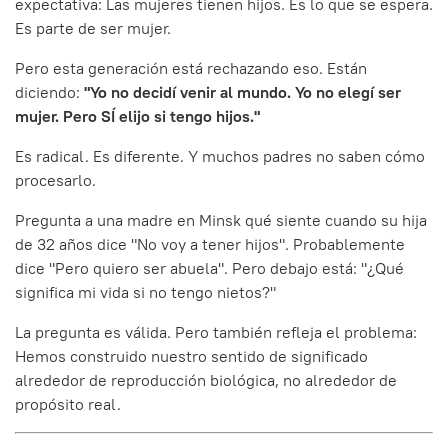
expectativa: Las mujeres tienen hijos. Es lo que se espera.
Es parte de ser mujer.
Pero esta generación está rechazando eso. Están
diciendo:
"Yo no decidí venir al mundo. Yo no elegí ser
mujer. Pero SÍ elijo si tengo hijos."
Es radical. Es diferente. Y muchos padres no saben cómo
procesarlo.
Pregunta a una madre en Minsk qué siente cuando su hija
de 32 años dice "No voy a tener hijos". Probablemente
dice "Pero quiero ser abuela". Pero debajo está: "¿Qué
significa mi vida si no tengo nietos?"
La pregunta es válida. Pero también refleja el problema:
Hemos construido nuestro sentido de significado
alrededor de reproducción biológica, no alrededor de
propósito real.