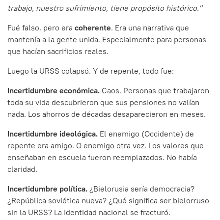
trabajo, nuestro sufrimiento, tiene propósito histórico."
Fué falso, pero era
coherente
. Era una narrativa que
mantenía a la gente unida. Especialmente para personas
que hacían sacrificios reales.
Luego la URSS colapsó. Y de repente, todo fue:
Incertidumbre económica.
Caos. Personas que trabajaron
toda su vida descubrieron que sus pensiones no valían
nada. Los ahorros de décadas desaparecieron en meses.
Incertidumbre ideológica.
El enemigo (Occidente) de
repente era amigo. O enemigo otra vez. Los valores que
enseñaban en escuela fueron reemplazados. No había
claridad.
Incertidumbre política.
¿Bielorusia sería democracia?
¿República soviética nueva? ¿Qué significa ser bielorruso
sin la URSS? La identidad nacional se fracturó.