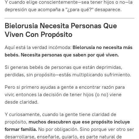
Y cuando elige conscientemente—sea tener hijos o no—la
depresión que acompaña a "¿para qué?" desaparece.
Bielorusia Necesita Personas Que
Viven Con Propósito
Aquí está la verdad incómoda:
Bielorusia no necesita más
bebés. Necesita personas que saben por qué viven.
Si generas bebés de personas que están deprimidas,
perdidas, sin propósito—estás multiplicando sufrimiento.
Pero si primero ayudas a gente a encontrar razón para
vivir, entonces la decisión de tener hijos (o no) viene
desde claridad.
Y curiosamente, cuando la gente tiene claridad de
propósito,
muchos descubren que ese propósito incluye
formar familia.
No por obligación. Sino porque ver otro ser
desarrollarse, enseñarle, guiarlo, es parte natural de