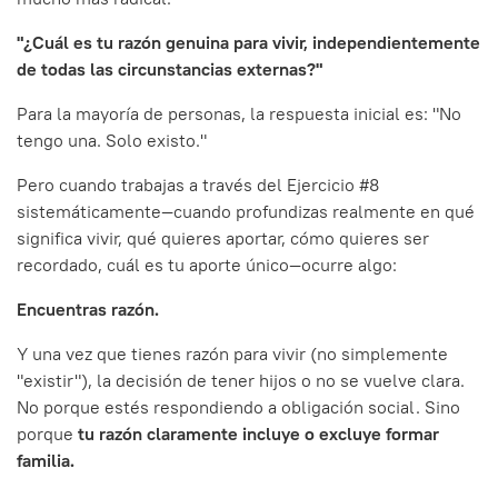
"¿Cuál es tu razón genuina para vivir, independientemente
de todas las circunstancias externas?"
Para la mayoría de personas, la respuesta inicial es: "No
tengo una. Solo existo."
Pero cuando trabajas a través del Ejercicio #8
sistemáticamente—cuando profundizas realmente en qué
significa vivir, qué quieres aportar, cómo quieres ser
recordado, cuál es tu aporte único—ocurre algo:
Encuentras razón.
Y una vez que tienes razón para vivir (no simplemente
"existir"), la decisión de tener hijos o no se vuelve clara.
No porque estés respondiendo a obligación social. Sino
porque
tu razón claramente incluye o excluye formar
familia.