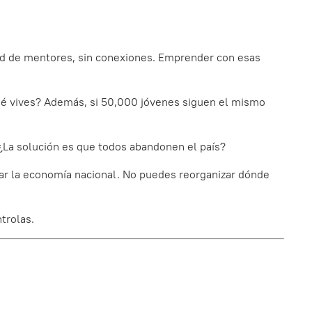
red de mentores, sin conexiones. Emprender con esas
qué vives? Además, si 50,000 jóvenes siguen el mismo
 ¿La solución es que todos abandonen el país?
ar la economía nacional. No puedes reorganizar dónde
trolas.