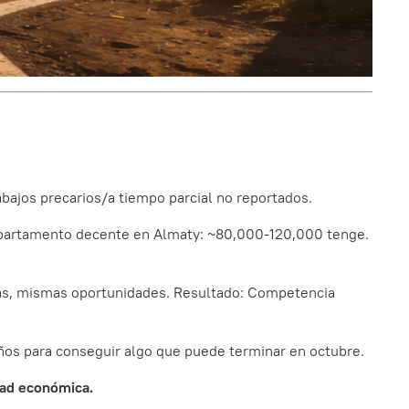
bajos precarios/a tiempo parcial no reportados.
departamento decente en Almaty: ~80,000-120,000 tenge.
onas, mismas oportunidades. Resultado: Competencia
 años para conseguir algo que puede terminar en octubre.
dad económica.