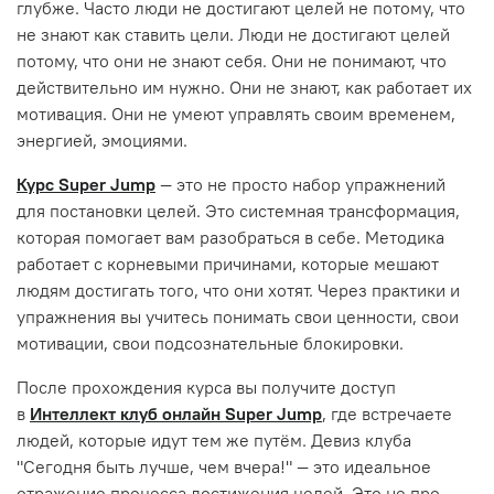
глубже. Часто люди не достигают целей не потому, что
не знают как ставить цели. Люди не достигают целей
потому, что они не знают себя. Они не понимают, что
действительно им нужно. Они не знают, как работает их
мотивация. Они не умеют управлять своим временем,
энергией, эмоциями.
Курс Super Jump
— это не просто набор упражнений
для постановки целей. Это системная трансформация,
которая помогает вам разобраться в себе. Методика
работает с корневыми причинами, которые мешают
людям достигать того, что они хотят. Через практики и
упражнения вы учитесь понимать свои ценности, свои
мотивации, свои подсознательные блокировки.
После прохождения курса вы получите доступ
в
Интеллект клуб онлайн Super Jump
, где встречаете
людей, которые идут тем же путём. Девиз клуба
"Сегодня быть лучше, чем вчера!" — это идеальное
отражение процесса достижения целей. Это не про