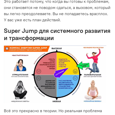
Это работает потому, что когда вы готовы к проблемам,
они становятся не поводом сдаться, а вызовом, который
вы легко преодолеваете. Вы не попадаетесь врасплох.
У вас уже есть план действий.
Super Jump для системного развития
и трансформации
Всё это прекрасно в теории. Но реальная проблема