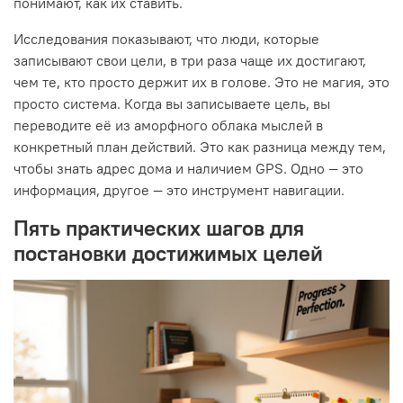
понимают, как их ставить.
Исследования показывают, что люди, которые
записывают свои цели, в три раза чаще их достигают,
чем те, кто просто держит их в голове. Это не магия, это
просто система. Когда вы записываете цель, вы
переводите её из аморфного облака мыслей в
конкретный план действий. Это как разница между тем,
чтобы знать адрес дома и наличием GPS. Одно — это
информация, другое — это инструмент навигации.
Пять практических шагов для
постановки достижимых целей