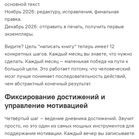
основной текст.
Ноябрь 2026: редактуру, исправления, финальная
правка.
Декабрь 2026: отправить в печать, получить первые
экземпляры.
Видите? Цель "написать книгу" теперь имеет 12
конкретных шагов. Каждый месяц вы знаете, что нужно
сделать. Каждый месяц — маленькая победа на пути к
большой цели. Это работает потому, что человеческий
мозг лучше понимает последовательность действий,
чем абстрактный конечный результат.
Фиксирование достижений и
управление мотивацией
Четвёртый шаг — ведение дневника достижений. Звучит
просто, но это один из самых мощных инструментов для
поддержания мотивации. Каждый вечер вы записываете