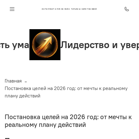
ИНТЕЛЛЕКТ КЛУБ ОНЛАЙН ТАТЬЯНЫ ХАРИТОНОВОЙ
Лидерство и уверенност
Главная
Постановка целей на 2026 год: от мечты к реальному
плану действий
Постановка целей на 2026 год: от мечты к
реальному плану действий