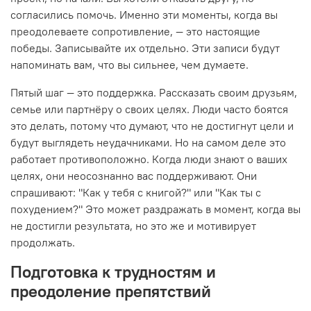
согласились помочь. Именно эти моменты, когда вы
преодолеваете сопротивление, — это настоящие
победы. Записывайте их отдельно. Эти записи будут
напоминать вам, что вы сильнее, чем думаете.
Пятый шаг — это поддержка. Рассказать своим друзьям,
семье или партнёру о своих целях. Люди часто боятся
это делать, потому что думают, что не достигнут цели и
будут выглядеть неудачниками. Но на самом деле это
работает противоположно. Когда люди знают о ваших
целях, они неосознанно вас поддерживают. Они
спрашивают: "Как у тебя с книгой?" или "Как ты с
похудением?" Это может раздражать в момент, когда вы
не достигли результата, но это же и мотивирует
продолжать.
Подготовка к трудностям и
преодоление препятствий