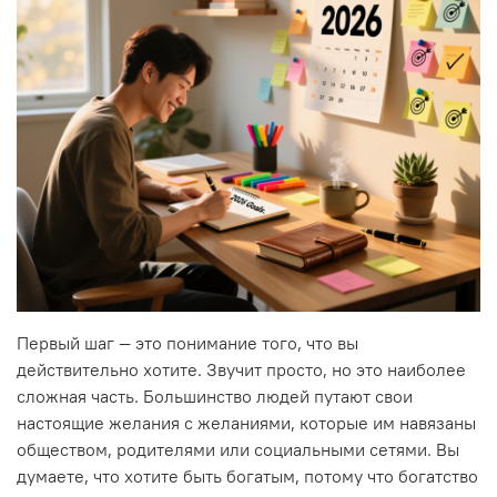
Первый шаг — это понимание того, что вы
действительно хотите. Звучит просто, но это наиболее
сложная часть. Большинство людей путают свои
настоящие желания с желаниями, которые им навязаны
обществом, родителями или социальными сетями. Вы
думаете, что хотите быть богатым, потому что богатство