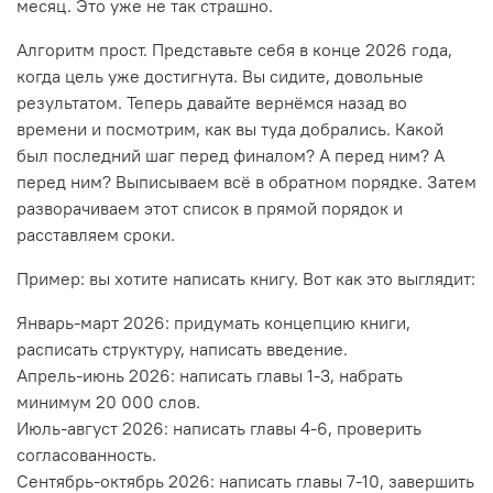
месяц. Это уже не так страшно.
Алгоритм прост. Представьте себя в конце 2026 года,
когда цель уже достигнута. Вы сидите, довольные
результатом. Теперь давайте вернёмся назад во
времени и посмотрим, как вы туда добрались. Какой
был последний шаг перед финалом? А перед ним? А
перед ним? Выписываем всё в обратном порядке. Затем
разворачиваем этот список в прямой порядок и
расставляем сроки.
Пример: вы хотите написать книгу. Вот как это выглядит:
Январь-март 2026: придумать концепцию книги,
расписать структуру, написать введение.
Апрель-июнь 2026: написать главы 1-3, набрать
минимум 20 000 слов.
Июль-август 2026: написать главы 4-6, проверить
согласованность.
Сентябрь-октябрь 2026: написать главы 7-10, завершить