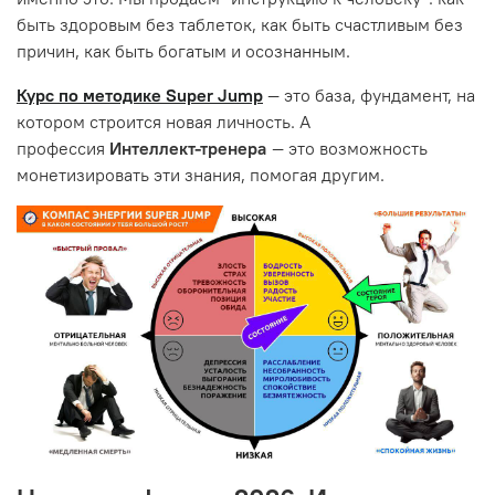
быть здоровым без таблеток, как быть счастливым без
причин, как быть богатым и осознанным.
Курс по методике Super Jump
— это база, фундамент, на
котором строится новая личность. А
профессия
Интеллект-тренера
— это возможность
монетизировать эти знания, помогая другим.