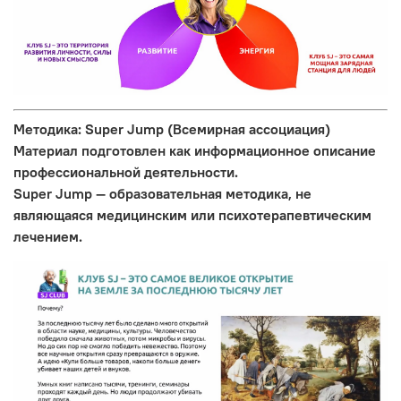
Методика: Super Jump (Всемирная ассоциация)
Материал подготовлен как информационное описание
профессиональной деятельности.
Super Jump — образовательная методика, не
являющаяся медицинским или психотерапевтическим
лечением.