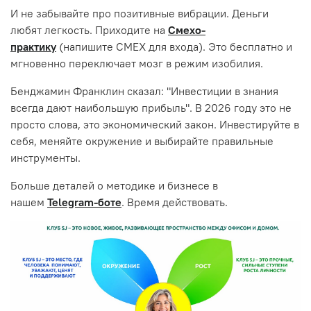
И не забывайте про позитивные вибрации. Деньги
любят легкость. Приходите на
Смехо-
практику
(напишите СМЕХ для входа). Это бесплатно и
мгновенно переключает мозг в режим изобилия.
Бенджамин Франклин сказал: "Инвестиции в знания
всегда дают наибольшую прибыль". В 2026 году это не
просто слова, это экономический закон. Инвестируйте в
себя, меняйте окружение и выбирайте правильные
инструменты.
Больше деталей о методике и бизнесе в
нашем
Telegram-боте
. Время действовать.