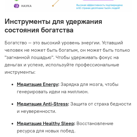
Инструменты для удержания
состояния богатства
Богатство — это высокий уровень энергии. Уставший
человек не может быть богатым, он может быть только
"загнанной лошадью". Чтобы удерживать фокус на
деньгах и успехе, используйте профессиональные
инструменты:
Медитация Energy
:
Зарядка для мозга, чтобы
генерировать идеи на миллион.
Медитация Anti-Stress
:
Защита от страха бедности
и неуверенности.
Медитация Healthy Sleep
:
Восстановление
ресурса для новых побед.