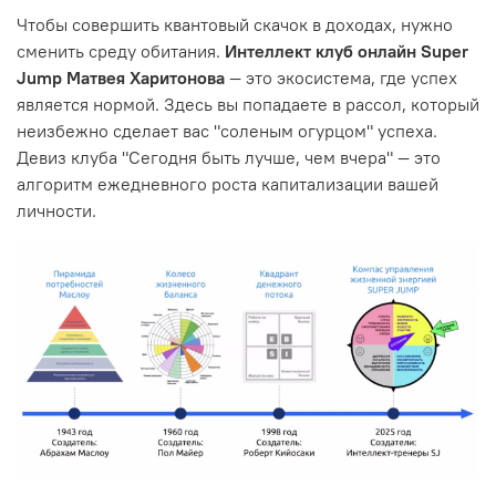
Чтобы совершить квантовый скачок в доходах, нужно
сменить среду обитания.
Интеллект клуб онлайн Super
Jump Матвея Харитонова
— это экосистема, где успех
является нормой. Здесь вы попадаете в рассол, который
неизбежно сделает вас "соленым огурцом" успеха.
Девиз клуба "Сегодня быть лучше, чем вчера" — это
алгоритм ежедневного роста капитализации вашей
личности.