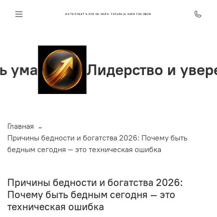
ИНТЕЛЛЕКТ КЛУБ ОНЛАЙН ТАТЬЯНЫ ХАРИТОНОВОЙ
Лидерство и уверенность
Главная
Причины бедности и богатства 2026: Почему быть
бедным сегодня — это техническая ошибка
Причины бедности и богатства 2026:
Почему быть бедным сегодня — это
техническая ошибка