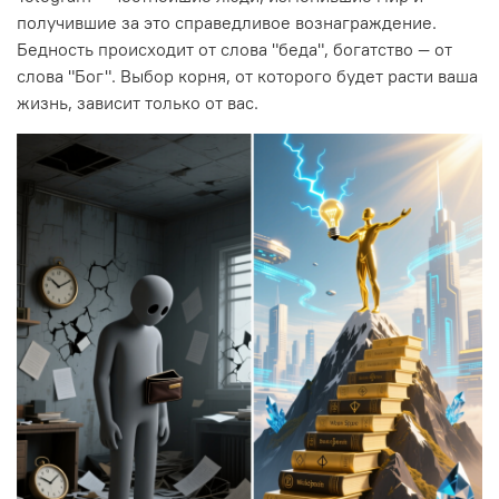
получившие за это справедливое вознаграждение.
Бедность происходит от слова "беда", богатство — от
слова "Бог". Выбор корня, от которого будет расти ваша
жизнь, зависит только от вас.