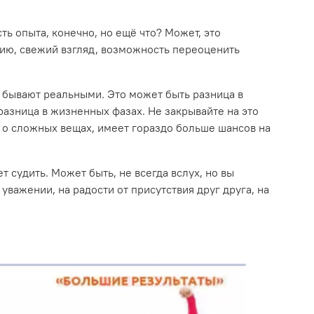
ь опыта, конечно, но ещё что? Может, это
гию, свежий взгляд, возможность переоценить
 бывают реальными. Это может быть разница в
 разница в жизненных фазах. Не закрывайте на это
ать о сложных вещах, имеет гораздо больше шансов на
 судить. Может быть, не всегда вслух, но вы
уважении, на радости от присутствия друг друга, на