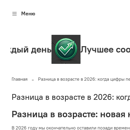
Меню
ень
Лучшее сообщество
Главная
Разница в возрасте в 2026: когда цифры п
Разница в возрасте в 2026: ко
Разница в возрасте: новая
В 2026 году мы окончательно оставили позади времена