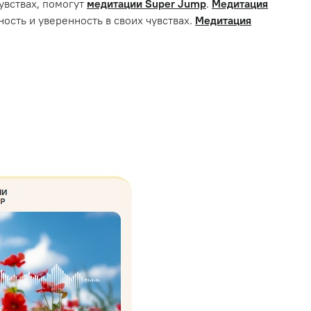
увствах, помогут
медитации Super Jump
.
Медитация
ность и уверенность в своих чувствах.
Медитация