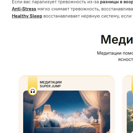
Если вас парализует тревожность из-за
разницы в воз
Anti-Stress
мягко снимает тревожность, восстанавлив
Healthy Sleep
восстанавливает нервную систему, если 