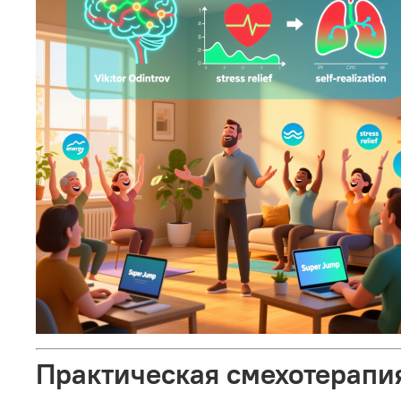
Практическая смехотерапия