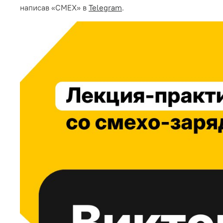
написав «СМЕХ» в
Telegram
.