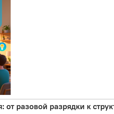
: от разовой разрядки к стр