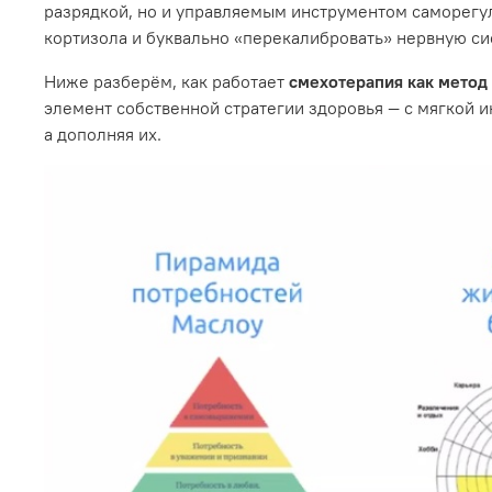
разрядкой, но и управляемым инструментом саморегул
кортизола и буквально «перекалибровать» нервную си
Ниже разберём, как работает
смехотерапия как метод
элемент собственной стратегии здоровья — с мягкой 
а дополняя их.