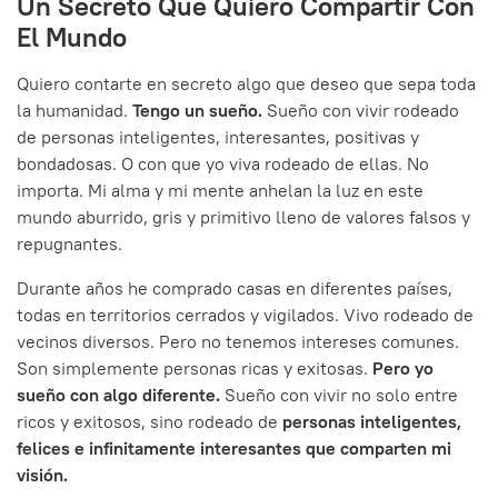
Un Secreto Que Quiero Compartir Con
El Mundo
Quiero contarte en secreto algo que deseo que sepa toda
la humanidad.
Tengo un sueño.
Sueño con vivir rodeado
de personas inteligentes, interesantes, positivas y
bondadosas. O con que yo viva rodeado de ellas. No
importa. Mi alma y mi mente anhelan la luz en este
mundo aburrido, gris y primitivo lleno de valores falsos y
repugnantes.
Durante años he comprado casas en diferentes países,
todas en territorios cerrados y vigilados. Vivo rodeado de
vecinos diversos. Pero no tenemos intereses comunes.
Son simplemente personas ricas y exitosas.
Pero yo
sueño con algo diferente.
Sueño con vivir no solo entre
ricos y exitosos, sino rodeado de
personas inteligentes,
felices e infinitamente interesantes que comparten mi
visión.