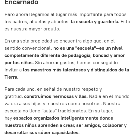
Encarnado
Pero ahora llegamos al lugar más importante para todos
los padres, abuelas y abuelos:
la escuela y guardería.
Esto
es nuestra mayor orgullo.
En una sola propiedad se encuentra algo que, en el
sentido convencional,
no es una "escuela"—es un nivel
completamente diferente de pedagogía, bondad y amor
por los niños.
Sin ahorrar gastos, hemos conseguido
invitar a
los maestros más talentosos y distinguidos de la
Tierra.
Para cada uno, en señal de nuestro respeto y
gratitud,
construimos hermosas villas.
Nadie en el mundo
valora a sus hijos y maestros como nosotros. Nuestra
escuela no tiene "aulas" tradicionales. En su lugar,
hay
espacios organizados inteligentemente donde
nuestros niños aprenden a crear, ser amigos, colaborar y
desarrollar sus súper capacidades.