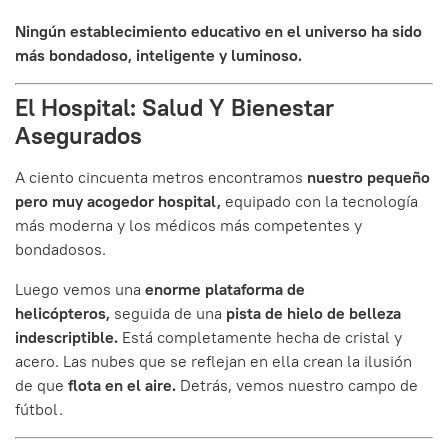
Ningún establecimiento educativo en el universo ha sido
más bondadoso, inteligente y luminoso.
El Hospital: Salud Y Bienestar
Asegurados
A ciento cincuenta metros encontramos
nuestro pequeño
pero muy acogedor hospital,
equipado con la tecnología
más moderna y los médicos más competentes y
bondadosos.
Luego vemos una
enorme plataforma de
helicópteros,
seguida de una
pista de hielo de belleza
indescriptible.
Está completamente hecha de cristal y
acero. Las nubes que se reflejan en ella crean la ilusión
de que
flota en el aire.
Detrás, vemos nuestro campo de
fútbol.