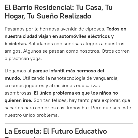
El Barrio Residencial: Tu Casa, Tu
Hogar, Tu Sueño Realizado
Pasamos por la hermosa avenida de cipreses.
Todos en
nuestra ciudad viajan en automóviles eléctricos y
bicicletas.
Saludamos con sonrisas alegres a nuestros
amigos. Algunos se pasean como nosotros. Otros corren
o practican yoga.
Llegamos al
parque infantil más hermoso del
mundo.
Utilizando la nanotecnología de vanguardia,
creamos juguetes y atracciones educativas
asombrosas.
El único problema es que los niños no
quieren irse.
Son tan felices, hay tanto para explorar, que
sacarlos para comer es casi imposible. Pero que sea este
nuestro único problema.
La Escuela: El Futuro Educativo