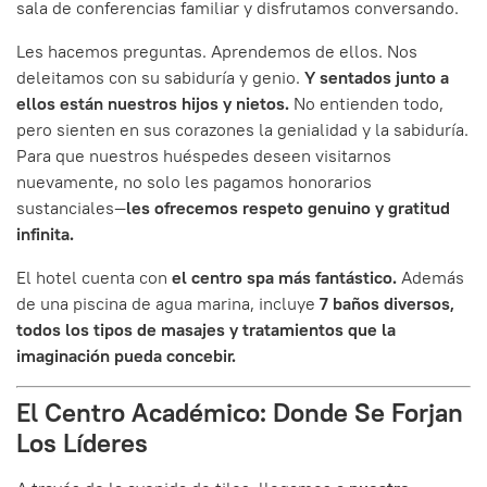
sala de conferencias familiar y disfrutamos conversando.
Les hacemos preguntas. Aprendemos de ellos. Nos
deleitamos con su sabiduría y genio.
Y sentados junto a
ellos están nuestros hijos y nietos.
No entienden todo,
pero sienten en sus corazones la genialidad y la sabiduría.
Para que nuestros huéspedes deseen visitarnos
nuevamente, no solo les pagamos honorarios
sustanciales—
les ofrecemos respeto genuino y gratitud
infinita.
El hotel cuenta con
el centro spa más fantástico.
Además
de una piscina de agua marina, incluye
7 baños diversos,
todos los tipos de masajes y tratamientos que la
imaginación pueda concebir.
El Centro Académico: Donde Se Forjan
Los Líderes