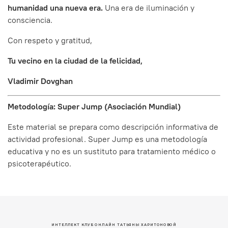
humanidad una nueva era.
Una era de iluminación y
consciencia.
Con respeto y gratitud,
Tu vecino en la ciudad de la felicidad,
Vladimir Dovghan
Metodología: Super Jump (Asociación Mundial)
Este material se prepara como descripción informativa de
actividad profesional. Super Jump es una metodología
educativa y no es un sustituto para tratamiento médico o
psicoterapéutico.
ИНТЕЛЛЕКТ КЛУБ ОНЛАЙН ТАТЬЯНЫ ХАРИТОНОВОЙ