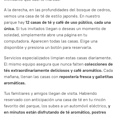
A la derecha, en las profundidades del bosque de cedros,
vemos una casa de té de estilo japonés. En nuestro
parque hay
12 casas de té y café de uso público, cada una
única.
Si tus invitados llegan o deseas un momento de
soledad, simplemente abre una página en tu
computadora. Aparecen todas las casas. Elige una
disponible y presiona un botón para reservarla.
Servicios especializados limpian estas casas diariamente.
El mismo equipo asegura que nunca falten
colecciones de
tés extraordinariamente deliciosos y café aromático.
Cada
mañana, llenan las casas con
repostería fresca y galletitas
aromáticas.
Tus familiares y amigos llegan de visita. Habiendo
reservado con anticipación una casa de té en tu rincón
favorito del parque, los subes a un automóvil eléctrico,
y
en minutos están disfrutando de té aromático, postres