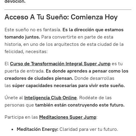
devoción.
Acceso A Tu Sueño: Comienza Hoy
Este sueño no es fantasía.
Es la dirección que estamos
tomando juntos.
Para convertirte en parte de esta
historia, en uno de los arquitectos de esta ciudad de la
felicidad, necesitas:
El
Curso de Transformación Integral Super Jump
es tu
puerta de entrada.
Es donde aprendes a pensar como los
creadores de ciudades piensan.
Donde desarrollas
las
súper capacidades necesarias para vivir este sueño.
Únete al
Inteligencia Club Online
. Rodéate de las
personas que
también están construyendo este futuro.
Participa en las
Meditaciones Super Jump
:
Meditación Energy:
Claridad para ver tu futuro.