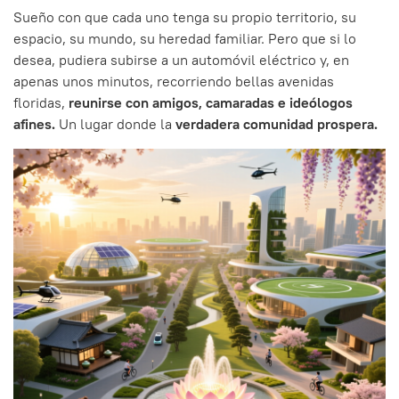
Sueño con que cada uno tenga su propio territorio, su
espacio, su mundo, su heredad familiar. Pero que si lo
desea, pudiera subirse a un automóvil eléctrico y, en
apenas unos minutos, recorriendo bellas avenidas
floridas,
reunirse con amigos, camaradas e ideólogos
afines.
Un lugar donde la
verdadera comunidad prospera.