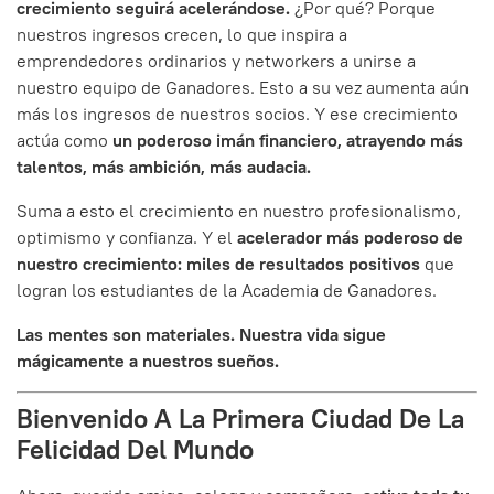
crecimiento seguirá acelerándose.
¿Por qué? Porque
nuestros ingresos crecen, lo que inspira a
emprendedores ordinarios y networkers a unirse a
nuestro equipo de Ganadores. Esto a su vez aumenta aún
más los ingresos de nuestros socios. Y ese crecimiento
actúa como
un poderoso imán financiero, atrayendo más
talentos, más ambición, más audacia.
Suma a esto el crecimiento en nuestro profesionalismo,
optimismo y confianza. Y el
acelerador más poderoso de
nuestro crecimiento: miles de resultados positivos
que
logran los estudiantes de la Academia de Ganadores.
Las mentes son materiales. Nuestra vida sigue
mágicamente a nuestros sueños.
Bienvenido A La Primera Ciudad De La
Felicidad Del Mundo