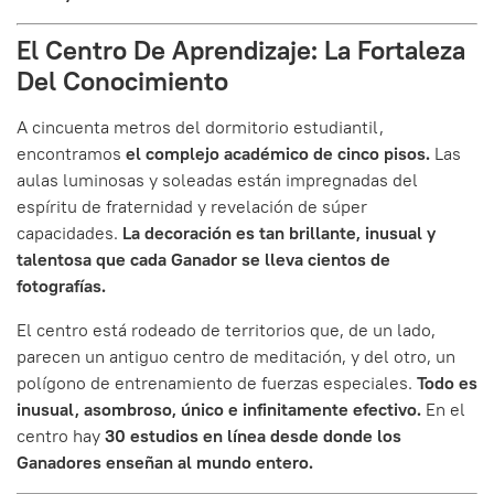
El Centro De Aprendizaje: La Fortaleza
Del Conocimiento
A cincuenta metros del dormitorio estudiantil,
encontramos
el complejo académico de cinco pisos.
Las
aulas luminosas y soleadas están impregnadas del
espíritu de fraternidad y revelación de súper
capacidades.
La decoración es tan brillante, inusual y
talentosa que cada Ganador se lleva cientos de
fotografías.
El centro está rodeado de territorios que, de un lado,
parecen un antiguo centro de meditación, y del otro, un
polígono de entrenamiento de fuerzas especiales.
Todo es
inusual, asombroso, único e infinitamente efectivo.
En el
centro hay
30 estudios en línea desde donde los
Ganadores enseñan al mundo entero.