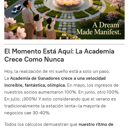
El Momento Está Aquí: La Academia
Crece Como Nunca
Hoy, la realización de mi sueño está a solo un paso.
La
Academia de Ganadores crece a una velocidad
increíble, fantástica, olímpica.
En mayo, los ingresos de
nuestros socios aumentaron 100%. En junio, otro 100%.
En julio, ¡300%! Y esto considerando que el verano es
tradicionalmente la estación lenta—la mayoría de
negocios cae 30-40%.
Todos los cálculos demuestran que
nuestro ritmo de