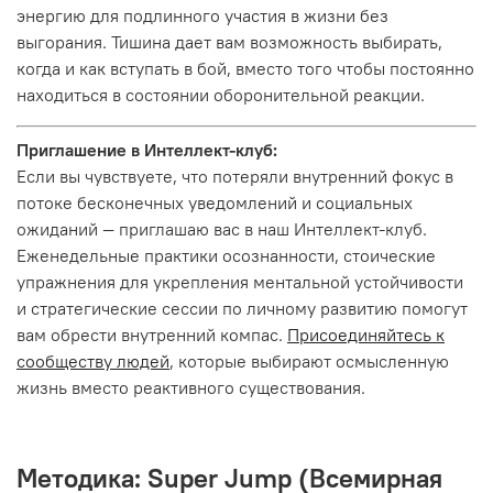
энергию для подлинного участия в жизни без
выгорания. Тишина дает вам возможность выбирать,
когда и как вступать в бой, вместо того чтобы постоянно
находиться в состоянии оборонительной реакции.
Приглашение в Интеллект-клуб:
Если вы чувствуете, что потеряли внутренний фокус в
потоке бесконечных уведомлений и социальных
ожиданий — приглашаю вас в наш Интеллект-клуб.
Еженедельные практики осознанности, стоические
упражнения для укрепления ментальной устойчивости
и стратегические сессии по личному развитию помогут
вам обрести внутренний компас.
Присоединяйтесь к
сообществу людей
, которые выбирают осмысленную
жизнь вместо реактивного существования.
Методика: Super Jump (Всемирная