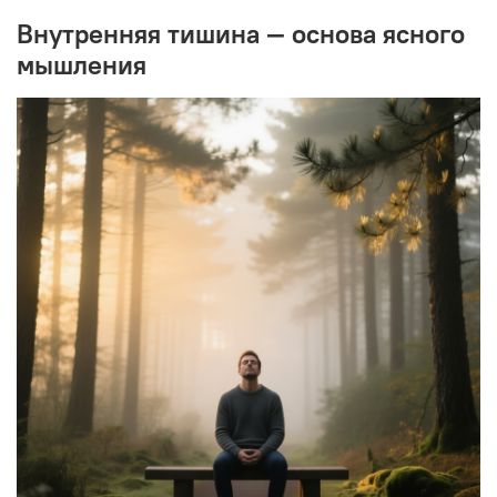
Внутренняя тишина — основа ясного
мышления