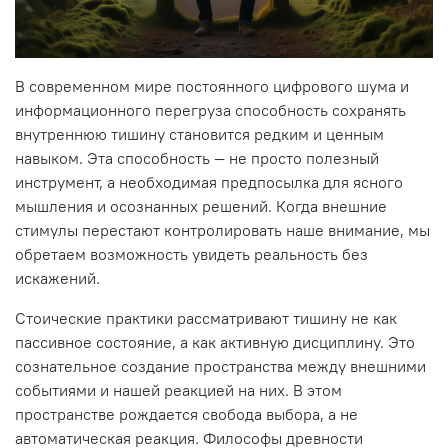
В современном мире постоянного цифрового шума и
информационного перегруза способность сохранять
внутреннюю тишину становится редким и ценным
навыком. Эта способность — не просто полезный
инструмент, а необходимая предпосылка для ясного
мышления и осознанных решений. Когда внешние
стимулы перестают контролировать наше внимание, мы
обретаем возможность увидеть реальность без
искажений.
Стоические практики рассматривают тишину не как
пассивное состояние, а как активную дисциплину. Это
сознательное создание пространства между внешними
событиями и нашей реакцией на них. В этом
пространстве рождается свобода выбора, а не
автоматическая реакция. Философы древности