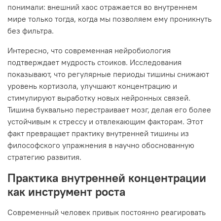
понимали: внешний хаос отражается во внутреннем
мире только тогда, когда мы позволяем ему проникнуть
без фильтра.
Интересно, что современная нейробиология
подтверждает мудрость стоиков. Исследования
показывают, что регулярные периоды тишины снижают
уровень кортизола, улучшают концентрацию и
стимулируют выработку новых нейронных связей.
Тишина буквально перестраивает мозг, делая его более
устойчивым к стрессу и отвлекающим факторам. Этот
факт превращает практику внутренней тишины из
философского упражнения в научно обоснованную
стратегию развития.
Практика внутренней концентрации
как инструмент роста
Современный человек привык постоянно реагировать