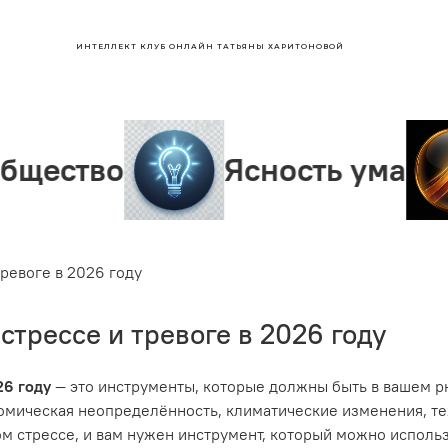
ИНТЕЛЛЕКТ КЛУБ ОНЛАЙН ТАТЬЯНЫ ХАРИТОНОВОЙ
о
Ясность ума
Лид
ревоге в 2026 году
стрессе и тревоге в 2026 году
26 году
— это инструменты, которые должны быть в вашем рю
ономическая неопределённость, климатические изменения, т
ом стрессе, и вам нужен инструмент, который можно использ