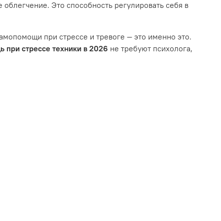
е облегчение. Это способность регулировать себя в
самопомощи при стрессе и тревоге — это именно это.
 при стрессе техники в 2026
не требуют психолога,