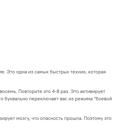
е. Это одна из самых быстрых техник, которая
восемь. Повторите это 4-8 раз. Это активирует
то буквально переключает вас из режима "боевой
зирует мозгу, что опасность прошла. Поэтому это