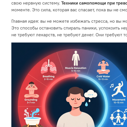
свою нервную систему.
Техники самопомощи при трево
моменте. Это сила, которая вас спасает, пока вы не 
Главная идея: вы не можете избежать стресса, но вы м
Это способы остановить спираль паники, успокоить не
не требуют лекарств, не требуют денег. Они требуют т