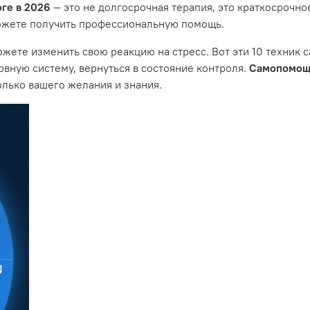
ге в 2026
— это не долгосрочная терапия, это краткосрочно
сможете получить профессиональную помощь.
ожете изменить свою реакцию на стресс. Вот эти 10 техник 
рвную систему, вернуться в состояние контроля.
Самопомощь
олько вашего желания и знания.