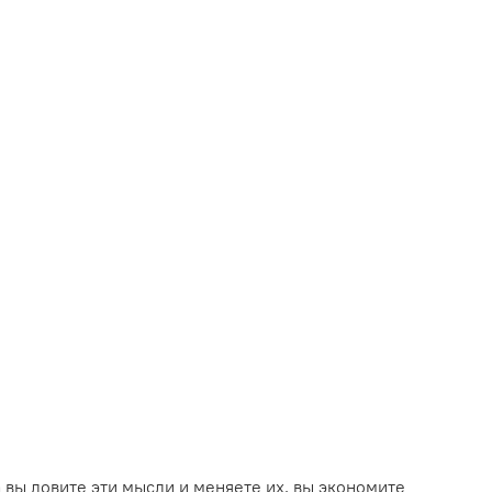
 вы ловите эти мысли и меняете их, вы экономите