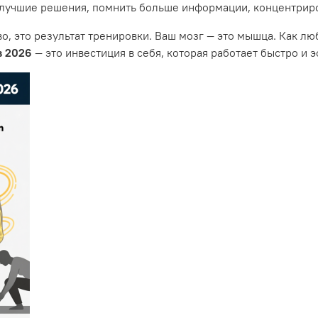
 лучшие решения, помнить больше информации, концентрир
тво, это результат тренировки. Ваш мозг — это мышца. Как 
в 2026
— это инвестиция в себя, которая работает быстро и 