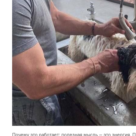
Почему это работает: полезная мысль — это энергия. 