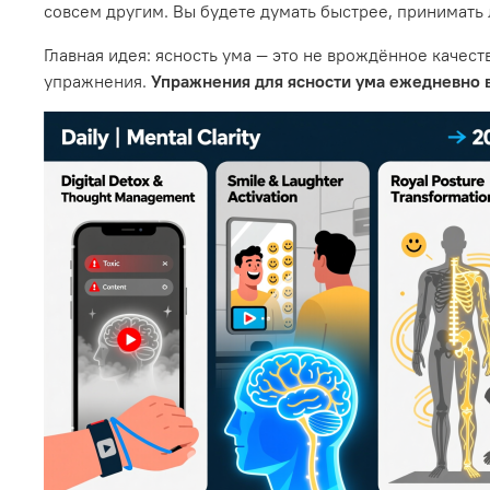
совсем другим. Вы будете думать быстрее, принимать
Главная идея: ясность ума — это не врождённое качес
упражнения.
Упражнения для ясности ума ежедневно 