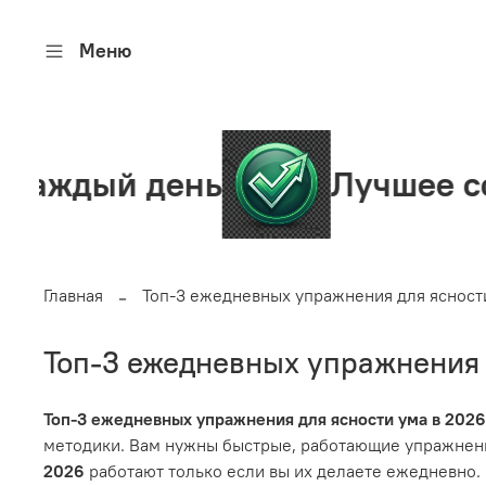
Меню
 день
Лучшее сообщест
Главная
Топ-3 ежедневных упражнения для ясност
Топ-3 ежедневных упражнения 
Топ-3 ежедневных упражнения для ясности ума в 2026
методики. Вам нужны быстрые, работающие упражнения,
2026
работают только если вы их делаете ежедневно. О