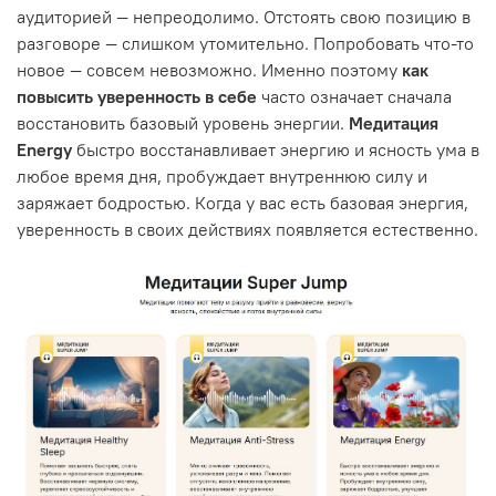
аудиторией — непреодолимо. Отстоять свою позицию в
разговоре — слишком утомительно. Попробовать что-то
новое — совсем невозможно. Именно поэтому
как
повысить уверенность в себе
часто означает сначала
восстановить базовый уровень энергии.
Медитация
Energy
быстро восстанавливает энергию и ясность ума в
любое время дня, пробуждает внутреннюю силу и
заряжает бодростью. Когда у вас есть базовая энергия,
уверенность в своих действиях появляется естественно.