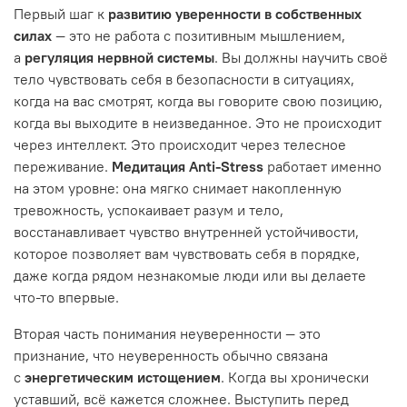
Первый шаг к
развитию уверенности в собственных
силах
— это не работа с позитивным мышлением,
а
регуляция нервной системы
. Вы должны научить своё
тело чувствовать себя в безопасности в ситуациях,
когда на вас смотрят, когда вы говорите свою позицию,
когда вы выходите в неизведанное. Это не происходит
через интеллект. Это происходит через телесное
переживание.
Медитация Anti-Stress
работает именно
на этом уровне: она мягко снимает накопленную
тревожность, успокаивает разум и тело,
восстанавливает чувство внутренней устойчивости,
которое позволяет вам чувствовать себя в порядке,
даже когда рядом незнакомые люди или вы делаете
что-то впервые.
Вторая часть понимания неуверенности — это
признание, что неуверенность обычно связана
с
энергетическим истощением
. Когда вы хронически
уставший, всё кажется сложнее. Выступить перед