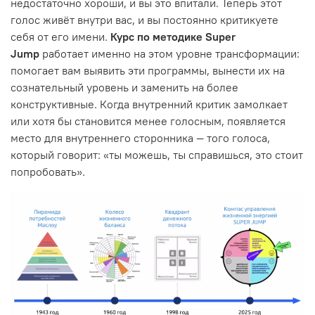
недостаточно хороши, и вы это впитали. Теперь этот
голос живёт внутри вас, и вы постоянно критикуете
себя от его имени.
Курс по методике Super
Jump
работает именно на этом уровне трансформации:
помогает вам выявить эти программы, вынести их на
сознательный уровень и заменить на более
конструктивные. Когда внутренний критик замолкает
или хотя бы становится менее голосным, появляется
место для внутреннего сторонника — того голоса,
который говорит: «ты можешь, ты справишься, это стоит
попробовать».