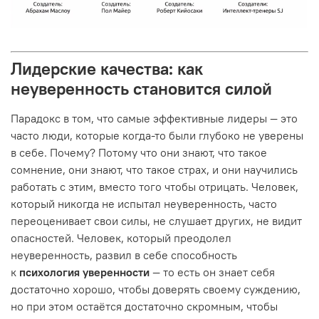
Лидерские качества: как
неуверенность становится силой
Парадокс в том, что самые эффективные лидеры — это
часто люди, которые когда-то были глубоко не уверены
в себе. Почему? Потому что они знают, что такое
сомнение, они знают, что такое страх, и они научились
работать с этим, вместо того чтобы отрицать. Человек,
который никогда не испытал неуверенность, часто
переоценивает свои силы, не слушает других, не видит
опасностей. Человек, который преодолел
неуверенность, развил в себе способность
к
психология уверенности
— то есть он знает себя
достаточно хорошо, чтобы доверять своему суждению,
но при этом остаётся достаточно скромным, чтобы