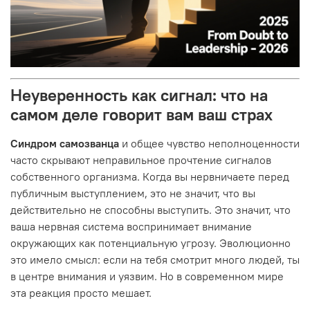
Неуверенность как сигнал: что на
самом деле говорит вам ваш страх
Синдром самозванца
и общее чувство неполноценности
часто скрывают неправильное прочтение сигналов
собственного организма. Когда вы нервничаете перед
публичным выступлением, это не значит, что вы
действительно не способны выступить. Это значит, что
ваша нервная система воспринимает внимание
окружающих как потенциальную угрозу. Эволюционно
это имело смысл: если на тебя смотрит много людей, ты
в центре внимания и уязвим. Но в современном мире
эта реакция просто мешает.