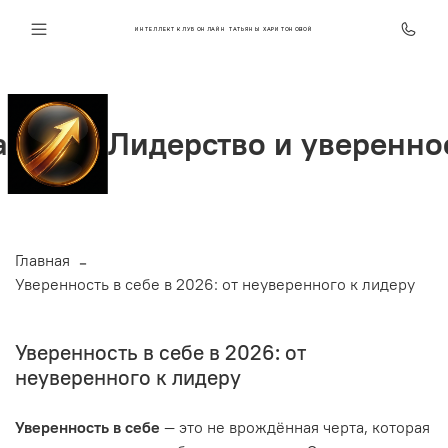
ИНТЕЛЛЕКТ КЛУБ ОНЛАЙН ТАТЬЯНЫ ХАРИТОНОВОЙ
дерство и уверенность
Главная
Уверенность в себе в 2026: от неуверенного к лидеру
Уверенность в себе в 2026: от
неуверенного к лидеру
Уверенность в себе
— это не врождённая черта, которая