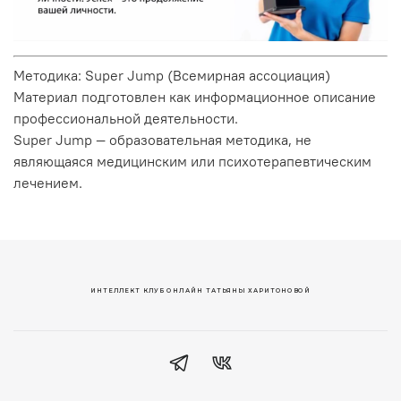
Методика: Super Jump (Всемирная ассоциация)
Материал подготовлен как информационное описание
профессиональной деятельности.
Super Jump — образовательная методика, не
являющаяся медицинским или психотерапевтическим
лечением.
ИНТЕЛЛЕКТ КЛУБ ОНЛАЙН ТАТЬЯНЫ ХАРИТОНОВОЙ