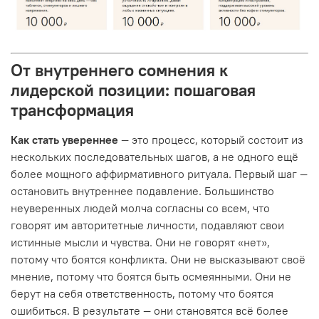
От внутреннего сомнения к
лидерской позиции: пошаговая
трансформация
Как стать увереннее
— это процесс, который состоит из
нескольких последовательных шагов, а не одного ещё
более мощного аффирмативного ритуала. Первый шаг —
остановить внутреннее подавление. Большинство
неуверенных людей молча согласны со всем, что
говорят им авторитетные личности, подавляют свои
истинные мысли и чувства. Они не говорят «нет»,
потому что боятся конфликта. Они не высказывают своё
мнение, потому что боятся быть осмеянными. Они не
берут на себя ответственность, потому что боятся
ошибиться. В результате — они становятся всё более