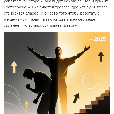
работает как сторож: она видит неизведанное и кричит
«осторожно!». Включается тревога, дрожат руки, голос
становится слабее. И вместо того чтобы работать с
механизмом, люди пытаются давить на себя ещё
сильнее, что только усиливает тревогу.