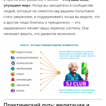
улучшаем мир»
. Когда вы находитесь в сообществе
людей, которые не смеются над вашими попытками
стать увереннее, а поддерживают, когда вы видите, что
и другие люди боялись и преодолели, — это
кардинально меняет вашу нервную систему. Она
начинает верить, что развитие возможно.
Практический путь: медитации и