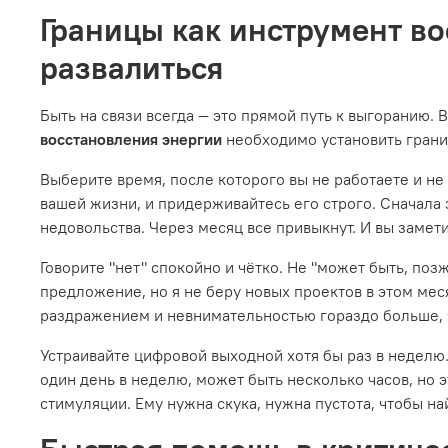
Границы как инструмент во
развалиться
Быть на связи всегда — это прямой путь к выгоранию. 
восстановления энергии
необходимо установить грани
Выберите время, после которого вы не работаете и не
вашей жизни, и придерживайтесь его строго. Сначала
недовольства. Через месяц все привыкнут. И вы замети
Говорите "нет" спокойно и чётко. Не "может быть, позж
предложение, но я не беру новых проектов в этом меся
раздражением и невнимательностью гораздо больше, 
Устраивайте цифровой выходной хотя бы раз в неделю.
один день в неделю, может быть несколько часов, но 
стимуляции. Ему нужна скука, нужна пустота, чтобы на