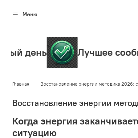
Меню
ень
Лучшее сообщество
Главная
Восстановление энергии методика 2026: с
Восстановление энергии методи
Когда энергия заканчиваетс
ситуацию