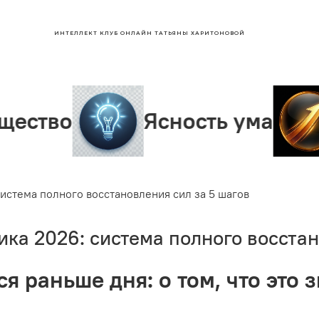
ИНТЕЛЛЕКТ КЛУБ ОНЛАЙН ТАТЬЯНЫ ХАРИТОНОВОЙ
Ясность ума
Лиде
истема полного восстановления сил за 5 шагов
ка 2026: система полного восстан
я раньше дня: о том, что это 