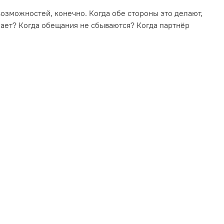
возможностей, конечно. Когда обе стороны это делают,
лучает? Когда обещания не сбываются? Когда партнёр