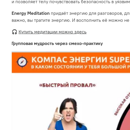
и позволяет телу почувствовать безопасность в уязвим
Energy Meditation
придаёт энергию для разговоров, для
важно, вы тратите энергию. И восполнить её можно не
🎧
Купить медитации можно здесь
Групповая мудрость через смехо-практику