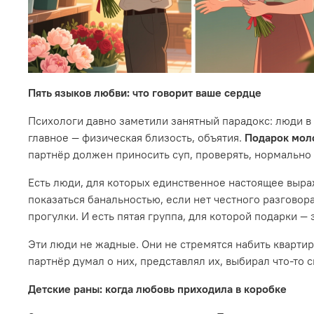
Пять языков любви: что говорит ваше сердце
Психологи давно заметили занятный парадокс: люди в 
главное — физическая близость, объятия.
Подарок мол
партнёр должен приносить суп, проверять, нормально 
Есть люди, для которых единственное настоящее выра
показаться банальностью, если нет честного разгово
прогулки. И есть пятая группа, для которой подарки —
Эти люди не жадные. Они не стремятся набить квартир
партнёр думал о них, представлял их, выбирал что-то 
Детские раны: когда любовь приходила в коробке