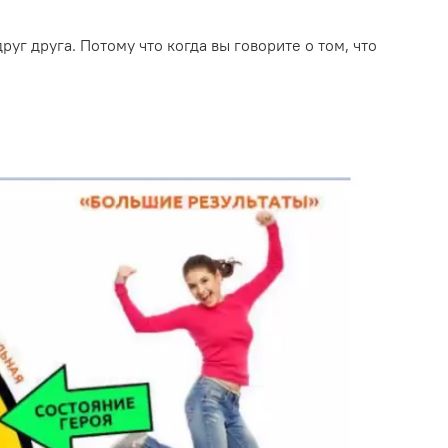
уг друга. Потому что когда вы говорите о том, что