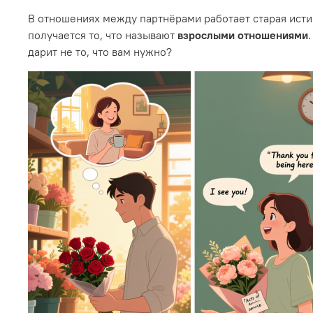
В отношениях между партнёрами работает старая исти
получается то, что называют
взрослыми отношениями
дарит не то, что вам нужно?