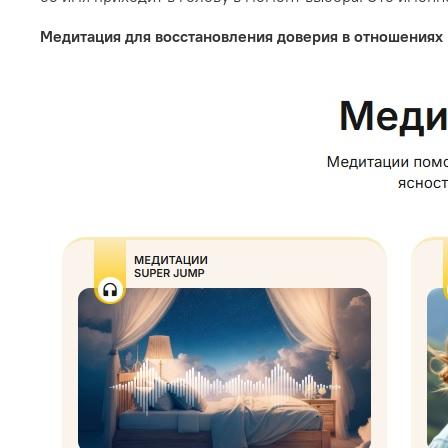
Медитация для восстановления доверия в отношениях