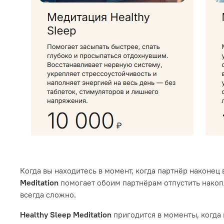
Когда вы находитесь в момент, когда партнёр наконец
Meditation
помогает обоим партнёрам отпустить накоп
всегда сложно.
Healthy Sleep Meditation
пригодится в моменты, когда 