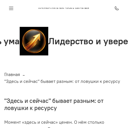
ИНТЕЛЛЕКТ КЛУБ ОНЛАЙН ТАТЬЯНЫ ХАРИТОНОВОЙ
Лидерство и уверенность
Главная
"Здесь и сейчас" бывает разным: от ловушки к ресурсу
"Здесь и сейчас" бывает разным: от
ловушки к ресурсу
Момент «здесь и сейчас» ценен. О нём столько