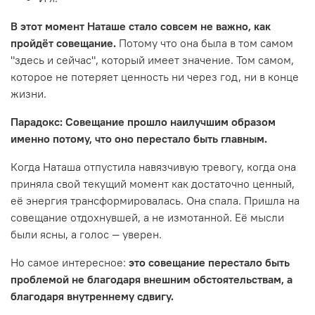
В этот момент Наташе стало совсем не важно, как
пройдёт совещание.
Потому что она была в том самом
"здесь и сейчас", который имеет значение. Том самом,
которое не потеряет ценность ни через год, ни в конце
жизни.
Парадокс: Совещание прошло наилучшим образом
именно потому, что оно перестало быть главным.
Когда Наташа отпустила навязчивую тревогу, когда она
приняла свой текущий момент как достаточно ценный,
её энергия трансформировалась. Она спала. Пришла на
совещание отдохнувшей, а не измотанной. Её мысли
были ясны, а голос — уверен.
Но самое интересное:
это совещание перестало быть
проблемой не благодаря внешним обстоятельствам, а
благодаря внутреннему сдвигу.