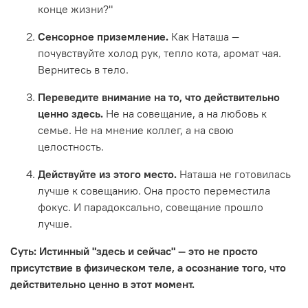
конце жизни?"
Сенсорное приземление.
Как Наташа —
почувствуйте холод рук, тепло кота, аромат чая.
Вернитесь в тело.
Переведите внимание на то, что действительно
ценно здесь.
Не на совещание, а на любовь к
семье. Не на мнение коллег, а на свою
целостность.
Действуйте из этого место.
Наташа не готовилась
лучше к совещанию. Она просто переместила
фокус. И парадоксально, совещание прошло
лучше.
Суть: Истинный "здесь и сейчас" — это не просто
присутствие в физическом теле, а осознание того, что
действительно ценно в этот момент.