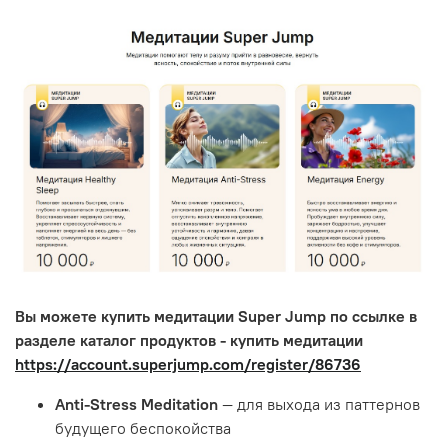
Вы можете купить медитации Super Jump по ссылке в
разделе каталог продуктов - купить медитации
https://account.superjump.com/register/86736
Anti-Stress Meditation
— для выхода из паттернов
будущего беспокойства