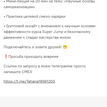
• Мини-лекция на 20 мин на тему: «Научные основы
самореализации»
• Практика целевой смехо-зарядки
• Групповой инсайт с вниманием к научным основам
эффективности курса Super Jump и безопасному
движению к стадии мастерства жизни
Подключайтесь и зовите друзей! 😁
❗️Просьба приходить вовремя
Ссылка по запросу в моем телеграмме просто
напишите СМЕХ
https://t.me/Tatiana19561203