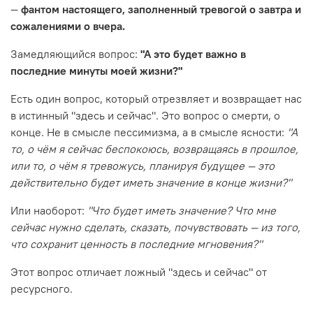
—
фантом настоящего, заполненный тревогой о завтра и
сожалениями о вчера.
Замедляющийся вопрос:
"А это будет важно в
последние минуты моей жизни?"
Есть один вопрос, который отрезвляет и возвращает нас
в истинный "здесь и сейчас". Это вопрос о смерти, о
конце. Не в смысле пессимизма, а в смысле ясности:
"А
то, о чём я сейчас беспокоюсь, возвращаясь в прошлое,
или то, о чём я тревожусь, планируя будущее — это
действительно будет иметь значение в конце жизни?"
Или наоборот:
"Что будет иметь значение? Что мне
сейчас нужно сделать, сказать, почувствовать — из того,
что сохранит ценность в последние мгновения?"
Этот вопрос отличает ложный "здесь и сейчас" от
ресурсного.