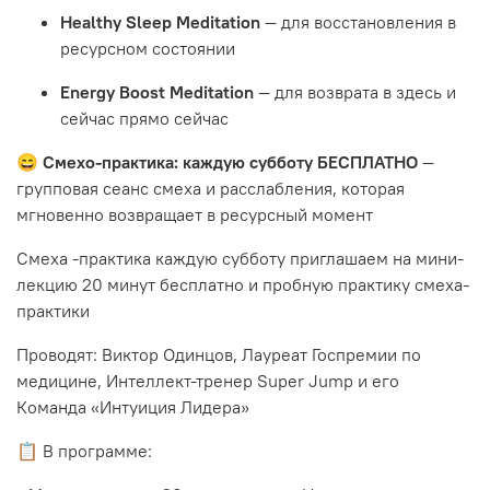
Healthy Sleep Meditation
— для восстановления в
ресурсном состоянии
Energy Boost Meditation
— для возврата в здесь и
сейчас прямо сейчас
😄
Смехо-практика: каждую субботу БЕСПЛАТНО
—
групповая сеанс смеха и расслабления, которая
мгновенно возвращает в ресурсный момент
Смеха -практика каждую субботу приглашаем на мини-
лекцию 20 минут бесплатно и пробную практику смеха-
практики
Проводят: Виктор Одинцов, Лауреат Госпремии по
медицине, Интеллект-тренер Super Jump и его
Команда «Интуиция Лидера»
📋 В программе: