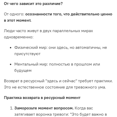
От чего зависит это различие?
От одного:
осознанности того, что действительно ценно
в этот момент.
Люди часто живут в двух параллельных мирах
одновременно:
Физический мир: они здесь, но автоматичны, не
присутствуют
Ментальный мир: полностью в прошлом или
будущем
Возврат в ресурсный "здесь и сейчас" требует практики.
Это не естественное состояние для тревожного ума.
Практика возврата в ресурсный момент
Заморозьте момент вопросом.
Когда вас
затягивает воронка тревоги: "Это будет важно в