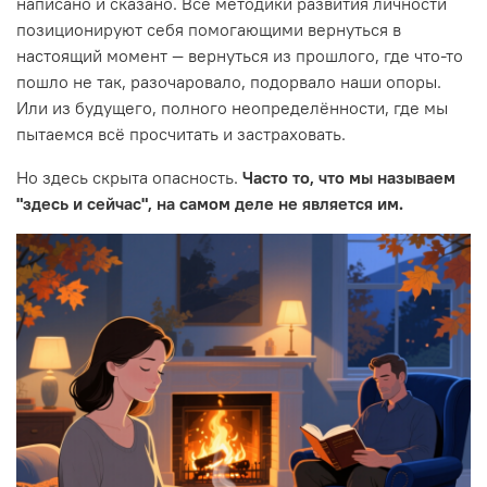
написано и сказано. Все методики развития личности
позиционируют себя помогающими вернуться в
настоящий момент — вернуться из прошлого, где что-то
пошло не так, разочаровало, подорвало наши опоры.
Или из будущего, полного неопределённости, где мы
пытаемся всё просчитать и застраховать.
Но здесь скрыта опасность.
Часто то, что мы называем
"здесь и сейчас", на самом деле не является им.