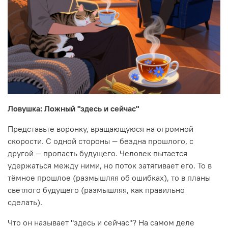
Ловушка: Ложный "здесь и сейчас"
Представьте воронку, вращающуюся на огромной
скорости. С одной стороны — бездна прошлого, с
другой — пропасть будущего. Человек пытается
удержаться между ними, но поток затягивает его. То в
тёмное прошлое (размышляя об ошибках), то в планы
светлого будущего (размышляя, как правильно
сделать).
Что он называет "здесь и сейчас"? На самом деле